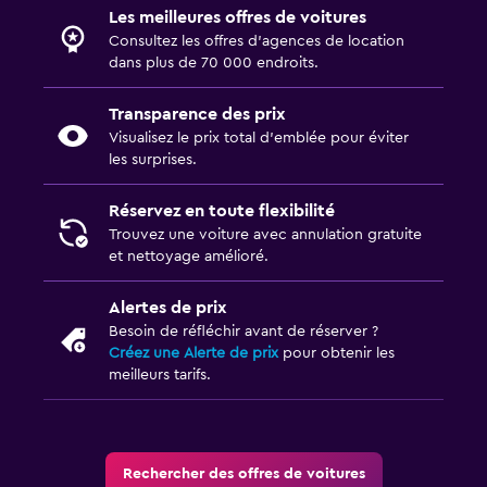
Les meilleures offres de voitures
Consultez les offres d’agences de location
dans plus de 70 000 endroits.
Transparence des prix
Visualisez le prix total d’emblée pour éviter
les surprises.
Réservez en toute flexibilité
Trouvez une voiture avec annulation gratuite
et nettoyage amélioré.
Alertes de prix
Besoin de réfléchir avant de réserver ?
Créez une Alerte de prix
pour obtenir les
meilleurs tarifs.
Rechercher des offres de voitures