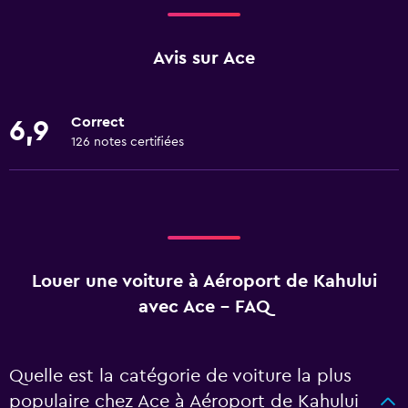
Avis sur Ace
Correct
6,9
126 notes certifiées
Louer une voiture à Aéroport de Kahului
avec Ace - FAQ
Quelle est la catégorie de voiture la plus
populaire chez Ace à Aéroport de Kahului