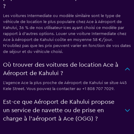
?
Les voitures Intermediate ou modèle similaire sont le type de
véhicule de location le plus populaire chez Ace à Aéroport de
Kahului, 36 % de nos utilisateur·ices ayant choisi ce modèle par
rapport à d’autres options. Louer une voiture Intermediate chez
Ace à Aéroport de Kahului coûte en moyenne 58 €/jour.
N'oubliez pas que les prix peuvent varier en fonction de vos dates
de séjour et du véhicule choisi.
Où trouver des voitures de location Ace à
Aéroport de Kahului ?
L’agence Ace la plus proche de Aéroport de Kahului se situe 445
Kele Street. Vous pouvez la contacter au +1 808 707 7029.
Est-ce que Aéroport de Kahului propose
un service de navette ou de prise en
charge à l’aéroport à Ace (OGG) ?