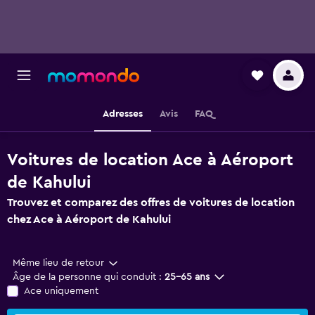
Adresses
Avis
FAQ
Voitures de location Ace à Aéroport
de Kahului
Trouvez et comparez des offres de voitures de location
chez Ace à Aéroport de Kahului
Même lieu de retour
Âge de la personne qui conduit :
25-65 ans
Ace uniquement