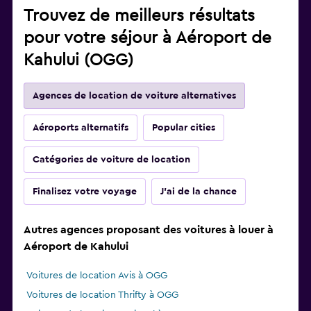
Trouvez de meilleurs résultats
pour votre séjour à Aéroport de
Kahului (OGG)
Agences de location de voiture alternatives
Aéroports alternatifs
Popular cities
Catégories de voiture de location
Finalisez votre voyage
J'ai de la chance
Autres agences proposant des voitures à louer à
Aéroport de Kahului
Voitures de location Avis à OGG
Voitures de location Thrifty à OGG