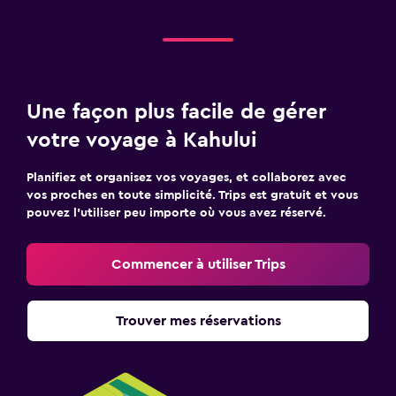
Une façon plus facile de gérer
votre voyage à Kahului
Planifiez et organisez vos voyages, et collaborez avec
vos proches en toute simplicité. Trips est gratuit et vous
pouvez l’utiliser peu importe où vous avez réservé.
Commencer à utiliser Trips
Trouver mes réservations