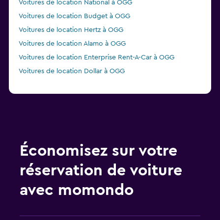
Voitures de location National à OGG
Voitures de location Budget à OGG
Voitures de location Hertz à OGG
Voitures de location Alamo à OGG
Voitures de location Enterprise Rent-A-Car à OGG
Voitures de location Dollar à OGG
Économisez sur votre
réservation de voiture
avec momondo