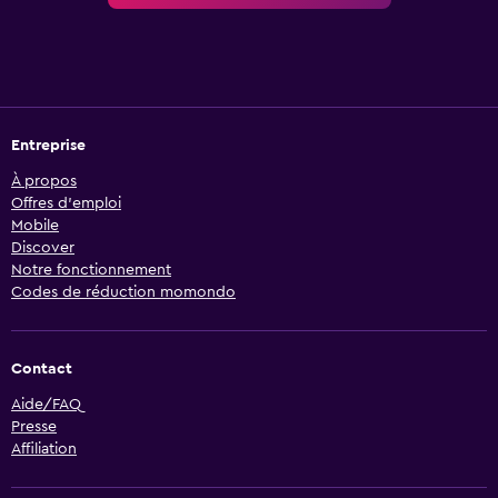
Entreprise
À propos
Offres d’emploi
Mobile
Discover
Notre fonctionnement
Codes de réduction momondo
Contact
Aide/FAQ
Presse
Affiliation