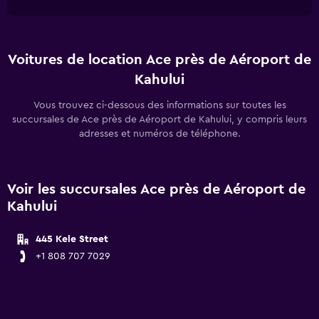
Voitures de location Ace près de Aéroport de
Kahului
Vous trouvez ci-dessous des informations sur toutes les
succursales de Ace près de Aéroport de Kahului, y compris leurs
adresses et numéros de téléphone.
Voir les succursales Ace près de Aéroport de
Kahului
445 Kele Street
+1 808 707 7029