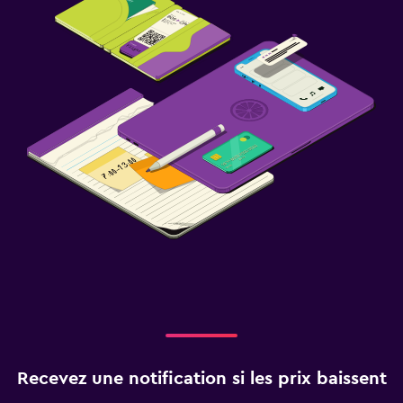
Recevez une notification si les prix baissent