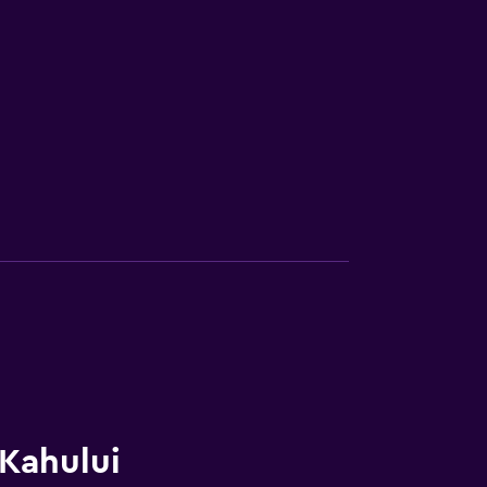
 Kahului