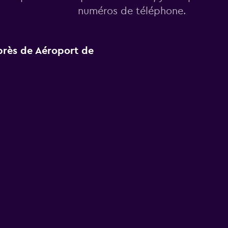
numéros de téléphone.
 près de Aéroport de