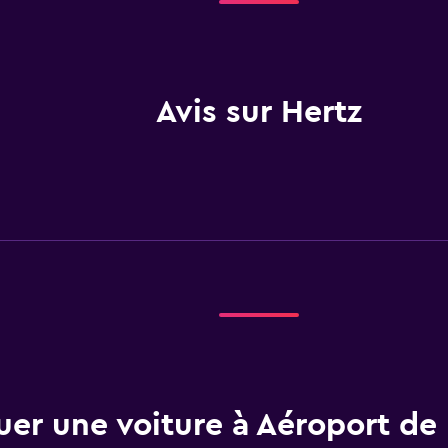
Avis sur Hertz
uer une voiture à Aéroport de