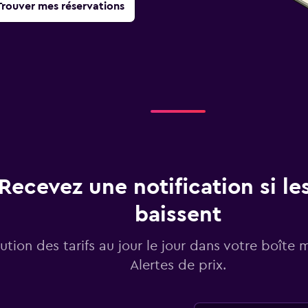
Trouver mes réservations
Recevez une notification si les
baissent
lution des tarifs au jour le jour dans votre boîte 
Alertes de prix.