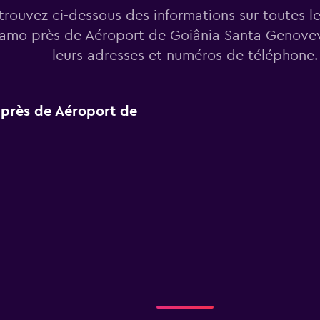
trouvez ci-dessous des informations sur toutes l
lamo près de Aéroport de Goiânia Santa Genovev
leurs adresses et numéros de téléphone.
 près de Aéroport de