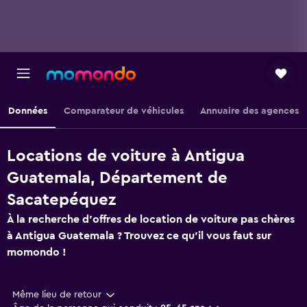
Données
Comparateur de véhicules
Annuaire des agences
Locations de voiture à Antigua
Guatemala, Département de
Sacatepéquez
À la recherche d'offres de location de voiture pas chères
à Antigua Guatemala ? Trouvez ce qu'il vous faut sur
momondo !
Même lieu de retour