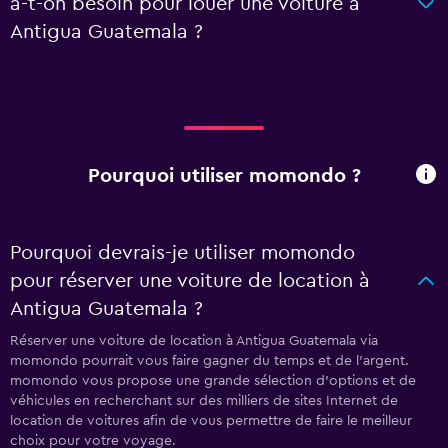
a-t-on besoin pour louer une voiture à
Antigua Guatemala ?
Pourquoi utiliser momondo ?
Pourquoi devrais-je utiliser momondo
pour réserver une voiture de location à
Antigua Guatemala ?
Réserver une voiture de location à Antigua Guatemala via
momondo pourrait vous faire gagner du temps et de l'argent.
momondo vous propose une grande sélection d'options et de
véhicules en recherchant sur des milliers de sites Internet de
location de voitures afin de vous permettre de faire le meilleur
choix pour votre voyage.