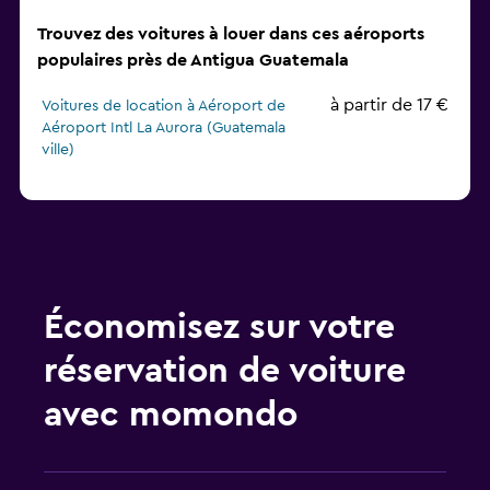
Trouvez des voitures à louer dans ces aéroports
populaires près de Antigua Guatemala
à partir de 17 €
Voitures de location à Aéroport de
Aéroport Intl La Aurora (Guatemala
ville)
Économisez sur votre
réservation de voiture
avec momondo