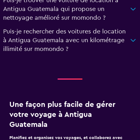
Puis-je trouver une voiture de location à
Antigua Guatemala qui propose un
nettoyage amélioré sur momondo ?
Puis-je rechercher des voitures de location
à Antigua Guatemala avec un kilométrage
illimité sur momondo ?
Une façon plus facile de gérer
votre voyage à Antigua
Guatemala
Planifiez et organisez vos voyages, et collaborez avec