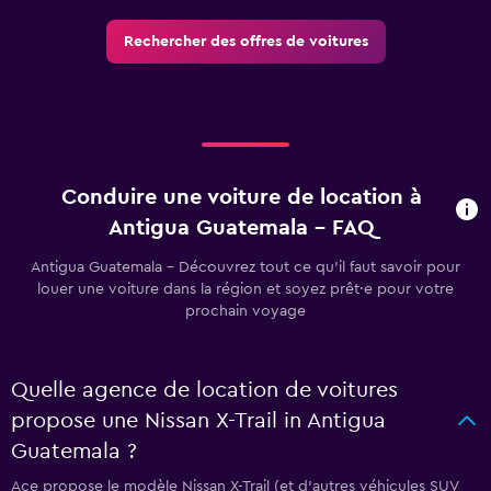
Rechercher des offres de voitures
Conduire une voiture de location à
Antigua Guatemala - FAQ
Antigua Guatemala - Découvrez tout ce qu’il faut savoir pour
louer une voiture dans la région et soyez prêt·e pour votre
prochain voyage
Quelle agence de location de voitures
propose une Nissan X-Trail in Antigua
Guatemala ?
Ace propose le modèle Nissan X-Trail (et d'autres véhicules SUV