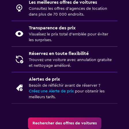
Les meilleures offres de voitures
Consultez les offres d’agences de location
dans plus de 70 000 endroits.
Transparence des prix
Visualisez le prix total d’emblée pour éviter
les surprises.
Réservez en toute flexibilité
Trouvez une voiture avec annulation gratuite
et nettoyage amélioré.
Alertes de prix
Besoin de réfléchir avant de réserver ?
Créez une Alerte de prix
pour obtenir les
meilleurs tarifs.
Rechercher des offres de voitures