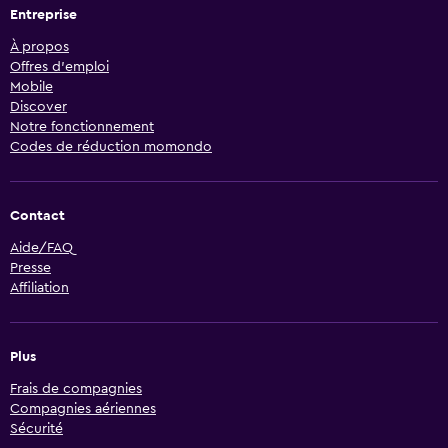
Entreprise
À propos
Offres d’emploi
Mobile
Discover
Notre fonctionnement
Codes de réduction momondo
Contact
Aide/FAQ
Presse
Affiliation
Plus
Frais de compagnies
Compagnies aériennes
Sécurité