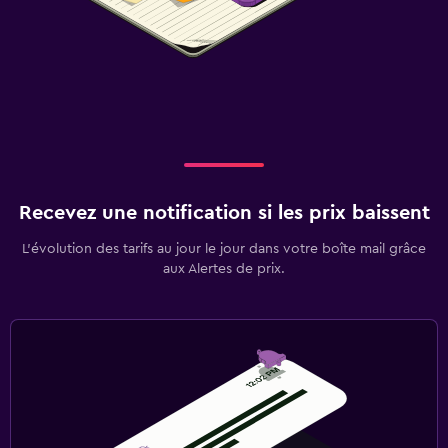
Recevez une notification si les prix baissent
L’évolution des tarifs au jour le jour dans votre boîte mail grâce
aux Alertes de prix.