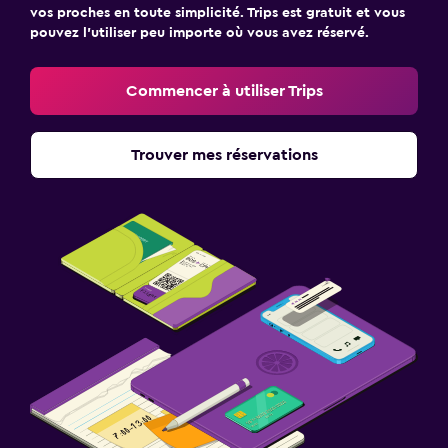
vos proches en toute simplicité. Trips est gratuit et vous
pouvez l’utiliser peu importe où vous avez réservé.
Commencer à utiliser Trips
Trouver mes réservations