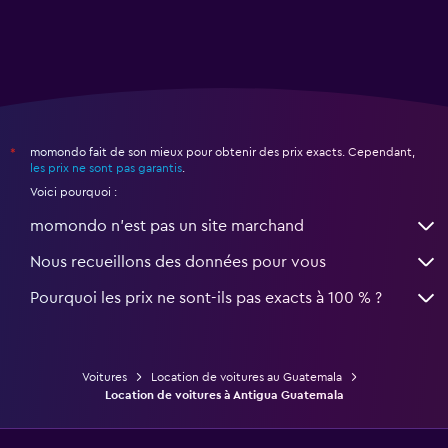
momondo fait de son mieux pour obtenir des prix exacts. Cependant,
*
les prix ne sont pas garantis
.
Voici pourquoi :
momondo n'est pas un site marchand
Nous recueillons des données pour vous
Pourquoi les prix ne sont-ils pas exacts à 100 % ?
Voitures
Location de voitures au Guatemala
Location de voitures à Antigua Guatemala