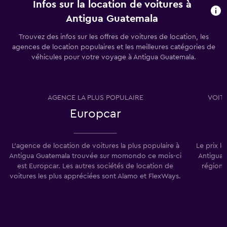
Infos sur la location de voitures à
Antigua Guatemala
Trouvez des infos sur les offres de voitures de location, les
agences de location populaires et les meilleures catégories de
véhicules pour votre voyage à Antigua Guatemala.
AGENCE LA PLUS POPULAIRE
VOIT
Europcar
L'agence de location de voitures la plus populaire à
Le prix l
Antigua Guatemala trouvée sur momondo ce mois-ci
Antigua 
est Europcar. Les autres sociétés de location de
région,
voitures les plus appréciées sont Alamo et FlexWays.