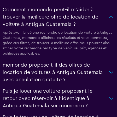
Comment momondo peut-il m’aider à
trouver la meilleure offre de location de
voiture à Antigua Guatemala ?
Après avoir lancé une recherche de location de voiture à Antigua
Guatemala, momondo affichera les résultats et vous permettra,
grâce aux filtres, de trouver la meilleure offre. Vous pourrez ainsi
affiner votre recherche par type de véhicule, prix, agences et
politiques applicables.
momondo propose-t-il des offres de
location de voitures à Antigua Guatemala
avec annulation gratuite ?
Puis-je louer une voiture proposant le
retour avec réservoir à l’identique à
Antigua Guatemala sur momondo ?