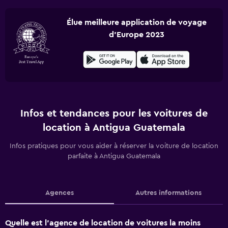
Élue meilleure application de voyage
d'Europe 2023
Infos et tendances pour les voitures de
location à Antigua Guatemala
Infos pratiques pour vous aider à réserver la voiture de location
parfaite à Antigua Guatemala
Agences
Autres informations
Quelle est l’agence de location de voitures la moins