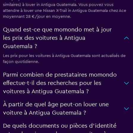
similaires) à louer in Antigua Guatemala. Vous pouvez vous
attendre à louer une Nissan X-Trail in Antigua Guatemala chez Ace
moyennant 28 €/jour en moyenne.
Quand est-ce que momondo met à jour
les prix des voitures à Antigua
Guatemala ?
Les prix pour les voitures à Antigua Guatemala sont actualisés de
façon quotidienne.
Parmi combien de prestataires momondo
effectue-t-il des recherches pour les
voitures à Antigua Guatemala ?
À partir de quel âge peut-on louer une
voiture à Antigua Guatemala ?
De quels documents ou pièces d'identité