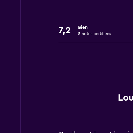
Bien
7,2
5 notes certifiées
Lou