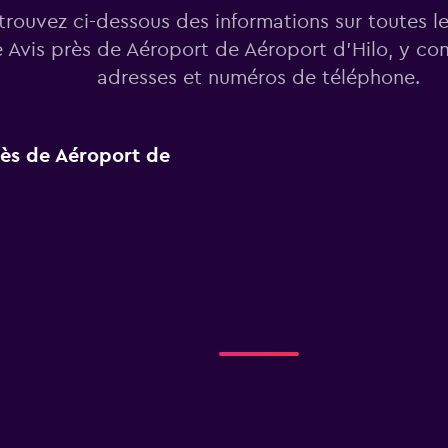
trouvez ci-dessous des informations sur toutes l
 Avis près de Aéroport de Aéroport d'Hilo, y com
adresses et numéros de téléphone.
près de Aéroport de