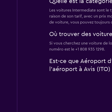
Quelle est la catégorie
Les voitures Intermediate sont le 
raison de son tarif, avec un prix 
de voiture, vous pouvez toujours 
Où trouver des voiture
Si vous cherchez une voiture de lo
numéro est le +1 808 935 1298.
Est-ce que Aéroport d
l’aéroport à Avis (ITO)