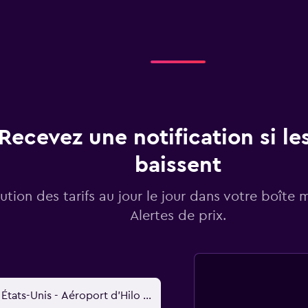
Recevez une notification si les
baissent
lution des tarifs au jour le jour dans votre boîte 
Alertes de prix.