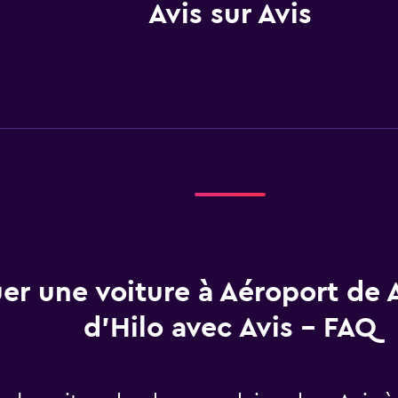
Avis sur Avis
er une voiture à Aéroport de 
d'Hilo avec Avis - FAQ