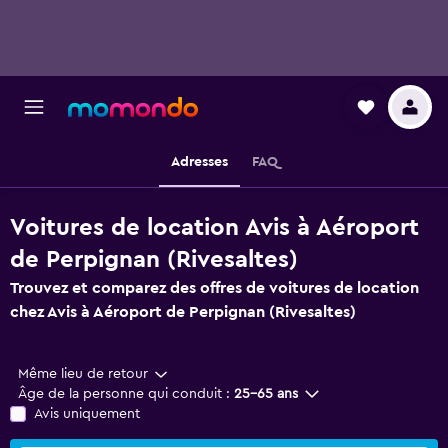
Adresses
FAQ
Voitures de location Avis à Aéroport
de Perpignan (Rivesaltes)
Trouvez et comparez des offres de voitures de location
chez Avis à Aéroport de Perpignan (Rivesaltes)
Même lieu de retour
Âge de la personne qui conduit :
25-65 ans
Avis uniquement