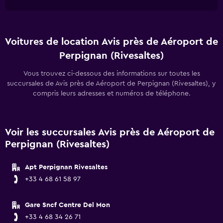
Voitures de location Avis près de Aéroport de
Perpignan (Rivesaltes)
Vous trouvez ci-dessous des informations sur toutes les
succursales de Avis près de Aéroport de Perpignan (Rivesaltes), y
compris leurs adresses et numéros de téléphone.
Voir les succursales Avis près de Aéroport de
Perpignan (Rivesaltes)
Apt Perpignan Rivesaltes
+33 4 68 61 58 97
Gare Sncf Centre Del Mon
+33 4 68 34 26 71