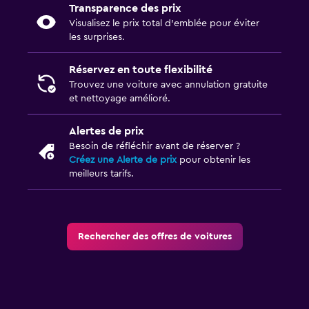
Transparence des prix
Visualisez le prix total d’emblée pour éviter
les surprises.
Réservez en toute flexibilité
Trouvez une voiture avec annulation gratuite
et nettoyage amélioré.
Alertes de prix
Besoin de réfléchir avant de réserver ?
Créez une Alerte de prix
pour obtenir les
meilleurs tarifs.
Rechercher des offres de voitures