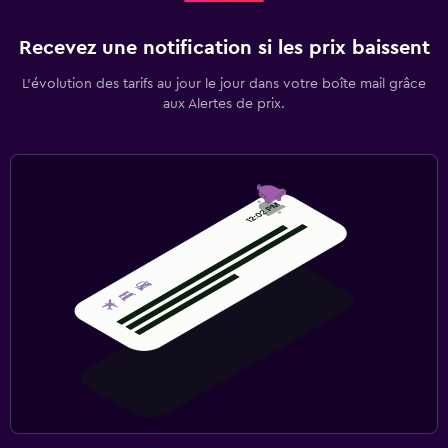
Recevez une notification si les prix baissent
L’évolution des tarifs au jour le jour dans votre boîte mail grâce
aux Alertes de prix.