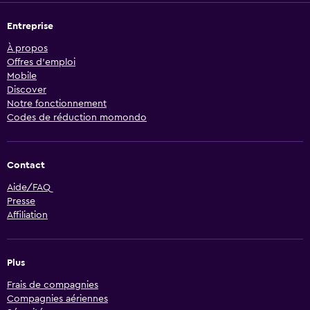
Entreprise
À propos
Offres d’emploi
Mobile
Discover
Notre fonctionnement
Codes de réduction momondo
Contact
Aide/FAQ
Presse
Affiliation
Plus
Frais de compagnies
Compagnies aériennes