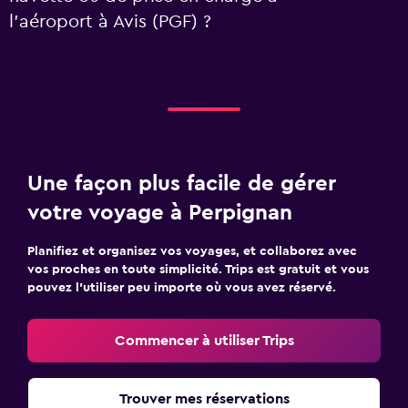
l’aéroport à Avis (PGF) ?
Une façon plus facile de gérer
votre voyage à Perpignan
Planifiez et organisez vos voyages, et collaborez avec
vos proches en toute simplicité. Trips est gratuit et vous
pouvez l’utiliser peu importe où vous avez réservé.
Commencer à utiliser Trips
Trouver mes réservations