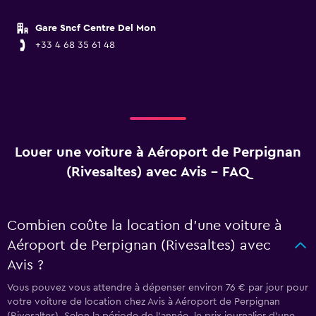
Gare Sncf Centre Del Mon
+33 4 68 35 61 48
Louer une voiture à Aéroport de Perpignan
(Rivesaltes) avec Avis - FAQ
Combien coûte la location d’une voiture à
Aéroport de Perpignan (Rivesaltes) avec
Avis ?
Vous pouvez vous attendre à dépenser environ 76 € par jour pour
votre voiture de location chez Avis à Aéroport de Perpignan