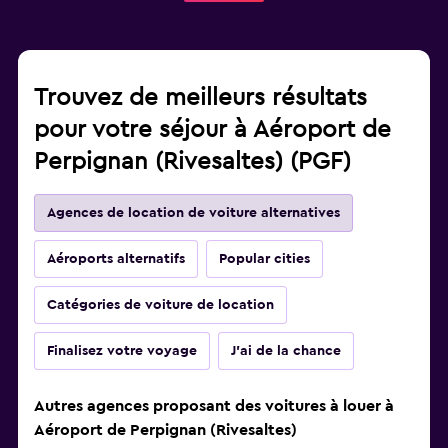
Trouvez de meilleurs résultats
pour votre séjour à Aéroport de
Perpignan (Rivesaltes) (PGF)
Agences de location de voiture alternatives
Aéroports alternatifs
Popular cities
Catégories de voiture de location
Finalisez votre voyage
J'ai de la chance
Autres agences proposant des voitures à louer à
Aéroport de Perpignan (Rivesaltes)