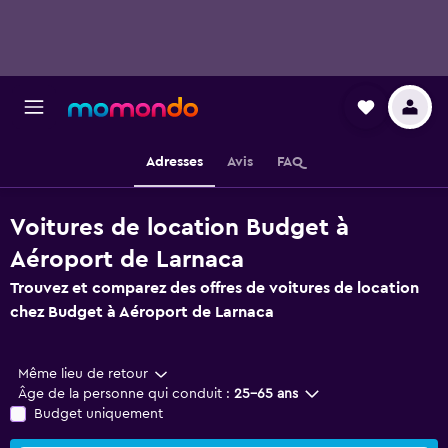
Adresses
Avis
FAQ
Voitures de location Budget à
Aéroport de Larnaca
Trouvez et comparez des offres de voitures de location
chez Budget à Aéroport de Larnaca
Même lieu de retour
Âge de la personne qui conduit :
25-65 ans
Budget uniquement