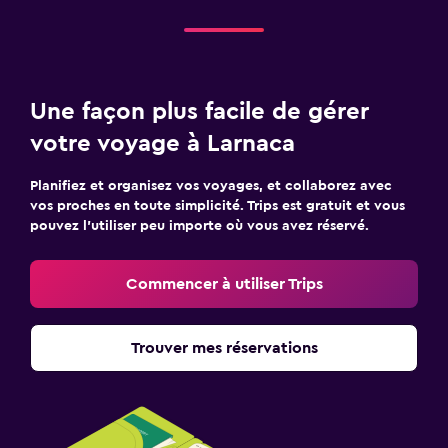
Commencer à utiliser Trips
Trouver mes réservations