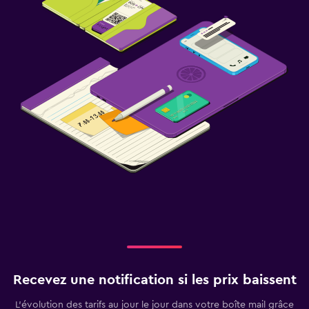
Recevez une notification si les prix baissent
L’évolution des tarifs au jour le jour dans votre boîte mail grâce
aux Alertes de prix.