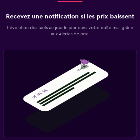
Recevez une notification si les prix baissent
L’évolution des tarifs au jour le jour dans votre boîte mail grâce
aux Alertes de prix.