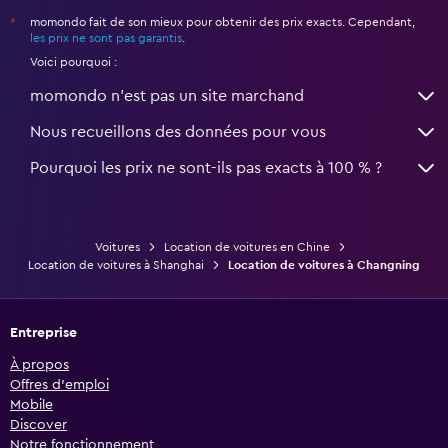
momondo fait de son mieux pour obtenir des prix exacts. Cependant,
*
les prix ne sont pas garantis
.
Voici pourquoi :
momondo n'est pas un site marchand
Nous recueillons des données pour vous
Pourquoi les prix ne sont-ils pas exacts à 100 % ?
Voitures
Location de voitures en Chine
Location de voitures à Shanghai
Location de voitures à Changning
Entreprise
À propos
Offres d’emploi
Mobile
Discover
Notre fonctionnement