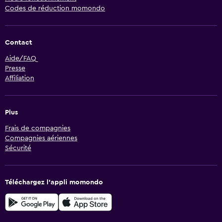
Codes de réduction momondo
Contact
Aide/FAQ
Presse
Affiliation
Plus
Frais de compagnies
Compagnies aériennes
Sécurité
Téléchargez l’appli momondo