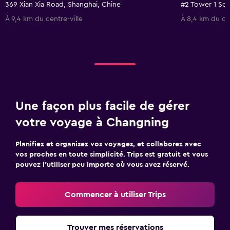
369 Xian Xia Road, Shanghai, Chine
À 9,4 km du centre-ville
À 8,4 km du cen
Une façon plus facile de gérer
votre voyage à Changning
Planifiez et organisez vos voyages, et collaborez avec
vos proches en toute simplicité. Trips est gratuit et vous
pouvez l’utiliser peu importe où vous avez réservé.
Commencer à utiliser Trips
Trouver mes réservations