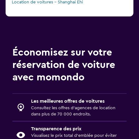
Location de voitures - Shanghai Ehi
Économisez sur votre
réservation de voiture
avec momondo
Les meilleures offres de voitures
Consultez les offres d’agences de location
dans plus de 70 000 endroits.
Transparence des prix
Visualisez le prix total d’emblée pour éviter