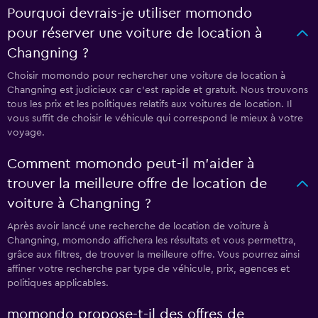
Pourquoi devrais-je utiliser momondo
pour réserver une voiture de location à
Changning ?
Choisir momondo pour rechercher une voiture de location à
Changning est judicieux car c'est rapide et gratuit. Nous trouvons
tous les prix et les politiques relatifs aux voitures de location. Il
vous suffit de choisir le véhicule qui correspond le mieux à votre
voyage.
Comment momondo peut-il m’aider à
trouver la meilleure offre de location de
voiture à Changning ?
Après avoir lancé une recherche de location de voiture à
Changning, momondo affichera les résultats et vous permettra,
grâce aux filtres, de trouver la meilleure offre. Vous pourrez ainsi
affiner votre recherche par type de véhicule, prix, agences et
politiques applicables.
momondo propose-t-il des offres de