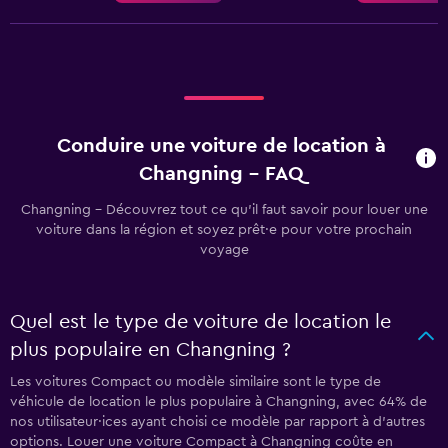
Conduire une voiture de location à
Changning - FAQ
Changning - Découvrez tout ce qu’il faut savoir pour louer une
voiture dans la région et soyez prêt·e pour votre prochain
voyage
Quel est le type de voiture de location le
plus populaire en Changning ?
Les voitures Compact ou modèle similaire sont le type de
véhicule de location le plus populaire à Changning, avec 64% de
nos utilisateur·ices ayant choisi ce modèle par rapport à d'autres
options. Louer une voiture Compact à Changning coûte en