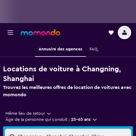
Annuaire des agences
FAQ
Locations de voiture à Changning,
Shanghai
Trouvez les meilleures offres de location de voitures avec
momondo
Même lieu de retour
Âge de la personne qui conduit :
25-65 ans