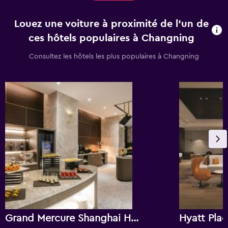
Louez une voiture à proximité de l’un de
ces hôtels populaires à Changning
Consultez les hôtels les plus populaires à Changning
Grand Mercure Shanghai Hongqiao