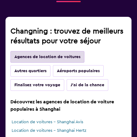
Changning : trouvez de meilleurs
résultats pour votre séjour
Agences de location de voitures
Autres quartiers
Aéroports populaires
Finalisez votre voyage
J'ai de la chance
Découvrez les agences de location de voiture
populaires à Shanghai
Location de voitures - Shanghai Avis
Location de voitures - Shanghai Hertz