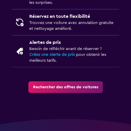
les surprises.
Réservez en toute flexibilité
Trouvez une voiture avec annulation gratuite
et nettoyage amélioré.
Alertes de prix
Besoin de réfléchir avant de réserver ?
Créez une Alerte de prix
pour obtenir les
meilleurs tarifs.
Rechercher des offres de voitures