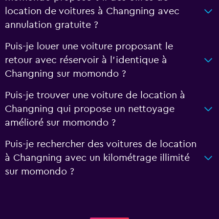
location de voitures à Changning avec
annulation gratuite ?
Puis-je louer une voiture proposant le
retour avec réservoir à l’identique à
Changning sur momondo ?
Puis-je trouver une voiture de location à
Changning qui propose un nettoyage
amélioré sur momondo ?
Puis-je rechercher des voitures de location
à Changning avec un kilométrage illimité
sur momondo ?