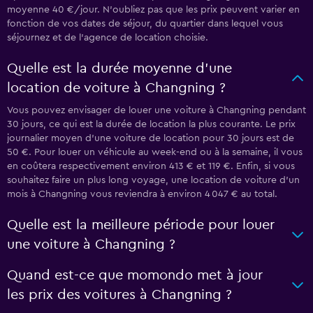
moyenne 40 €/jour. N'oubliez pas que les prix peuvent varier en
fonction de vos dates de séjour, du quartier dans lequel vous
séjournez et de l'agence de location choisie.
Quelle est la durée moyenne d’une
location de voiture à Changning ?
Vous pouvez envisager de louer une voiture à Changning pendant
30 jours, ce qui est la durée de location la plus courante. Le prix
journalier moyen d’une voiture de location pour 30 jours est de
50 €. Pour louer un véhicule au week-end ou à la semaine, il vous
en coûtera respectivement environ 413 € et 119 €. Enfin, si vous
souhaitez faire un plus long voyage, une location de voiture d’un
mois à Changning vous reviendra à environ 4 047 € au total.
Quelle est la meilleure période pour louer
une voiture à Changning ?
Quand est-ce que momondo met à jour
les prix des voitures à Changning ?