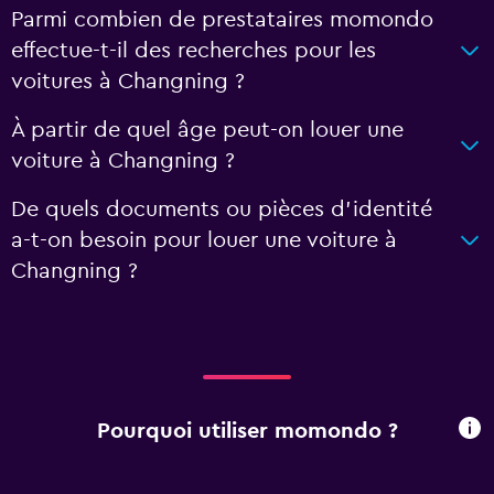
Parmi combien de prestataires momondo
effectue-t-il des recherches pour les
voitures à Changning ?
À partir de quel âge peut-on louer une
voiture à Changning ?
De quels documents ou pièces d'identité
a-t-on besoin pour louer une voiture à
Changning ?
Pourquoi utiliser momondo ?