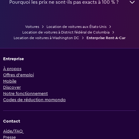
Pourquoi les prix ne sont-ils pas exacts à 100 % ?
Voitures
Location de voitures aux États-Unis
Location de voitures à District fédéral de Columbia
Location de voitures à Washington DC
Enterprise Rent-A-Car
Entreprise
À propos
Offres d’emploi
Mobile
Discover
Notre fonctionnement
Codes de réduction momondo
Contact
Aide/FAQ
Presse