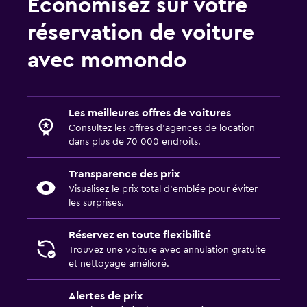
Économisez sur votre
réservation de voiture
avec momondo
Les meilleures offres de voitures
Consultez les offres d’agences de location
dans plus de 70 000 endroits.
Transparence des prix
Visualisez le prix total d’emblée pour éviter
les surprises.
Réservez en toute flexibilité
Trouvez une voiture avec annulation gratuite
et nettoyage amélioré.
Alertes de prix