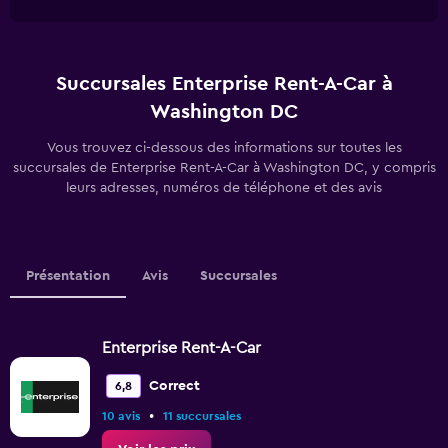
Succursales Enterprise Rent-A-Car à
Washington DC
Vous trouvez ci-dessous des informations sur toutes les
succursales de Enterprise Rent-A-Car à Washington DC, y compris
leurs adresses, numéros de téléphone et des avis
Présentation
Avis
Succursales
Enterprise Rent-A-Car
Correct
6,8
•
10 avis
11 succursales