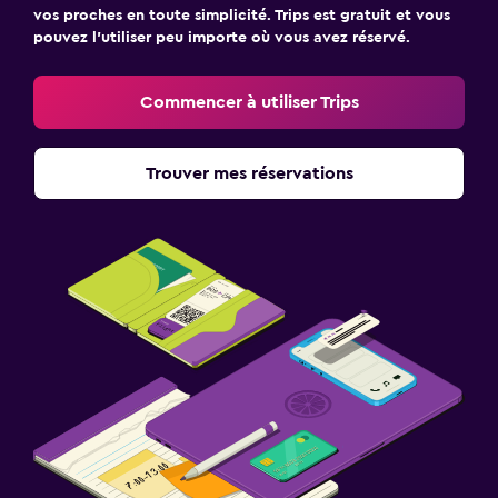
vos proches en toute simplicité. Trips est gratuit et vous
pouvez l’utiliser peu importe où vous avez réservé.
Commencer à utiliser Trips
Trouver mes réservations