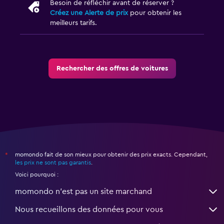
Besoin de réfléchir avant de réserver ?
Créez une Alerte de prix
pour obtenir les
meilleurs tarifs.
Rechercher des offres de voitures
momondo fait de son mieux pour obtenir des prix exacts. Cependant,
*
les prix ne sont pas garantis
.
Voici pourquoi :
momondo n'est pas un site marchand
Nous recueillons des données pour vous