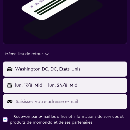
Même lieu de retour
Washington DC, DC, États-Unis
lun. 17/8
Midi
-
lun. 24/8
Midi
Recevoir par e-mail les offres et informations de services et
produits de momondo et de ses partenaires