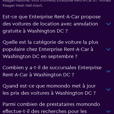
Reagan-National. Vous trouverez Enterprise Rent-A-Car ici : Ronald
Reagan Wash Natl Airprt.
Est-ce que Enterprise Rent-A-Car propose
des voitures de location avec annulation
gratuite à Washington DC ?
Quelle est la catégorie de voiture la plus
populaire chez Enterprise Rent-A-Car à
Washington DC en septembre ?
Combien y a-t-il de succursales Enterprise
Rent-A-Car à Washington DC ?
Quand est-ce que momondo met à jour
les prix des voitures à Washington DC ?
Parmi combien de prestataires momondo
effectue-t-il des recherches pour les