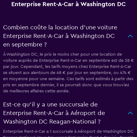
Enterprise Rent-A-Car à Washington DC
Combien coûte la location d’une voiture
Enterprise Rent-A-Car à Washington DC
en septembre ?
À Washington DC, le prix le moins cher pour une location de
voiture auprès de Enterprise Rent-A-Car en septembre est de 38 €
par jour. Cependant, les tarifs moyens chez Enterprise Rent-A-Car
se situent aux alentours de 68 € par jour en septembre, ou 474 €
en moyenne pour une semaine. Ces tarifs sont estimés à partir des
prix en septembre dernier, il se pourrait donc que vous trouviez
de meilleures affaires cette année.
Est-ce qu’il y a une succursale de
Enterprise Rent-A-Car à Aéroport de
Washington DC Reagan-National ?
Enterprise Rent-A-Car a 1 succursale à Aéroport de Washington DC