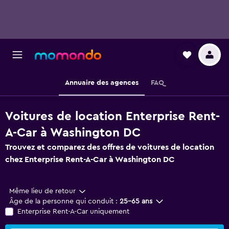
Annuaire des agences
FAQ
Voitures de location Enterprise Rent-
A-Car à Washington DC
Trouvez et comparez des offres de voitures de location
chez Enterprise Rent-A-Car à Washington DC
Même lieu de retour
Âge de la personne qui conduit :
25-65 ans
Enterprise Rent-A-Car uniquement