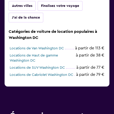
Autres villes
Finalisez votre voyage
J'ai de la chance
Catégories de voiture de location populaires à
Washington DC
à partir de 113 €
Locations de Van Washington DC
à partir de 38 €
Locations de Haut de gamme
Washington DC
à partir de 77 €
Locations de SUV Washington DC
à partir de 79 €
Locations de Cabriolet Washington DC