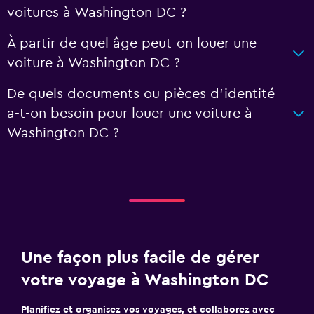
voitures à Washington DC ?
À partir de quel âge peut-on louer une
voiture à Washington DC ?
De quels documents ou pièces d'identité
a-t-on besoin pour louer une voiture à
Washington DC ?
Une façon plus facile de gérer
votre voyage à Washington DC
Planifiez et organisez vos voyages, et collaborez avec