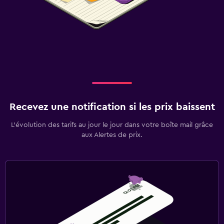
Recevez une notification si les prix baissent
L’évolution des tarifs au jour le jour dans votre boîte mail grâce
aux Alertes de prix.