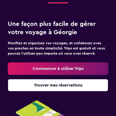
Une façon plus facile de gérer
votre voyage à Géorgie
Planifiez et organisez vos voyages, et collaborez avec
vos proches en toute simplicité. Trips est gratuit et vous
pouvez l’utiliser peu importe où vous avez réservé.
Commencer à utiliser Trips
Trouver mes réservations