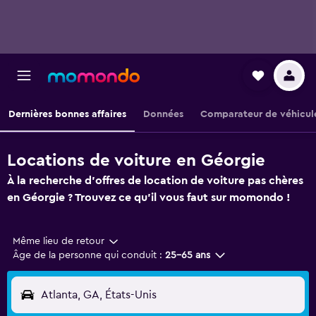
Dernières bonnes affaires
Données
Comparateur de véhicul
Locations de voiture en Géorgie
À la recherche d'offres de location de voiture pas chères
en Géorgie ? Trouvez ce qu'il vous faut sur momondo !
Même lieu de retour
Âge de la personne qui conduit :
25-65 ans
Atlanta, GA, États-Unis