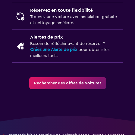
Réservez en toute flexibilité
Trouvez une voiture avec annulation gratuite
et nettoyage amélioré.
Alertes de prix
Besoin de réfléchir avant de réserver ?
Créez une Alerte de prix
pour obtenir les
meilleurs tarifs.
Rechercher des offres de voitures