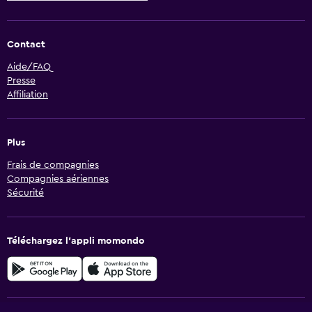
Contact
Aide/FAQ
Presse
Affiliation
Plus
Frais de compagnies
Compagnies aériennes
Sécurité
Téléchargez l’appli momondo