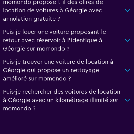
momondo propose-t-il des offres de
location de voitures à Géorgie avec
annulation gratuite ?
Puis-je louer une voiture proposant le
retour avec réservoir à l’identique à
Géorgie sur momondo ?
Puis-je trouver une voiture de location à
Géorgie qui propose un nettoyage
amélioré sur momondo ?
Puis-je rechercher des voitures de location
à Géorgie avec un kilométrage illimité sur
momondo ?