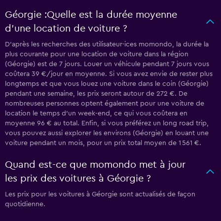
Géorgie :Quelle est la durée moyenne
d’une location de voiture ?
D’après les recherches des utilisateur·ices momondo, la durée la
plus courante pour une location de voiture dans la région
(Géorgie) est de 7 jours. Louer un véhicule pendant 7 jours vous
coûtera 39 €/jour en moyenne. Si vous avez envie de rester plus
longtemps et que vous louez une voiture dans le coin (Géorgie)
pendant une semaine, les prix seront autour de 272 €. De
nombreuses personnes optent également pour une voiture de
location le temps d’un week-end, ce qui vous coûtera en
moyenne 96 € au total. Enfin, si vous préférez un long road trip,
vous pouvez aussi explorer les environs (Géorgie) en louant une
voiture pendant un mois, pour un prix total moyen de 1 561 €.
Quand est-ce que momondo met à jour
les prix des voitures à Géorgie ?
Les prix pour les voitures à Géorgie sont actualisés de façon
quotidienne.