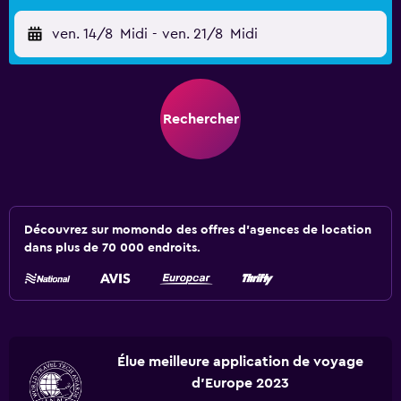
ven. 14/8
Midi
-
ven. 21/8
Midi
Rechercher
Découvrez sur momondo des offres d'agences de location
dans plus de 70 000 endroits.
Élue meilleure application de voyage
d'Europe 2023