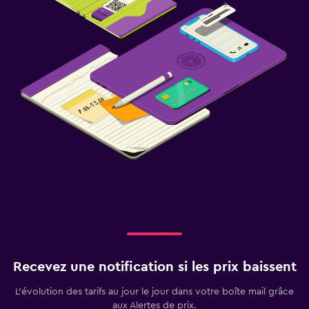
Recevez une notification si les prix baissent
L’évolution des tarifs au jour le jour dans votre boîte mail grâce
aux Alertes de prix.