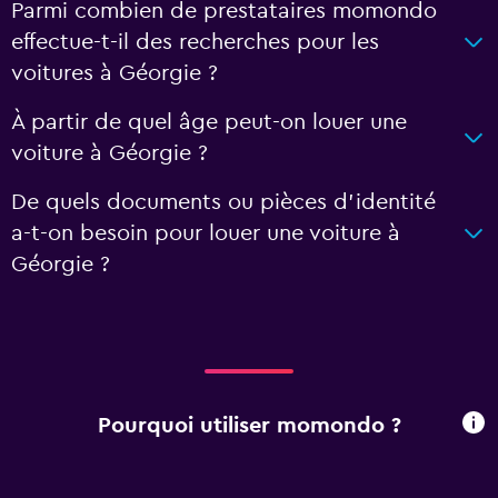
Parmi combien de prestataires momondo
effectue-t-il des recherches pour les
voitures à Géorgie ?
À partir de quel âge peut-on louer une
voiture à Géorgie ?
De quels documents ou pièces d'identité
a-t-on besoin pour louer une voiture à
Géorgie ?
Pourquoi utiliser momondo ?