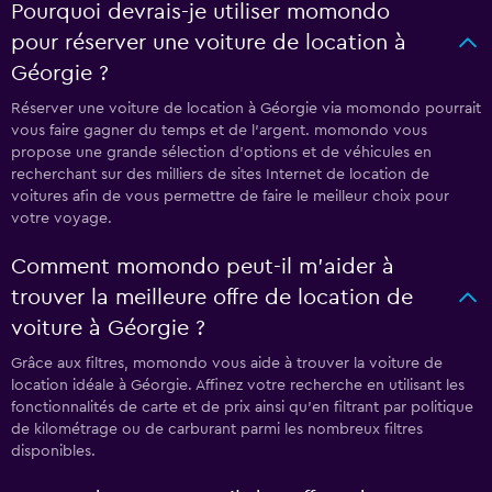
Pourquoi devrais-je utiliser momondo
pour réserver une voiture de location à
Géorgie ?
Réserver une voiture de location à Géorgie via momondo pourrait
vous faire gagner du temps et de l'argent. momondo vous
propose une grande sélection d'options et de véhicules en
recherchant sur des milliers de sites Internet de location de
voitures afin de vous permettre de faire le meilleur choix pour
votre voyage.
Comment momondo peut-il m’aider à
trouver la meilleure offre de location de
voiture à Géorgie ?
Grâce aux filtres, momondo vous aide à trouver la voiture de
location idéale à Géorgie. Affinez votre recherche en utilisant les
fonctionnalités de carte et de prix ainsi qu'en filtrant par politique
de kilométrage ou de carburant parmi les nombreux filtres
disponibles.