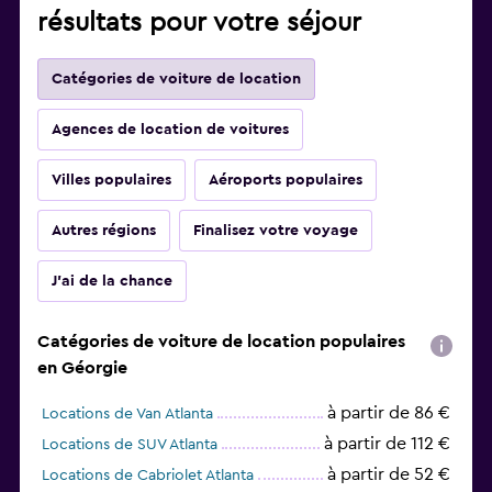
résultats pour votre séjour
Catégories de voiture de location
Agences de location de voitures
Villes populaires
Aéroports populaires
Autres régions
Finalisez votre voyage
J'ai de la chance
Catégories de voiture de location populaires
en Géorgie
à partir de 86 €
Locations de Van Atlanta
à partir de 112 €
Locations de SUV Atlanta
à partir de 52 €
Locations de Cabriolet Atlanta