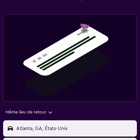
Même lieu de retour
Atlanta, GA, États-Unis