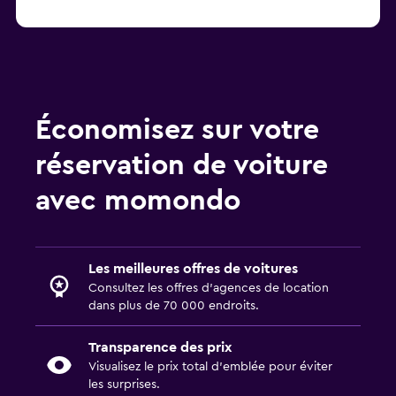
Économisez sur votre
réservation de voiture
avec momondo
Les meilleures offres de voitures
Consultez les offres d’agences de location
dans plus de 70 000 endroits.
Transparence des prix
Visualisez le prix total d’emblée pour éviter
les surprises.