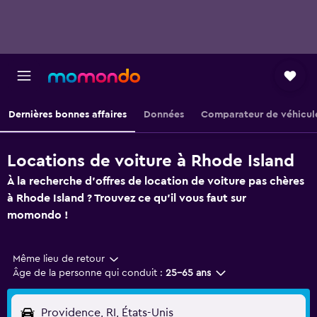
Dernières bonnes affaires
Données
Comparateur de véhicul
Locations de voiture à Rhode Island
À la recherche d'offres de location de voiture pas chères
à Rhode Island ? Trouvez ce qu'il vous faut sur
momondo !
Même lieu de retour
Âge de la personne qui conduit :
25-65 ans
Providence, RI, États-Unis