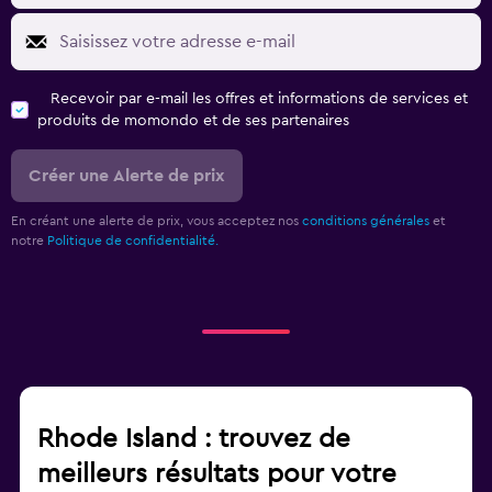
Recevoir par e-mail les offres et informations de services et
produits de momondo et de ses partenaires
Créer une Alerte de prix
En créant une alerte de prix, vous acceptez nos
conditions générales
et
notre
Politique de confidentialité.
Rhode Island : trouvez de
meilleurs résultats pour votre