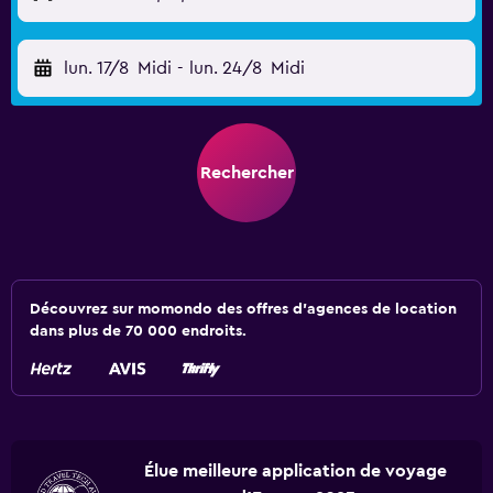
lun. 17/8
Midi
-
lun. 24/8
Midi
Rechercher
Découvrez sur momondo des offres d'agences de location
dans plus de 70 000 endroits.
Élue meilleure application de voyage