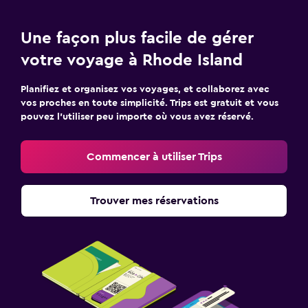
Une façon plus facile de gérer
votre voyage à Rhode Island
Planifiez et organisez vos voyages, et collaborez avec
vos proches en toute simplicité. Trips est gratuit et vous
pouvez l’utiliser peu importe où vous avez réservé.
Commencer à utiliser Trips
Trouver mes réservations