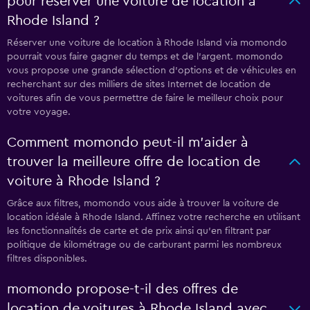
pour réserver une voiture de location à
Rhode Island ?
Réserver une voiture de location à Rhode Island via momondo
pourrait vous faire gagner du temps et de l'argent. momondo
vous propose une grande sélection d'options et de véhicules en
recherchant sur des milliers de sites Internet de location de
voitures afin de vous permettre de faire le meilleur choix pour
votre voyage.
Comment momondo peut-il m’aider à
trouver la meilleure offre de location de
voiture à Rhode Island ?
Grâce aux filtres, momondo vous aide à trouver la voiture de
location idéale à Rhode Island. Affinez votre recherche en utilisant
les fonctionnalités de carte et de prix ainsi qu'en filtrant par
politique de kilométrage ou de carburant parmi les nombreux
filtres disponibles.
momondo propose-t-il des offres de
location de voitures à Rhode Island avec