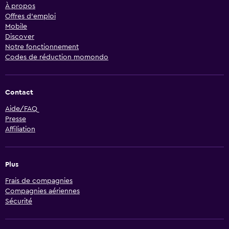
À propos
Offres d’emploi
Mobile
Discover
Notre fonctionnement
Codes de réduction momondo
Contact
Aide/FAQ
Presse
Affiliation
Plus
Frais de compagnies
Compagnies aériennes
Sécurité