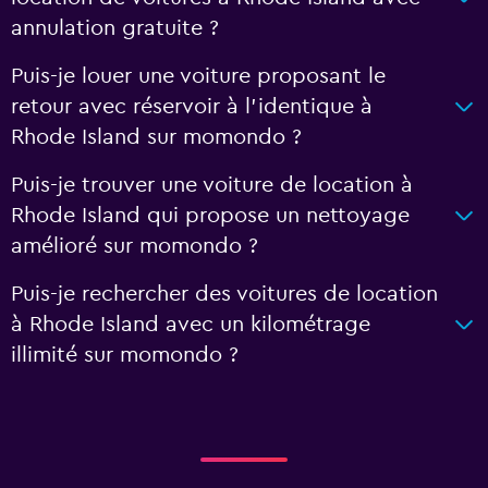
annulation gratuite ?
Puis-je louer une voiture proposant le
retour avec réservoir à l’identique à
Rhode Island sur momondo ?
Puis-je trouver une voiture de location à
Rhode Island qui propose un nettoyage
amélioré sur momondo ?
Puis-je rechercher des voitures de location
à Rhode Island avec un kilométrage
illimité sur momondo ?