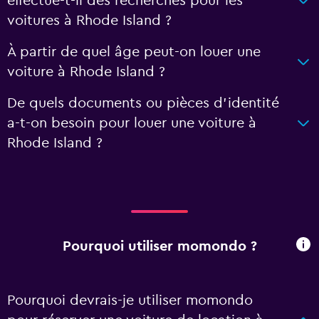
effectue-t-il des recherches pour les
voitures à Rhode Island ?
À partir de quel âge peut-on louer une
voiture à Rhode Island ?
De quels documents ou pièces d'identité
a-t-on besoin pour louer une voiture à
Rhode Island ?
Pourquoi utiliser momondo ?
Pourquoi devrais-je utiliser momondo