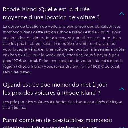
Rhode Island :Quelle est la durée
moyenne d’une location de voiture ?
La durée de location de voiture la plus prisée des utilisateur·ices
momondo dans cette région (Rhode Island) est de 7 jours. Pour
une location de 7jours, le prix moyen journalier est de 41 €, bien
que les prix fluctuent selon le modèle de voiture et la ville où
vous louez le véhicule. Une voiture de location à la semaine coûte
environ 290 €. Pour le week-end, attendez-vous à payer à peu
près 107 € au total. Enfin, une location de voiture au mois dans la
région (Rhode Island) vous reviendra environ à 1 808 € au total,
selon les dates.
Quand est-ce que momondo met à jour
les prix des voitures à Rhode Island ?
Les prix pour les voitures à Rhode Island sont actualisés de façon
quotidienne.
Parmi combien de prestataires momondo