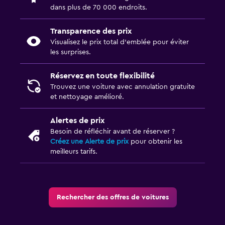
dans plus de 70 000 endroits.
Transparence des prix
Visualisez le prix total d’emblée pour éviter
les surprises.
Réservez en toute flexibilité
Trouvez une voiture avec annulation gratuite
et nettoyage amélioré.
Alertes de prix
Besoin de réfléchir avant de réserver ?
Créez une Alerte de prix
pour obtenir les
meilleurs tarifs.
Rechercher des offres de voitures