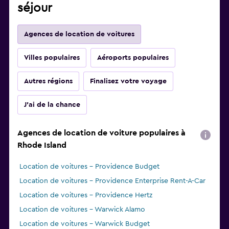
séjour
Agences de location de voitures
Villes populaires
Aéroports populaires
Autres régions
Finalisez votre voyage
J'ai de la chance
Agences de location de voiture populaires à
Rhode Island
Location de voitures - Providence Budget
Location de voitures - Providence Enterprise Rent-A-Car
Location de voitures - Providence Hertz
Location de voitures - Warwick Alamo
Location de voitures - Warwick Budget