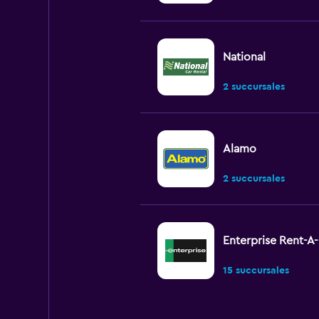
National
2 succursales
Alamo
2 succursales
Enterprise Rent-A
15 succursales