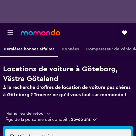
Dernières bonnes affaires
Données
Comparateur de véhicul
Locations de voiture à Göteborg,
Västra Götaland
À la recherche d'offres de location de voiture pas chères
à Göteborg ? Trouvez ce qu'il vous faut sur momondo !
Même lieu de retour
Âge de la personne qui conduit :
25-65 ans