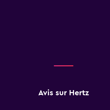
Avis sur Hertz