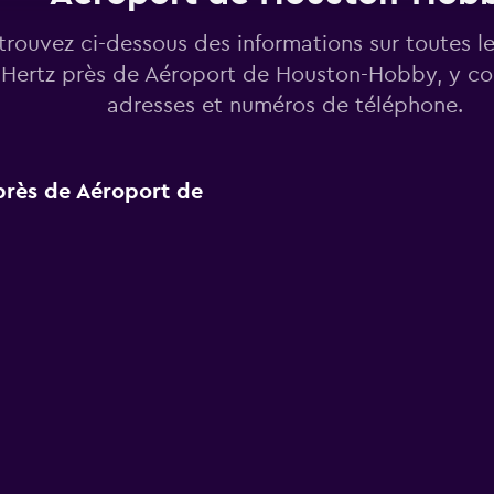
trouvez ci-dessous des informations sur toutes l
Hertz près de Aéroport de Houston-Hobby, y co
adresses et numéros de téléphone.
 près de Aéroport de