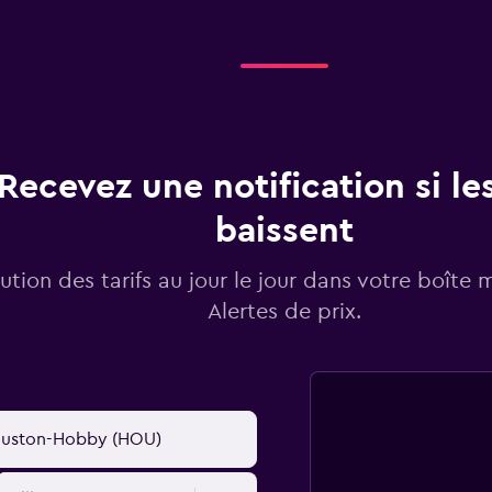
Recevez une notification si les
baissent
lution des tarifs au jour le jour dans votre boîte 
Alertes de prix.