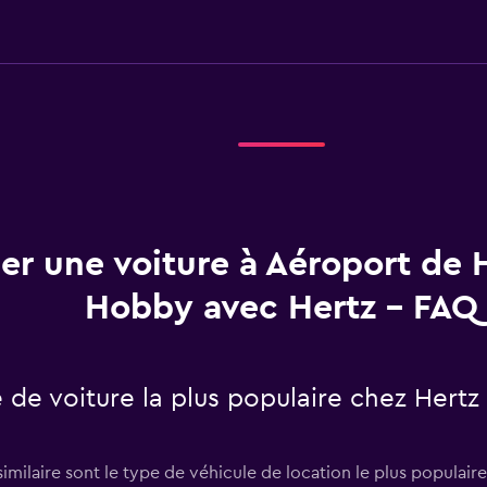
er une voiture à Aéroport de 
Hobby avec Hertz - FAQ
e de voiture la plus populaire chez Hertz
milaire sont le type de véhicule de location le plus populair