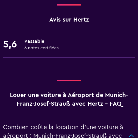
Avis sur Hertz
Passable
5,6
6 notes certifiées
Louer une voiture à Aéroport de Munich-
Franz-Josef-Strauß avec Hertz - FAQ
Combien coûte la location d’une voiture à
aéroport : Munich-Franz-Josef-Strauß avec