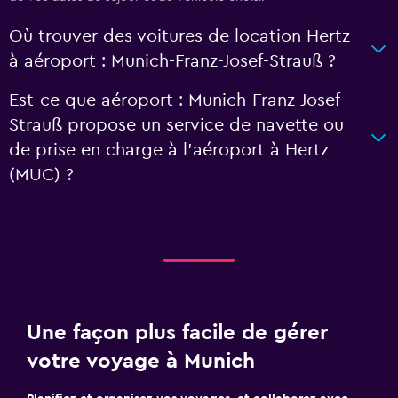
Où trouver des voitures de location Hertz
à aéroport : Munich-Franz-Josef-Strauß ?
Est-ce que aéroport : Munich-Franz-Josef-
Strauß propose un service de navette ou
de prise en charge à l’aéroport à Hertz
(MUC) ?
Une façon plus facile de gérer
votre voyage à Munich