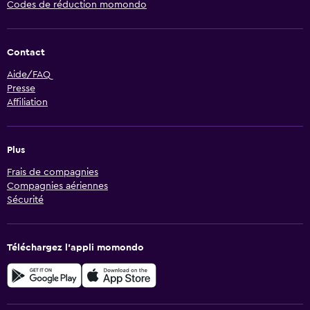
Codes de réduction momondo
Contact
Aide/FAQ
Presse
Affiliation
Plus
Frais de compagnies
Compagnies aériennes
Sécurité
Téléchargez l’appli momondo