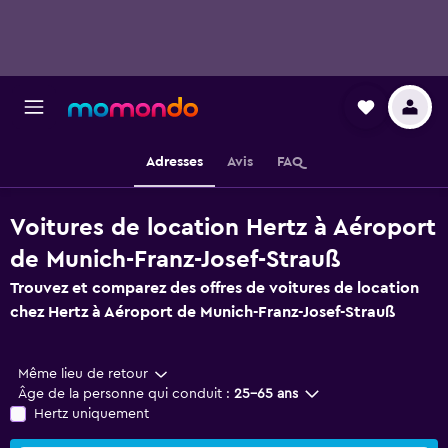
Adresses
Avis
FAQ
Voitures de location Hertz à Aéroport
de Munich-Franz-Josef-Strauß
Trouvez et comparez des offres de voitures de location
chez Hertz à Aéroport de Munich-Franz-Josef-Strauß
Même lieu de retour
Âge de la personne qui conduit :
25-65 ans
Hertz uniquement