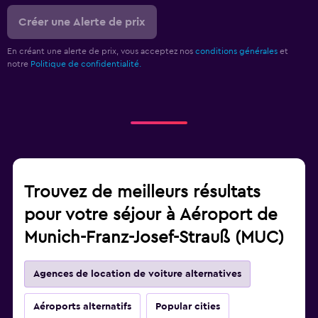
Créer une Alerte de prix
En créant une alerte de prix, vous acceptez nos
conditions générales
et
notre
Politique de confidentialité.
Trouvez de meilleurs résultats
pour votre séjour à Aéroport de
Munich-Franz-Josef-Strauß (MUC)
Agences de location de voiture alternatives
Aéroports alternatifs
Popular cities