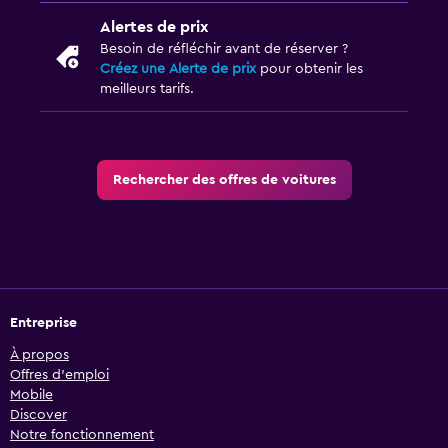
Alertes de prix
Besoin de réfléchir avant de réserver ?
Créez une Alerte de prix
pour obtenir les
meilleurs tarifs.
Rechercher des offres de voitures
Entreprise
À propos
Offres d’emploi
Mobile
Discover
Notre fonctionnement