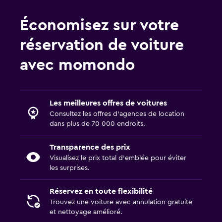
Économisez sur votre
réservation de voiture
avec momondo
Les meilleures offres de voitures
Consultez les offres d’agences de location
dans plus de 70 000 endroits.
Transparence des prix
Visualisez le prix total d’emblée pour éviter
les surprises.
Réservez en toute flexibilité
Trouvez une voiture avec annulation gratuite
et nettoyage amélioré.