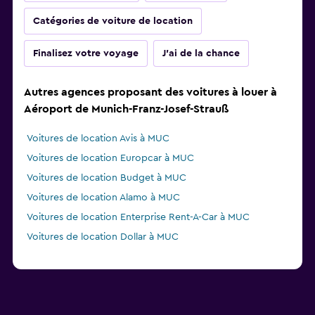
Catégories de voiture de location
Finalisez votre voyage
J'ai de la chance
Autres agences proposant des voitures à louer à
Aéroport de Munich-Franz-Josef-Strauß
Voitures de location Avis à MUC
Voitures de location Europcar à MUC
Voitures de location Budget à MUC
Voitures de location Alamo à MUC
Voitures de location Enterprise Rent-A-Car à MUC
Voitures de location Dollar à MUC