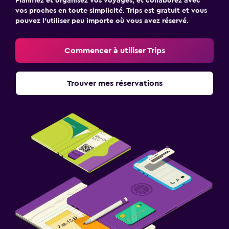
Planifiez et organisez vos voyages, et collaborez avec
vos proches en toute simplicité. Trips est gratuit et vous
pouvez l’utiliser peu importe où vous avez réservé.
Commencer à utiliser Trips
Trouver mes réservations