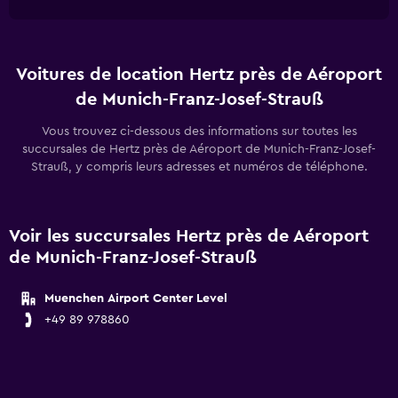
Voitures de location Hertz près de Aéroport
de Munich-Franz-Josef-Strauß
Vous trouvez ci-dessous des informations sur toutes les
succursales de Hertz près de Aéroport de Munich-Franz-Josef-
Strauß, y compris leurs adresses et numéros de téléphone.
Voir les succursales Hertz près de Aéroport
de Munich-Franz-Josef-Strauß
Muenchen Airport Center Level
+49 89 978860