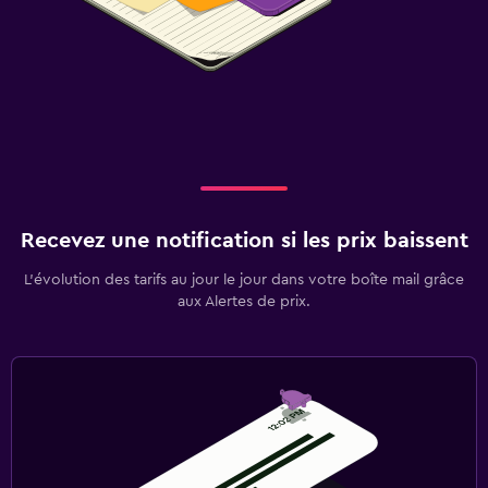
Recevez une notification si les prix baissent
L’évolution des tarifs au jour le jour dans votre boîte mail grâce
aux Alertes de prix.