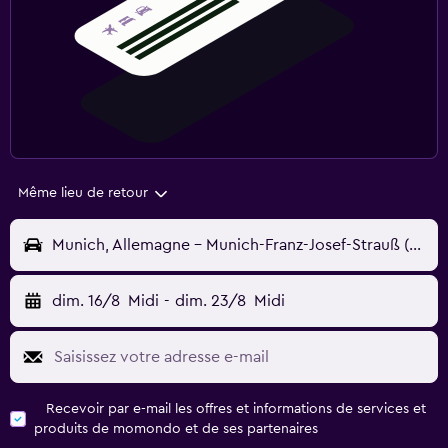
Même lieu de retour
Munich, Allemagne - Munich-Franz-Josef-Strauß (MUC)
dim. 16/8
Midi
-
dim. 23/8
Midi
Recevoir par e-mail les offres et informations de services et
produits de momondo et de ses partenaires