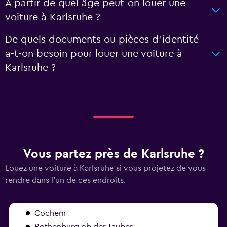
À partir de quel âge peut-on louer une
voiture à Karlsruhe ?
De quels documents ou pièces d'identité
a-t-on besoin pour louer une voiture à
Karlsruhe ?
Vous partez près de Karlsruhe ?
Louez une voiture à Karlsruhe si vous projetez de vous
rendre dans l'un de ces endroits.
Cochem
Rothenburg ob der Tauber