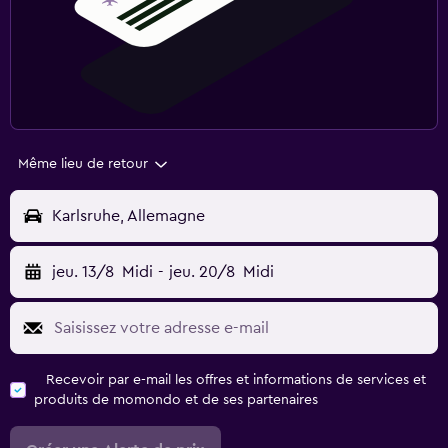
Même lieu de retour
Karlsruhe, Allemagne
jeu. 13/8
Midi
-
jeu. 20/8
Midi
Recevoir par e-mail les offres et informations de services et
produits de momondo et de ses partenaires