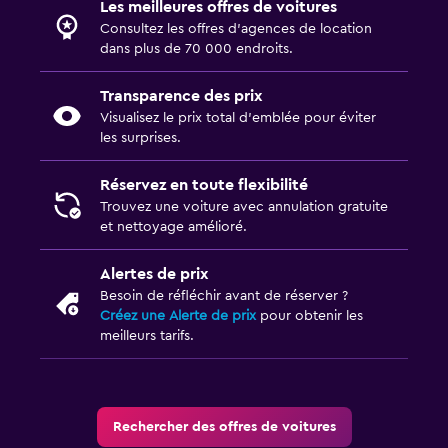
Les meilleures offres de voitures
Consultez les offres d’agences de location
dans plus de 70 000 endroits.
Transparence des prix
Visualisez le prix total d’emblée pour éviter
les surprises.
Réservez en toute flexibilité
Trouvez une voiture avec annulation gratuite
et nettoyage amélioré.
Alertes de prix
Besoin de réfléchir avant de réserver ?
Créez une Alerte de prix
pour obtenir les
meilleurs tarifs.
Rechercher des offres de voitures