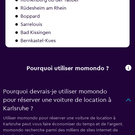
Rüdesheim am Rhein
Boppard
Sarrelouis
Bad Kissingen
Bernkastel-Kues
Pourquoi utiliser momondo ?
Pourquoi devrais-je utiliser momondo
pour réserver une voiture de location à
Karlsruhe ?
Utiliser momondo pour réserver une voiture de location à
Karlsruhe peut vous faire économiser du temps et de l'argent.
momondo recherche parmi des milliers de sites Internet de