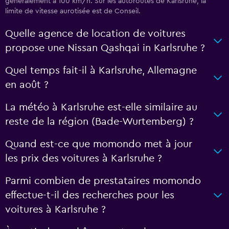
généralement à 100 km/h. Sur les autoroutes de Karlsruhe, la
limite de vitesse aurotisée est de Conseil.
Quelle agence de location de voitures
propose une Nissan Qashqai in Karlsruhe ?
Quel temps fait-il à Karlsruhe, Allemagne
en août ?
La météo à Karlsruhe est-elle similaire au
reste de la région (Bade-Wurtemberg) ?
Quand est-ce que momondo met à jour
les prix des voitures à Karlsruhe ?
Parmi combien de prestataires momondo
effectue-t-il des recherches pour les
voitures à Karlsruhe ?