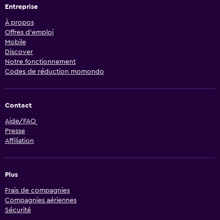
Entreprise
À propos
Offres d’emploi
Mobile
Discover
Notre fonctionnement
Codes de réduction momondo
Contact
Aide/FAQ
Presse
Affiliation
Plus
Frais de compagnies
Compagnies aériennes
Sécurité