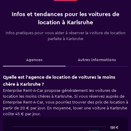
Infos et tendances pour les voitures de
location à Karlsruhe
Infos pratiques pour vous aider à réserver la voiture de location
parfaite à Karlsruhe
Agences
Autres informations
Quelle est l’agence de location de voitures la moins
chère à Karlsruhe ?
Enterprise Rent-A-Car propose généralement les voitures de
location les moins chères à Karlsruhe. Si vous réservez auprès de
Enterprise Rent-A-Car, vous pourriez trouver des prix de location à
partir de 20 € par jour. En moyenne, louer une voiture à Karlsruhe
coûte 45 € par jour.
120 €