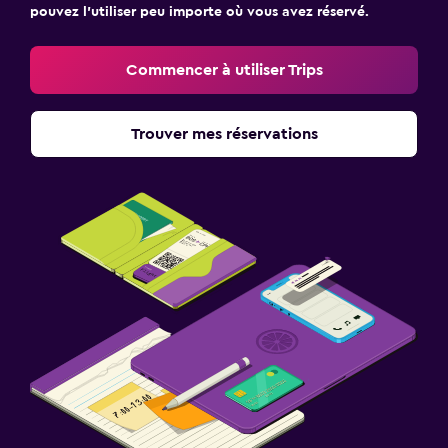
pouvez l’utiliser peu importe où vous avez réservé.
Commencer à utiliser Trips
Trouver mes réservations