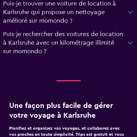
Puis-je trouver une voiture de location à
Karlsruhe qui propose un nettoyage
amélioré sur momondo ?
Puis-je rechercher des voitures de location
à Karlsruhe avec un kilométrage illimité
sur momondo ?
Une façon plus facile de gérer
votre voyage à Karlsruhe
Planifiez et organisez vos voyages, et collaborez avec
vos proches en toute simplicité. Trips est gratuit et vous