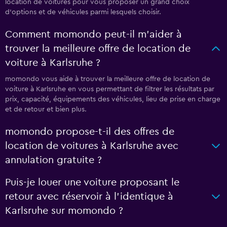
location de voitures pour vous proposer un grand choix
d'options et de véhicules parmi lesquels choisir.
Comment momondo peut-il m’aider à
trouver la meilleure offre de location de
voiture à Karlsruhe ?
momondo vous aide à trouver la meilleure offre de location de
voiture à Karlsruhe en vous permettant de filtrer les résultats par
prix, capacité, équipements des véhicules, lieu de prise en charge
et de retour et bien plus.
momondo propose-t-il des offres de
location de voitures à Karlsruhe avec
annulation gratuite ?
Puis-je louer une voiture proposant le
retour avec réservoir à l’identique à
Karlsruhe sur momondo ?