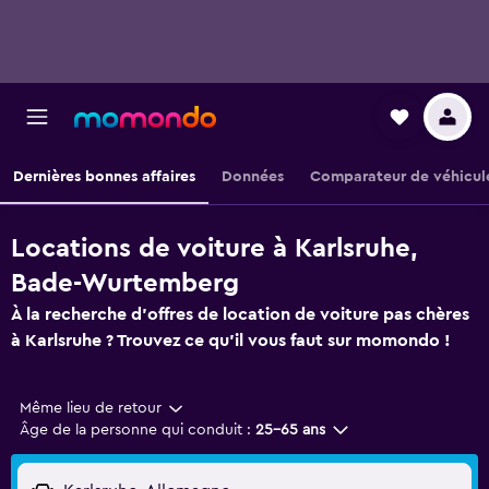
Dernières bonnes affaires
Données
Comparateur de véhicul
Locations de voiture à Karlsruhe,
Bade-Wurtemberg
À la recherche d'offres de location de voiture pas chères
à Karlsruhe ? Trouvez ce qu'il vous faut sur momondo !
Même lieu de retour
Âge de la personne qui conduit :
25-65 ans