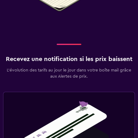
Recevez une notification si les prix baissent
L’évolution des tarifs au jour le jour dans votre boîte mail grâce
aux Alertes de prix.