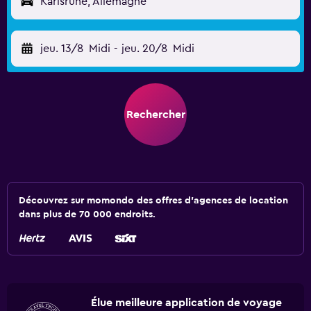
Karlsruhe, Allemagne
jeu. 13/8
Midi
-
jeu. 20/8
Midi
Rechercher
Découvrez sur momondo des offres d'agences de location
dans plus de 70 000 endroits.
Élue meilleure application de voyage