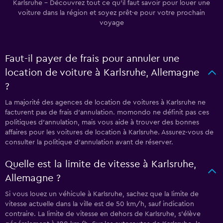
Karlsruhe - Découvrez tout ce qu’il faut savoir pour louer une
voiture dans la région et soyez prêt·e pour votre prochain
voyage
Faut-il payer de frais pour annuler une
location de voiture à Karlsruhe, Allemagne
?
La majorité des agences de location de voitures à Karlsruhe ne
facturent pas de frais d’annulation. momondo ne définit pas ces
politiques d’annulation, mais vous aide à trouver des bonnes
affaires pour les voitures de location à Karlsruhe. Assurez-vous de
consulter la politique d’annulation avant de réserver.
Quelle est la limite de vitesse à Karlsruhe,
Allemagne ?
Si vous louez un véhicule à Karlsruhe, sachez que la limite de
vitesse actuelle dans la ville est de 50 km/h, sauf indication
contraire. La limite de vitesse en dehors de Karlsruhe, s’élève