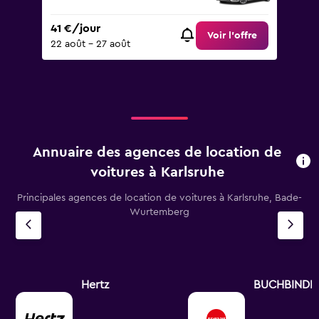
41 €/jour
Voir l’offre
22 août - 27 août
Annuaire des agences de location de
voitures à Karlsruhe
Principales agences de location de voitures à Karlsruhe, Bade-
Wurtemberg
Hertz
BUCHBINDE