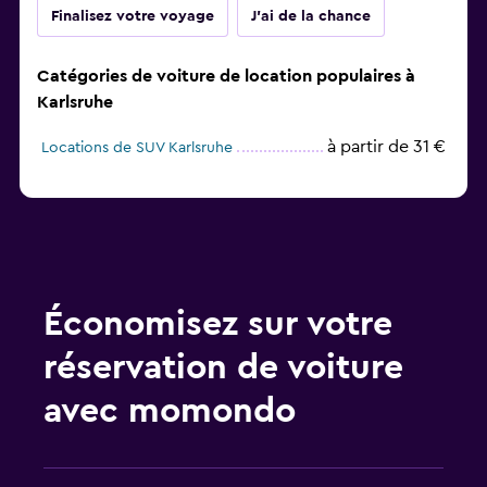
Finalisez votre voyage
J'ai de la chance
Catégories de voiture de location populaires à
Karlsruhe
à partir de 31 €
Locations de SUV Karlsruhe
Économisez sur votre
réservation de voiture
avec momondo