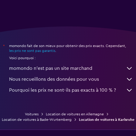
momondo fait de son mieux pour obtenir des prix exacts. Cependant,
*
les prix ne sont pas garantis
.
Voici pourquoi :
momondo n'est pas un site marchand
Nous recueillons des données pour vous
Pourquoi les prix ne sont-ils pas exacts à 100 % ?
Voitures
Location de voitures en Allemagne
Location de voitures à Bade-Wurtemberg
Location de voitures à Karlsruhe