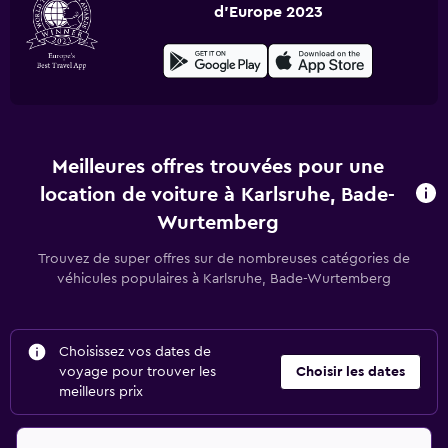
d'Europe 2023
Meilleures offres trouvées pour une
location de voiture à Karlsruhe, Bade-
Wurtemberg
Trouvez de super offres sur de nombreuses catégories de
véhicules populaires à Karlsruhe, Bade-Wurtemberg
Choisissez vos dates de
voyage pour trouver les
Choisir les dates
meilleurs prix