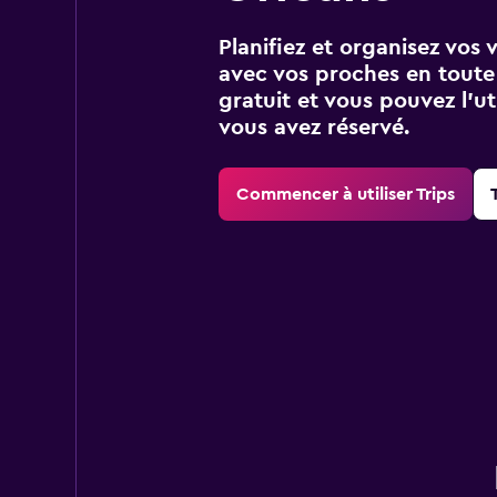
Planifiez et organisez vos 
avec vos proches en toute s
gratuit et vous pouvez l’ut
vous avez réservé.
Commencer à utiliser Trips