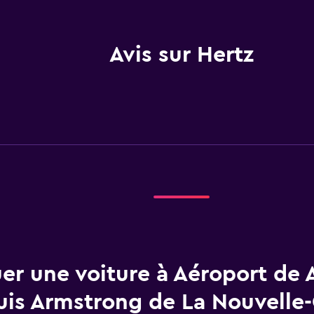
Avis sur Hertz
er une voiture à Aéroport de 
uis Armstrong de La Nouvelle