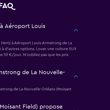
 FAQ
 à Aéroport Louis
z Hertz à Aéroport Louis Armstrong de La
t à d’autres options. Louer une voiture SUV
 59 €/jour. N'oubliez pas que les prix
mstrong de La Nouvelle-
rmstrong de La Nouvelle-Orléans (Moisant
Moisant Field) propose