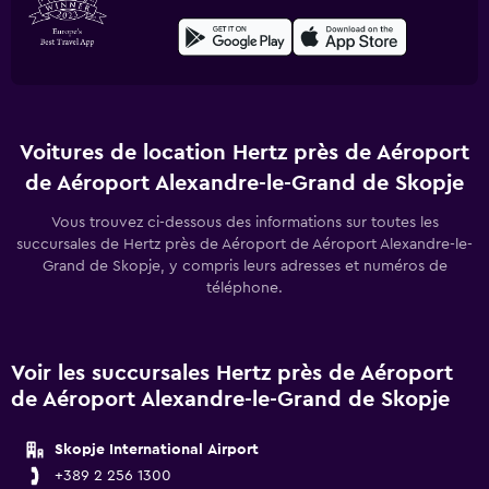
Voitures de location Hertz près de Aéroport
de Aéroport Alexandre-le-Grand de Skopje
Vous trouvez ci-dessous des informations sur toutes les
succursales de Hertz près de Aéroport de Aéroport Alexandre-le-
Grand de Skopje, y compris leurs adresses et numéros de
téléphone.
Voir les succursales Hertz près de Aéroport
de Aéroport Alexandre-le-Grand de Skopje
Skopje International Airport
+389 2 256 1300