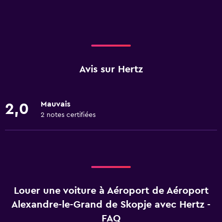
Avis sur Hertz
Mauvais
2,0
2 notes certifiées
Louer une voiture à Aéroport de Aéroport
Alexandre-le-Grand de Skopje avec Hertz -
FAQ