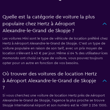
Quelle est la catégorie de voiture la plus
populaire chez Hertz à Aéroport
Alexandre-le-Grand de Skopje ?
Les voitures Mini sont le type de véhicule de location préféré chez
Hertz à Aéroport Alexandre-le-Grand de Skopje. C'est un type de
voiture populaire en raison de son tarif, avec un prix moyen de
location s'élevant à 40 € par jour. Même si 64 % des utilisateur·ices
momondo ont choisi ce type de voiture, vous pouvez toujours
opter pour un autre en fonction de vos besoins.
Où trouver des voitures de location Hertz
à Aéroport Alexandre-le-Grand de Skopje
?
Si vous cherchez une voiture de location Hertz près de Aéroport
Alexandre-le-Grand de Skopje, l’agence la plus proche se trouve
Skopje International Airport et son numéro est le +389 2 256 1300.