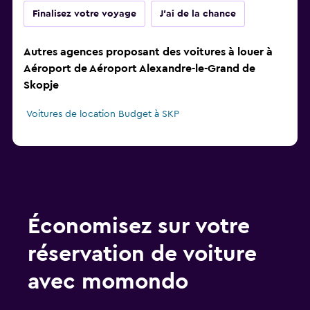
Finalisez votre voyage
J'ai de la chance
Autres agences proposant des voitures à louer à
Aéroport de Aéroport Alexandre-le-Grand de
Skopje
Voitures de location Budget à SKP
Économisez sur votre
réservation de voiture
avec momondo