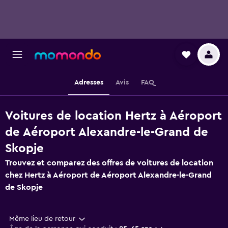
Adresses
Avis
FAQ
Voitures de location Hertz à Aéroport
de Aéroport Alexandre-le-Grand de
Skopje
Trouvez et comparez des offres de voitures de location
chez Hertz à Aéroport de Aéroport Alexandre-le-Grand
de Skopje
Même lieu de retour