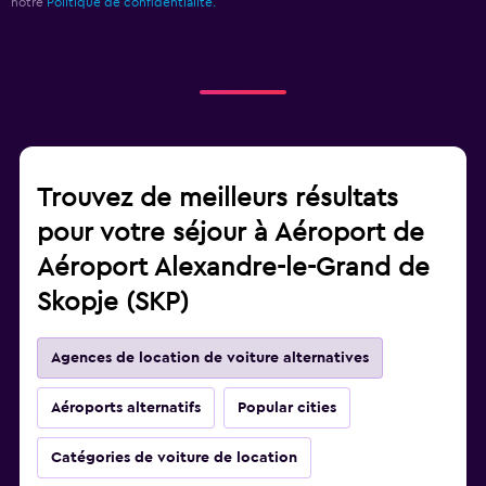
notre
Politique de confidentialité.
Trouvez de meilleurs résultats
pour votre séjour à Aéroport de
Aéroport Alexandre-le-Grand de
Skopje (SKP)
Agences de location de voiture alternatives
Aéroports alternatifs
Popular cities
Catégories de voiture de location