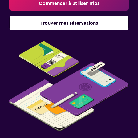
Commencer à utiliser Trips
Trouver mes réservations