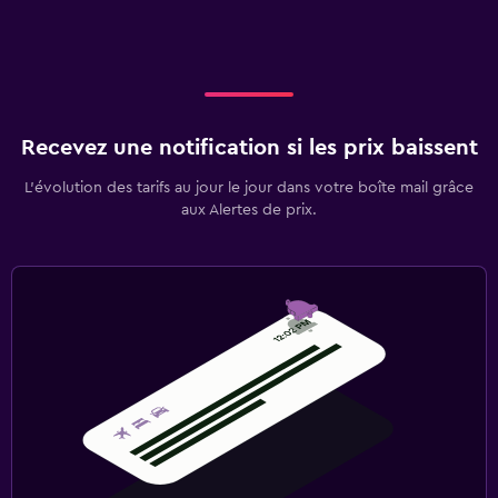
Recevez une notification si les prix baissent
L’évolution des tarifs au jour le jour dans votre boîte mail grâce
aux Alertes de prix.