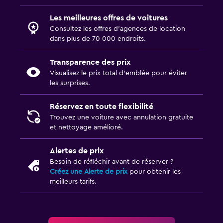
Les meilleures offres de voitures
Consultez les offres d’agences de location
dans plus de 70 000 endroits.
Transparence des prix
Visualisez le prix total d’emblée pour éviter
les surprises.
Réservez en toute flexibilité
Trouvez une voiture avec annulation gratuite
et nettoyage amélioré.
Alertes de prix
Besoin de réfléchir avant de réserver ?
Créez une Alerte de prix
pour obtenir les
meilleurs tarifs.