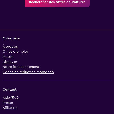
Rechercher des offres de voitures
Entreprise
À propos
Offres d’emploi
Mobile
Discover
Notre fonctionnement
Codes de réduction momondo
Contact
Aide/FAQ
Presse
Affiliation