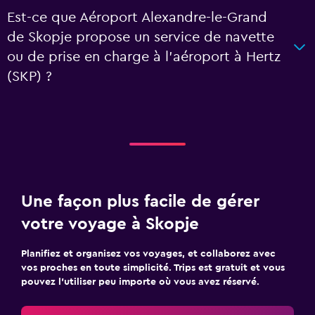
Est-ce que Aéroport Alexandre-le-Grand
de Skopje propose un service de navette
ou de prise en charge à l’aéroport à Hertz
(SKP) ?
Une façon plus facile de gérer
votre voyage à Skopje
Planifiez et organisez vos voyages, et collaborez avec
vos proches en toute simplicité. Trips est gratuit et vous
pouvez l’utiliser peu importe où vous avez réservé.