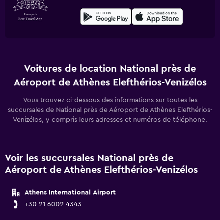
Voitures de location National près de
Aéroport de Athènes Elefthérios-Venizélos
Vous trouvez ci-dessous des informations sur toutes les
succursales de National près de Aéroport de Athènes Elefthérios-
Venizélos, y compris leurs adresses et numéros de téléphone.
Voir les succursales National près de
Aéroport de Athènes Elefthérios-Venizélos
Athens International Airport
+30 21 6002 4343