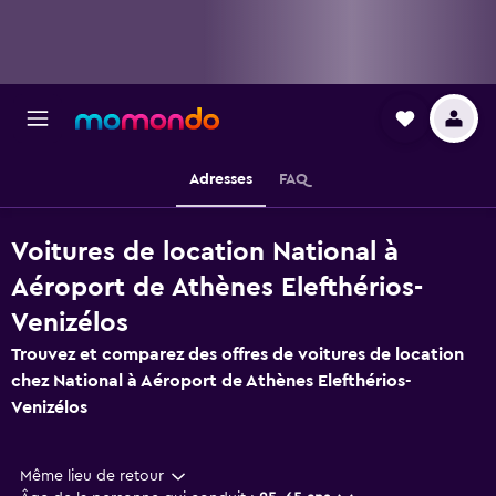
Adresses
FAQ
Voitures de location National à
Aéroport de Athènes Elefthérios-
Venizélos
Trouvez et comparez des offres de voitures de location
chez National à Aéroport de Athènes Elefthérios-
Venizélos
Même lieu de retour