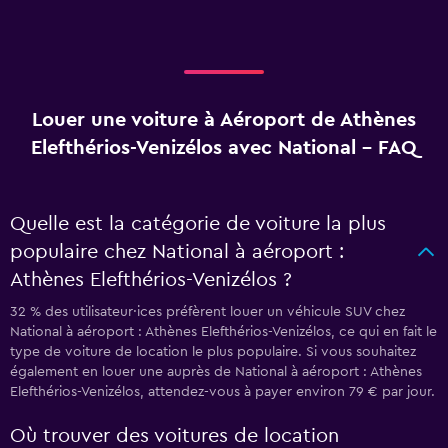
Louer une voiture à Aéroport de Athènes
Elefthérios-Venizélos avec National - FAQ
Quelle est la catégorie de voiture la plus
populaire chez National à aéroport :
Athènes Elefthérios-Venizélos ?
32 % des utilisateur·ices préfèrent louer un véhicule SUV chez
National à aéroport : Athènes Elefthérios-Venizélos, ce qui en fait le
type de voiture de location le plus populaire. Si vous souhaitez
également en louer une auprès de National à aéroport : Athènes
Elefthérios-Venizélos, attendez-vous à payer environ 79 € par jour.
Où trouver des voitures de location