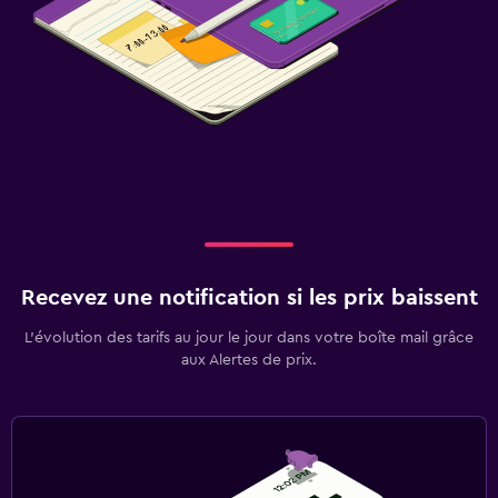
Recevez une notification si les prix baissent
L’évolution des tarifs au jour le jour dans votre boîte mail grâce
aux Alertes de prix.