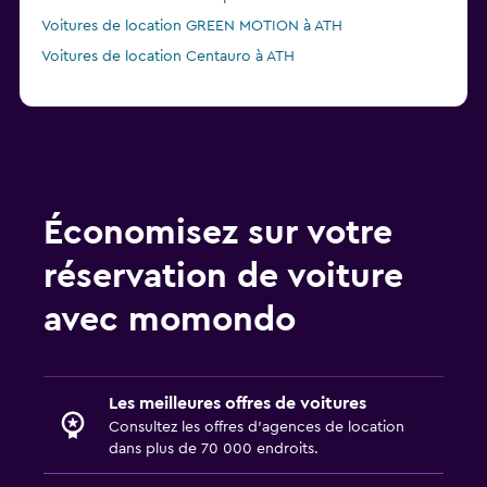
Voitures de location GREEN MOTION à ATH
Voitures de location Centauro à ATH
Économisez sur votre
réservation de voiture
avec momondo
Les meilleures offres de voitures
Consultez les offres d’agences de location
dans plus de 70 000 endroits.