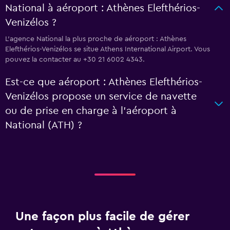
National à aéroport : Athènes Elefthérios-
Venizélos ?
L’agence National la plus proche de aéroport : Athènes
Elefthérios-Venizélos se situe Athens International Airport. Vous
pouvez la contacter au +30 21 6002 4343.
Est-ce que aéroport : Athènes Elefthérios-
Venizélos propose un service de navette
ou de prise en charge à l’aéroport à
National (ATH) ?
Une façon plus facile de gérer