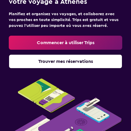
votre voyage à Athènes
Planifiez et organisez vos voyages, et collaborez avec
vos proches en toute simplicité. Trips est gratuit et vous
pouvez l’utiliser peu importe où vous avez réservé.
Commencer à utiliser Trips
Trouver mes réservations