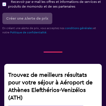
Recevoir par e-mail les offres et informations de services et
produits de momondo et de ses partenaires
Créer une Alerte de prix
En créant une alerte de prix, vous acceptez nos
conditions générales
et
notre
Politique de confidentialité.
Trouvez de meilleurs résultats
pour votre séjour à Aéroport de
Athènes Elefthérios-Venizélos
(ATH)