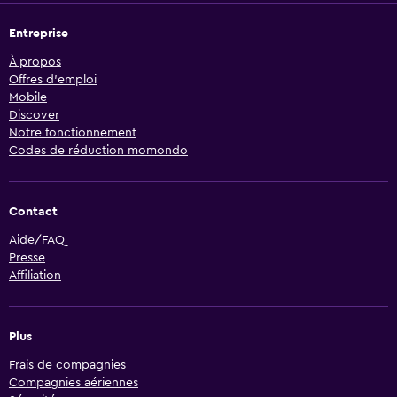
Entreprise
À propos
Offres d’emploi
Mobile
Discover
Notre fonctionnement
Codes de réduction momondo
Contact
Aide/FAQ
Presse
Affiliation
Plus
Frais de compagnies
Compagnies aériennes