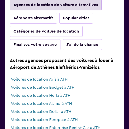
Agences de location de voiture alternatives
Aéroports alternatifs
Popular cities
Catégories de voiture de location
Finalisez votre voyage
J'ai de la chance
Autres agences proposant des voitures à louer à
Aéroport de Athènes Elefthérios-Venizélos
Voitures de location Avis à ATH
Voitures de location Budget à ATH
Voitures de location Hertz à ATH
Voitures de location Alamo à ATH
Voitures de location Dollar à ATH
Voitures de location Europcar à ATH
Voitures de location Enterprise Rent-A-Car à ATH