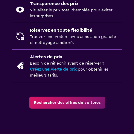
Transparence des prix
Visualisez le prix total d’emblée pour éviter
les surprises.
Réservez en toute flexibilité
Trouvez une voiture avec annulation gratuite
et nettoyage amélioré.
Alertes de prix
Besoin de réfléchir avant de réserver ?
Créez une Alerte de prix
pour obtenir les
meilleurs tarifs.
Rechercher des offres de voitures