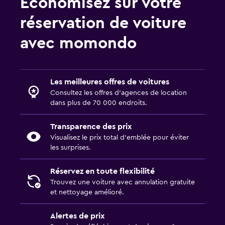
Économisez sur votre
réservation de voiture
avec momondo
Les meilleures offres de voitures
Consultez les offres d’agences de location
dans plus de 70 000 endroits.
Transparence des prix
Visualisez le prix total d’emblée pour éviter
les surprises.
Réservez en toute flexibilité
Trouvez une voiture avec annulation gratuite
et nettoyage amélioré.
Alertes de prix