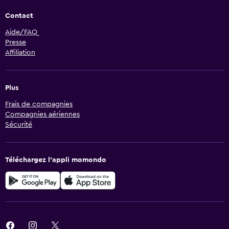
Contact
Aide/FAQ
Presse
Affiliation
Plus
Frais de compagnies
Compagnies aériennes
Sécurité
Téléchargez l’appli momondo