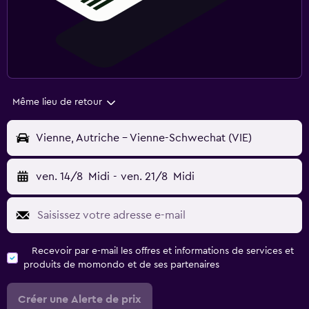
Même lieu de retour
Vienne, Autriche - Vienne-Schwechat (VIE)
ven. 14/8
Midi
-
ven. 21/8
Midi
Recevoir par e-mail les offres et informations de services et
produits de momondo et de ses partenaires
Créer une Alerte de prix