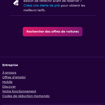
Besoin de réfléchir avant de réserver ?
Créez une Alerte de prix
pour obtenir les
meilleurs tarifs.
Rechercher des offres de voitures
Entreprise
À propos
Offres d’emploi
Mobile
Discover
Notre fonctionnement
Codes de réduction momondo