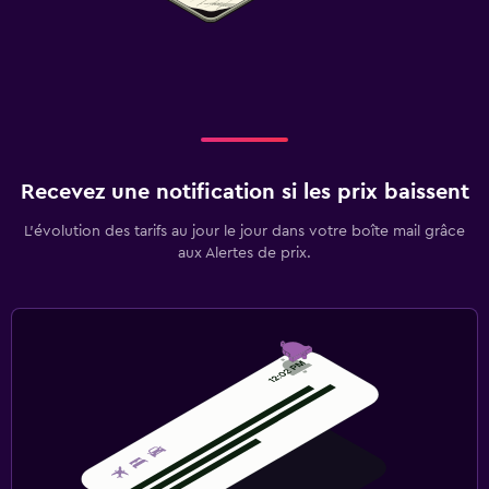
Recevez une notification si les prix baissent
L’évolution des tarifs au jour le jour dans votre boîte mail grâce
aux Alertes de prix.