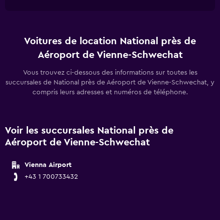
Voitures de location National près de
Aéroport de Vienne-Schwechat
Vous trouvez ci-dessous des informations sur toutes les
succursales de National près de Aéroport de Vienne-Schwechat, y
compris leurs adresses et numéros de téléphone.
Voir les succursales National près de
Aéroport de Vienne-Schwechat
Vienna Airport
+43 1 700733432