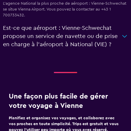
L’agence National la plus proche de aéroport : Vienne-Schwechat
se situe Vienna Airport. Vous pouvez la contacter au +43 1
700733432.
Est-ce que aéroport : Vienne-Schwechat
propose un service de navette ou de prise
en charge à l’aéroport à National (VIE) ?
Une façon plus facile de gérer
votre voyage à Vienne
Planifiez et organisez vos voyages, et collaborez avec
vos proches en toute simplicité. Trips est gratuit et vous
pouvez l’utiliser peu importe où vous avez réservé.