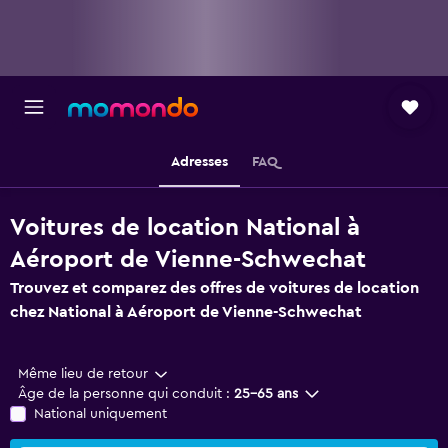
Adresses
FAQ
Voitures de location National à
Aéroport de Vienne-Schwechat
Trouvez et comparez des offres de voitures de location
chez National à Aéroport de Vienne-Schwechat
Même lieu de retour
Âge de la personne qui conduit :
25-65 ans
National uniquement