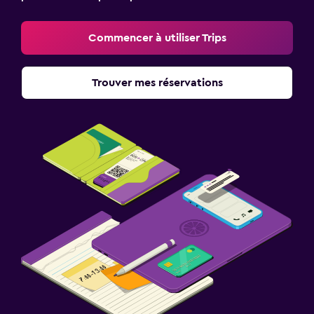
Commencer à utiliser Trips
Trouver mes réservations