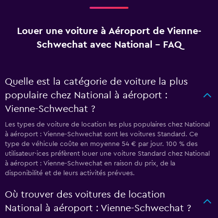
Louer une voiture à Aéroport de Vienne-
Schwechat avec National - FAQ
Quelle est la catégorie de voiture la plus
populaire chez National à aéroport :
Vienne-Schwechat ?
Les types de voiture de location les plus populaires chez National
à aéroport : Vienne-Schwechat sont les voitures Standard. Ce
type de véhicule coûte en moyenne 54 € par jour. 100 % des
utilisateur·ices préfèrent louer une voiture Standard chez National
à aéroport : Vienne-Schwechat en raison du prix, de la
disponibilité et de leurs activités prévues.
Où trouver des voitures de location
National à aéroport : Vienne-Schwechat ?