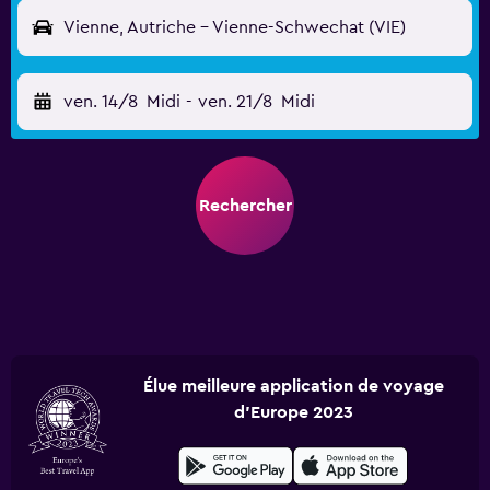
Vienne, Autriche - Vienne-Schwechat (VIE)
ven. 14/8
Midi
-
ven. 21/8
Midi
Rechercher
Élue meilleure application de voyage
d'Europe 2023