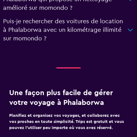
amélioré sur momondo ?
Puis-je rechercher des voitures de location
à Phalaborwa avec un kilométrage illimité
sur momondo ?
Une façon plus facile de gérer
votre voyage à Phalaborwa
Planifiez et organisez vos voyages, et collaborez avec
vos proches en toute simplicité. Trips est gratuit et vous
pouvez l’utiliser peu importe où vous avez réservé.