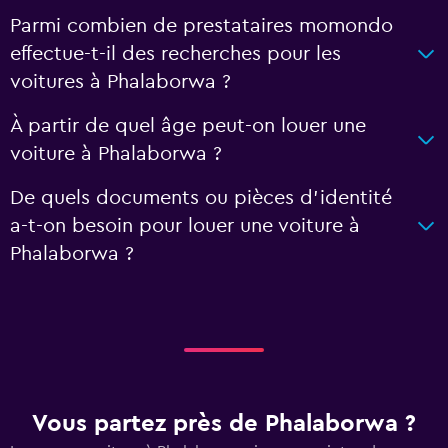
Parmi combien de prestataires momondo
effectue-t-il des recherches pour les
voitures à Phalaborwa ?
À partir de quel âge peut-on louer une
voiture à Phalaborwa ?
De quels documents ou pièces d'identité
a-t-on besoin pour louer une voiture à
Phalaborwa ?
Vous partez près de Phalaborwa ?