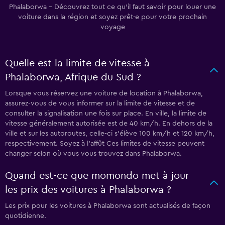
Phalaborwa - Découvrez tout ce qu’il faut savoir pour louer une
voiture dans la région et soyez prêt·e pour votre prochain
voyage
Quelle est la limite de vitesse à
Phalaborwa, Afrique du Sud ?
Lorsque vous réservez une voiture de location à Phalaborwa,
assurez-vous de vous informer sur la limite de vitesse et de
consulter la signalisation une fois sur place. En ville, la limite de
vitesse généralement autorisée est de 40 km/h. En dehors de la
ville et sur les autoroutes, celle-ci s’élève 100 km/h et 120 km/h,
respectivement. Soyez à l'affût Ces limites de vitesse peuvent
changer selon où vous vous trouvez dans Phalaborwa.
Quand est-ce que momondo met à jour
les prix des voitures à Phalaborwa ?
Les prix pour les voitures à Phalaborwa sont actualisés de façon
quotidienne.