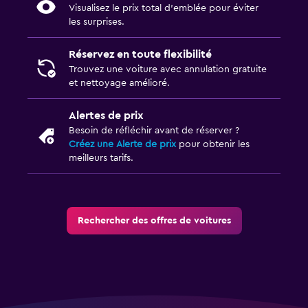
Visualisez le prix total d’emblée pour éviter
les surprises.
Réservez en toute flexibilité
Trouvez une voiture avec annulation gratuite
et nettoyage amélioré.
Alertes de prix
Besoin de réfléchir avant de réserver ?
Créez une Alerte de prix
pour obtenir les
meilleurs tarifs.
Rechercher des offres de voitures