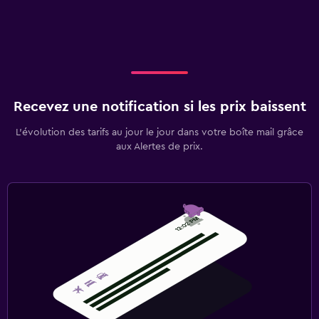
Recevez une notification si les prix baissent
L’évolution des tarifs au jour le jour dans votre boîte mail grâce
aux Alertes de prix.