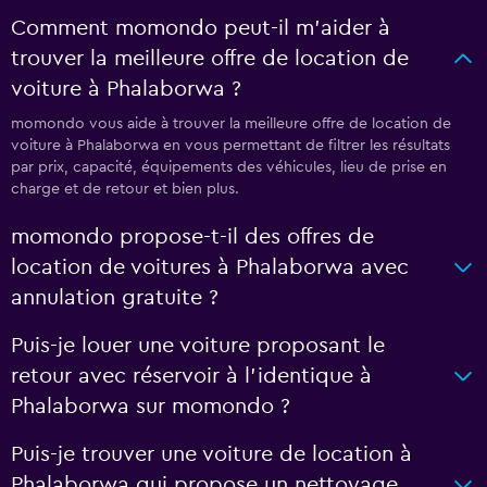
Comment momondo peut-il m’aider à
trouver la meilleure offre de location de
voiture à Phalaborwa ?
momondo vous aide à trouver la meilleure offre de location de
voiture à Phalaborwa en vous permettant de filtrer les résultats
par prix, capacité, équipements des véhicules, lieu de prise en
charge et de retour et bien plus.
momondo propose-t-il des offres de
location de voitures à Phalaborwa avec
annulation gratuite ?
Puis-je louer une voiture proposant le
retour avec réservoir à l’identique à
Phalaborwa sur momondo ?
Puis-je trouver une voiture de location à
Phalaborwa qui propose un nettoyage