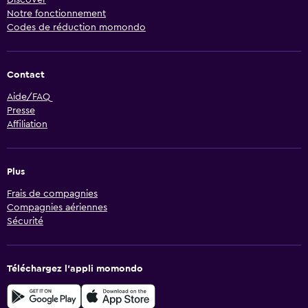
Discover
Notre fonctionnement
Codes de réduction momondo
Contact
Aide/FAQ
Presse
Affiliation
Plus
Frais de compagnies
Compagnies aériennes
Sécurité
Téléchargez l’appli momondo