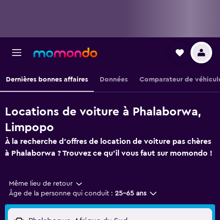
Dernières bonnes affaires
Données
Comparateur de véhicul
Locations de voiture à Phalaborwa,
Limpopo
À la recherche d'offres de location de voiture pas chères
à Phalaborwa ? Trouvez ce qu'il vous faut sur momondo !
Même lieu de retour
Âge de la personne qui conduit :
25-65 ans