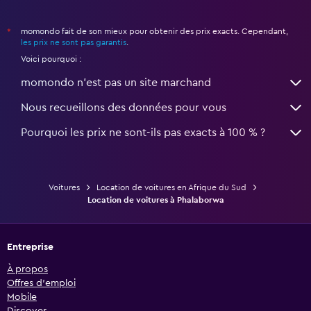
momondo fait de son mieux pour obtenir des prix exacts. Cependant,
*
les prix ne sont pas garantis
.
Voici pourquoi :
momondo n'est pas un site marchand
Nous recueillons des données pour vous
Pourquoi les prix ne sont-ils pas exacts à 100 % ?
Voitures
Location de voitures en Afrique du Sud
Location de voitures à Phalaborwa
Entreprise
À propos
Offres d’emploi
Mobile