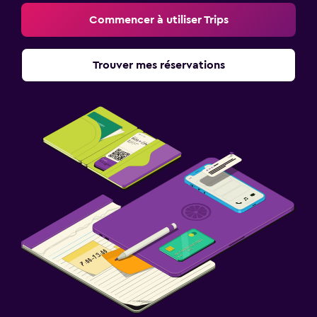
Commencer à utiliser Trips
Trouver mes réservations