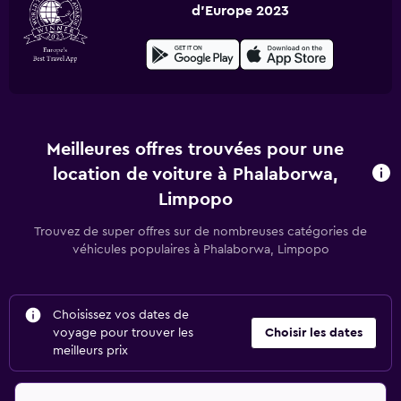
d'Europe 2023
Meilleures offres trouvées pour une
location de voiture à Phalaborwa,
Limpopo
Trouvez de super offres sur de nombreuses catégories de
véhicules populaires à Phalaborwa, Limpopo
Choisissez vos dates de
voyage pour trouver les
Choisir les dates
meilleurs prix