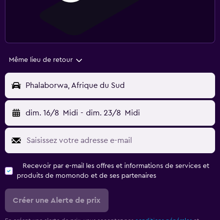
Même lieu de retour
Phalaborwa, Afrique du Sud
dim. 16/8
Midi
-
dim. 23/8
Midi
Recevoir par e-mail les offres et informations de services et
produits de momondo et de ses partenaires
Créer une Alerte de prix