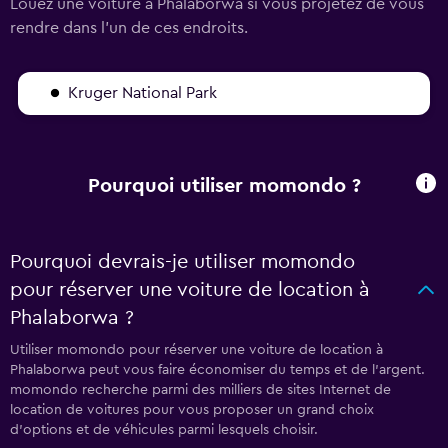
Louez une voiture à Phalaborwa si vous projetez de vous
rendre dans l'un de ces endroits.
Kruger National Park
Pourquoi utiliser momondo ?
Pourquoi devrais-je utiliser momondo
pour réserver une voiture de location à
Phalaborwa ?
Utiliser momondo pour réserver une voiture de location à
Phalaborwa peut vous faire économiser du temps et de l'argent.
momondo recherche parmi des milliers de sites Internet de
location de voitures pour vous proposer un grand choix
d'options et de véhicules parmi lesquels choisir.