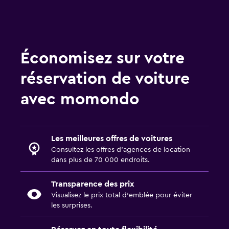
Économisez sur votre
réservation de voiture
avec momondo
Les meilleures offres de voitures
Consultez les offres d’agences de location
dans plus de 70 000 endroits.
Transparence des prix
Visualisez le prix total d’emblée pour éviter
les surprises.