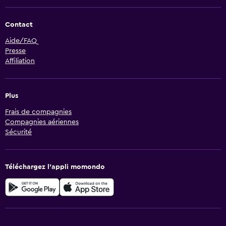
Contact
Aide/FAQ
Presse
Affiliation
Plus
Frais de compagnies
Compagnies aériennes
Sécurité
Téléchargez l’appli momondo