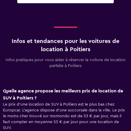
Infos et tendances pour les voitures de
location à Poitiers
Infos pratiques pour vous aider à réserver la voiture de location
parfaite à Poitiers
Quelle agence propose les meilleurs prix de location de
SUV à Poitiers ?
Le prix d’une location de SUV à Poitiers est le plus bas chez
Europcar. L’agence dispose d’une succursale dans la ville. Le prix
le moins cher trouvé sur momondo est de 53 € par jour, mais il
faut compter en moyenne 53 € par jour pour une location de
SUV.