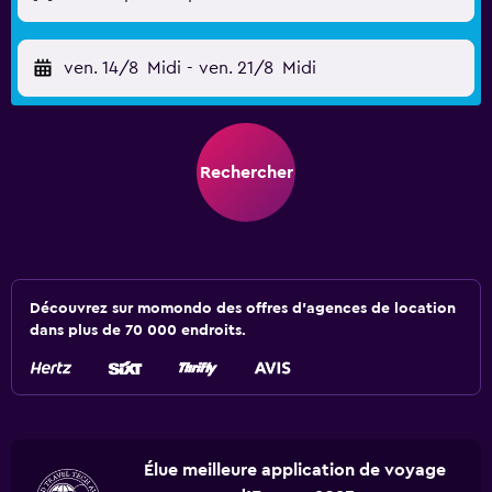
ven. 14/8
Midi
-
ven. 21/8
Midi
Rechercher
Découvrez sur momondo des offres d'agences de location
dans plus de 70 000 endroits.
Élue meilleure application de voyage