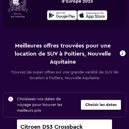
d'Europe 2023
Meilleures offres trouvées pour une
location de SUV à Poitiers, Nouvelle
Aquitaine
Trouvez de super offres sur une grande variété de SUV de
location à Poitiers, Nouvelle Aquitaine
Choisissez vos dates de
voyage pour trouver les
Choisir les dates
meilleurs prix
Citroen DS3 Crossback