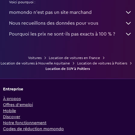
Voici pourquoi :
momondo n'est pas un site marchand
Nous recueillons des données pour vous
Pourquoi les prix ne sont-ils pas exacts à 100 % ?
Voitures
Location de voitures en France
Location de voitures à Nouvelle Aquitaine
Location de voitures à Poitiers
Location de SUV à Poitiers
Entreprise
À propos
Offres d’emploi
Mobile
Discover
Notre fonctionnement
Codes de réduction momondo