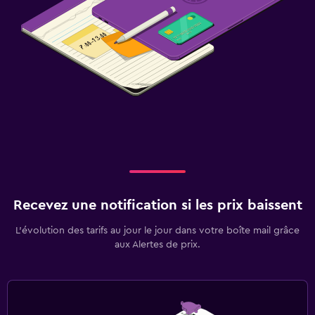
Recevez une notification si les prix baissent
L’évolution des tarifs au jour le jour dans votre boîte mail grâce
aux Alertes de prix.