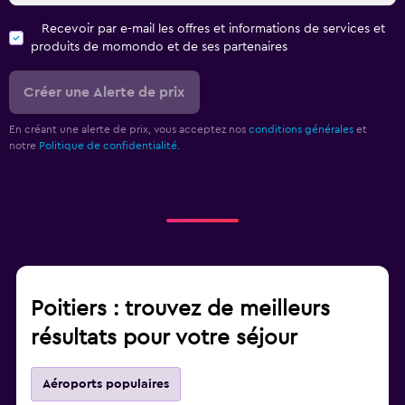
Recevoir par e-mail les offres et informations de services et
produits de momondo et de ses partenaires
Créer une Alerte de prix
En créant une alerte de prix, vous acceptez nos
conditions générales
et
notre
Politique de confidentialité.
Poitiers : trouvez de meilleurs
résultats pour votre séjour
Aéroports populaires