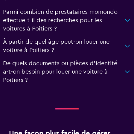
Parmi combien de prestataires momondo
effectue-t-il des recherches pour les
voitures à Poitiers ?
À partir de quel âge peut-on louer une
voiture à Poitiers ?
De quels documents ou pièces d'identité
a-t-on besoin pour louer une voiture à
Poitiers ?
Une façon plus facile de gérer