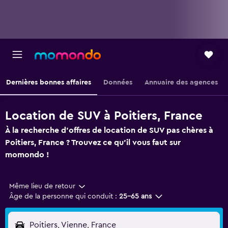
Dernières bonnes affaires
Données
Annuaire des agences
Location de SUV à Poitiers, France
À la recherche d'offres de location de SUV pas chères à
Poitiers, France ? Trouvez ce qu'il vous faut sur
momondo !
Même lieu de retour
Âge de la personne qui conduit :
25-65 ans
Poitiers, Vienne, France