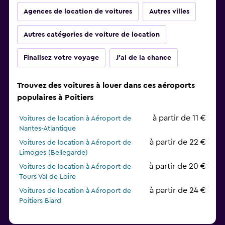
Agences de location de voitures
Autres villes
Autres catégories de voiture de location
Finalisez votre voyage
J'ai de la chance
Trouvez des voitures à louer dans ces aéroports
populaires à Poitiers
à partir de 11 €
Voitures de location à Aéroport de
Nantes-Atlantique
à partir de 22 €
Voitures de location à Aéroport de
Limoges (Bellegarde)
à partir de 20 €
Voitures de location à Aéroport de
Tours Val de Loire
à partir de 24 €
Voitures de location à Aéroport de
Poitiers Biard