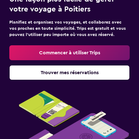
votre voyage à Poitiers
Planifiez et organisez vos voyages, et collaborez avec
vos proches en toute simplicité. Trips est gratuit et vous
pouvez l’utiliser peu importe où vous avez réservé.
Commencer à utiliser Trips
Trouver mes réservations