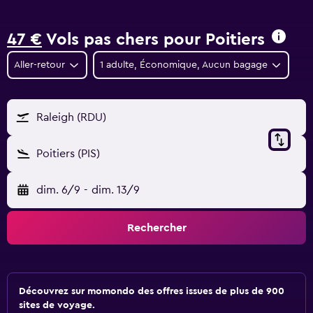
47 €
Vols pas chers pour Poitiers
Aller-retour
1 adulte, Économique, Aucun bagage
Raleigh (RDU)
Poitiers (PIS)
dim. 6/9
-
dim. 13/9
Rechercher
Découvrez sur momondo des offres issues de plus de 900
sites de voyage.