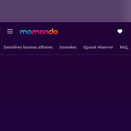
Dernières bonnes affaires
Données
Quand réserver
FAQ