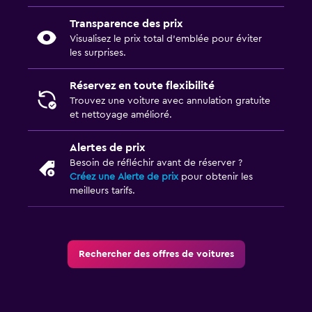
Transparence des prix
Visualisez le prix total d’emblée pour éviter
les surprises.
Réservez en toute flexibilité
Trouvez une voiture avec annulation gratuite
et nettoyage amélioré.
Alertes de prix
Besoin de réfléchir avant de réserver ?
Créez une Alerte de prix
pour obtenir les
meilleurs tarifs.
Rechercher des offres de voitures