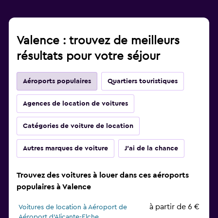
Valence : trouvez de meilleurs
résultats pour votre séjour
Aéroports populaires
Quartiers touristiques
Agences de location de voitures
Catégories de voiture de location
Autres marques de voiture
J'ai de la chance
Trouvez des voitures à louer dans ces aéroports
populaires à Valence
à partir de 6 €
Voitures de location à Aéroport de
Aéroport d'Alicante-Elche