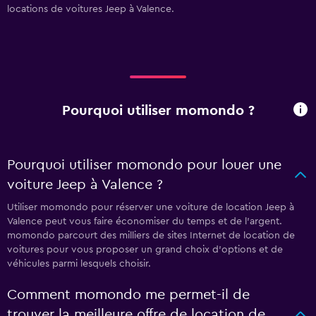
locations de voitures Jeep à Valence.
Pourquoi utiliser momondo ?
Pourquoi utiliser momondo pour louer une
voiture Jeep à Valence ?
Utiliser momondo pour réserver une voiture de location Jeep à
Valence peut vous faire économiser du temps et de l'argent.
momondo parcourt des milliers de sites Internet de location de
voitures pour vous proposer un grand choix d'options et de
véhicules parmi lesquels choisir.
Comment momondo me permet-il de
trouver la meilleure offre de location de