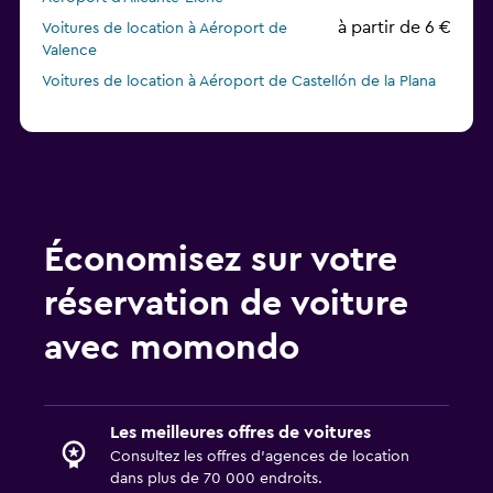
à partir de 6 €
Voitures de location à Aéroport de
Valence
Voitures de location à Aéroport de Castellón de la Plana
Économisez sur votre
réservation de voiture
avec momondo
Les meilleures offres de voitures
Consultez les offres d’agences de location
dans plus de 70 000 endroits.