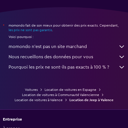
momondo fait de son mieux pour obtenir des prix exacts. Cependant,
*
les prix ne sont pas garantis
.
Voici pourquoi :
momondo n'est pas un site marchand
Nous recueillons des données pour vous
Pourquoi les prix ne sont-ils pas exacts à 100 % ?
Voitures
Location de voitures en Espagne
Location de voitures à Communauté Valencienne
Location de voitures à Valence
Location de Jeep à Valence
Entreprise