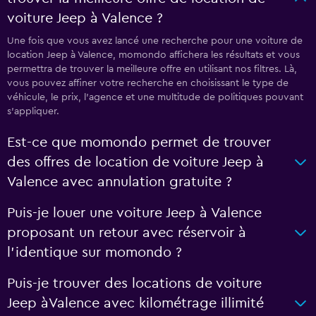
voiture Jeep à Valence ?
Une fois que vous avez lancé une recherche pour une voiture de
location Jeep à Valence, momondo affichera les résultats et vous
permettra de trouver la meilleure offre en utilisant nos filtres. Là,
vous pouvez affiner votre recherche en choisissant le type de
véhicule, le prix, l'agence et une multitude de politiques pouvant
s'appliquer.
Est-ce que momondo permet de trouver
des offres de location de voiture Jeep à
Valence avec annulation gratuite ?
Puis-je louer une voiture Jeep à Valence
proposant un retour avec réservoir à
l'identique sur momondo ?
Puis-je trouver des locations de voiture
Jeep àValence avec kilométrage illimité