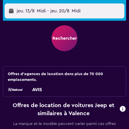
jeu. 13/8
Midi
-
jeu. 20/8
Midi
Rechercher
Offres d’agences de location dans plus de 70 000
emplacements.
Offres de location de voitures Jeep et
similaires à Valence
La marque et le modèle peuvent varier parmi ces offres