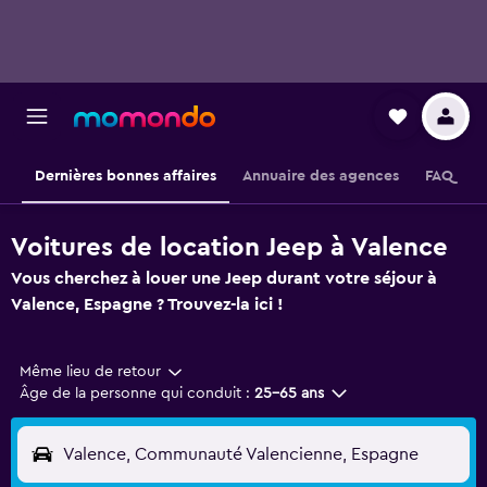
Dernières bonnes affaires
Annuaire des agences
FAQ
Voitures de location Jeep à Valence
Vous cherchez à louer une Jeep durant votre séjour à
Valence, Espagne ? Trouvez-la ici !
Même lieu de retour
Âge de la personne qui conduit :
25-65 ans
Valence, Communauté Valencienne, Espagne