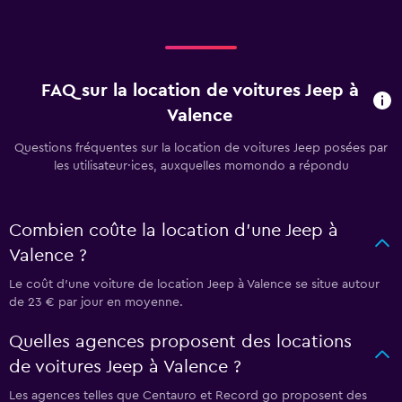
FAQ sur la location de voitures Jeep à
Valence
Questions fréquentes sur la location de voitures Jeep posées par
les utilisateur·ices, auxquelles momondo a répondu
Combien coûte la location d'une Jeep à
Valence ?
Le coût d'une voiture de location Jeep à Valence se situe autour
de 23 € par jour en moyenne.
Quelles agences proposent des locations
de voitures Jeep à Valence ?
Les agences telles que Centauro et Record go proposent des