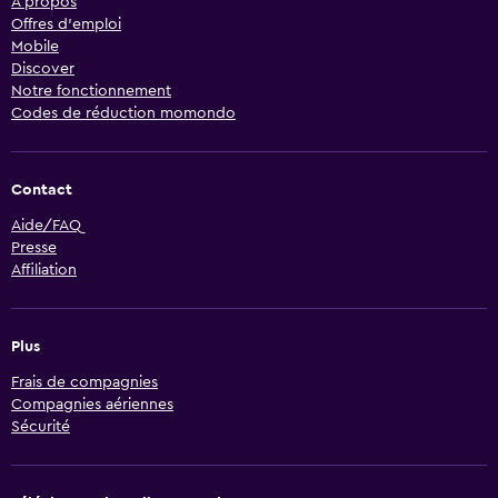
À propos
Offres d’emploi
Mobile
Discover
Notre fonctionnement
Codes de réduction momondo
Contact
Aide/FAQ
Presse
Affiliation
Plus
Frais de compagnies
Compagnies aériennes
Sécurité