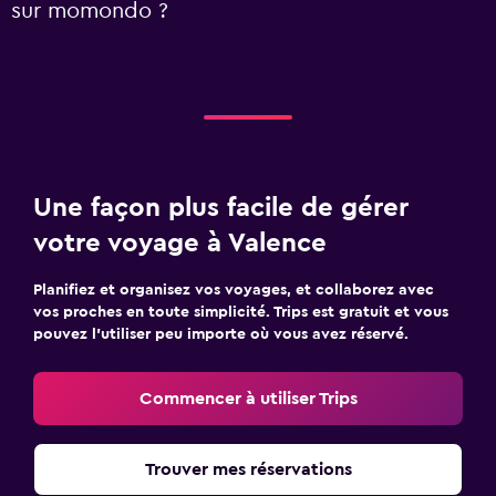
sur momondo ?
Une façon plus facile de gérer
votre voyage à Valence
Planifiez et organisez vos voyages, et collaborez avec
vos proches en toute simplicité. Trips est gratuit et vous
pouvez l’utiliser peu importe où vous avez réservé.
Commencer à utiliser Trips
Trouver mes réservations