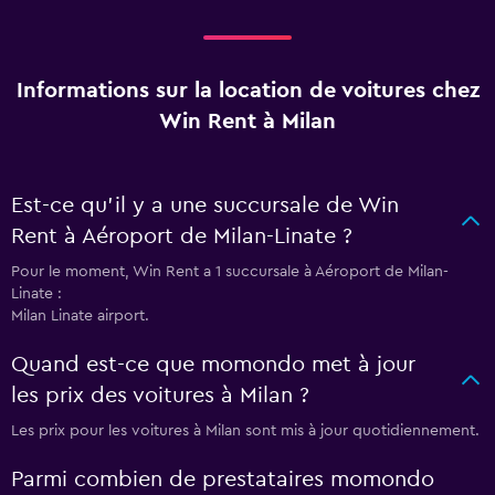
Informations sur la location de voitures chez
Win Rent à Milan
Est-ce qu’il y a une succursale de Win
Rent à Aéroport de Milan-Linate ?
Pour le moment, Win Rent a 1 succursale à Aéroport de Milan-
Linate :
Milan Linate airport.
Quand est-ce que momondo met à jour
les prix des voitures à Milan ?
Les prix pour les voitures à Milan sont mis à jour quotidiennement.
Parmi combien de prestataires momondo