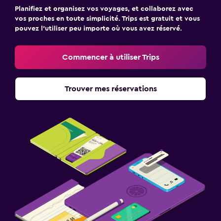
Planifiez et organisez vos voyages, et collaborez avec
vos proches en toute simplicité. Trips est gratuit et vous
pouvez l’utiliser peu importe où vous avez réservé.
Commencer à utiliser Trips
Trouver mes réservations