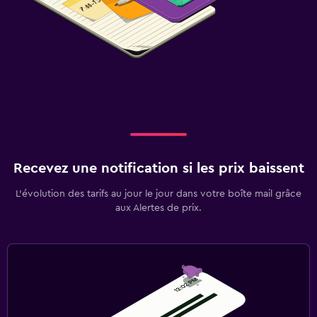
Recevez une notification si les prix baissent
L’évolution des tarifs au jour le jour dans votre boîte mail grâce
aux Alertes de prix.