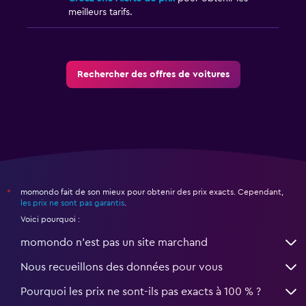
meilleurs tarifs.
Rechercher des offres de voitures
momondo fait de son mieux pour obtenir des prix exacts. Cependant,
*
les prix ne sont pas garantis
.
Voici pourquoi :
momondo n'est pas un site marchand
Nous recueillons des données pour vous
Pourquoi les prix ne sont-ils pas exacts à 100 % ?