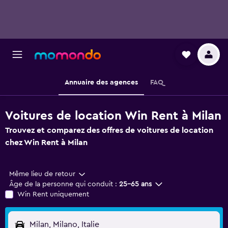
Annuaire des agences
FAQ
Voitures de location Win Rent à Milan
Trouvez et comparez des offres de voitures de location
chez Win Rent à Milan
Même lieu de retour
Âge de la personne qui conduit :
25-65 ans
Win Rent uniquement
Milan, Milano, Italie