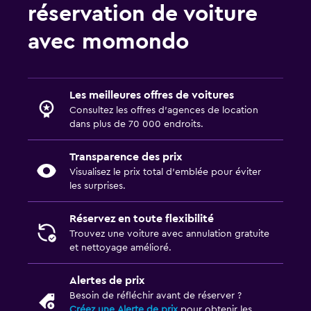
réservation de voiture
avec momondo
Les meilleures offres de voitures
Consultez les offres d’agences de location
dans plus de 70 000 endroits.
Transparence des prix
Visualisez le prix total d’emblée pour éviter
les surprises.
Réservez en toute flexibilité
Trouvez une voiture avec annulation gratuite
et nettoyage amélioré.
Alertes de prix
Besoin de réfléchir avant de réserver ?
Créez une Alerte de prix
pour obtenir les