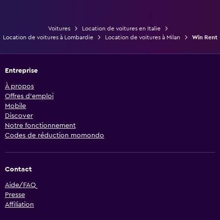
Voitures
Location de voitures en Italie
Location de voitures à Lombardie
Location de voitures à Milan
Win Rent
Entreprise
À propos
Offres d’emploi
Mobile
Discover
Notre fonctionnement
Codes de réduction momondo
Contact
Aide/FAQ
Presse
Affiliation