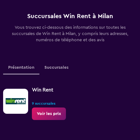
Succursales Win Rent à Milan
Vous trouvez ci-dessous des informations sur toutes les
succursales de Win Rent à Milan, y compris leurs adresses,
numéros de téléphone et des avis
Présentation
Succursales
Win Rent
9 succursales
Voir les prix