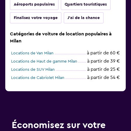
Aéroports populaires
Quartiers touristiques
Finalisez votre voyage
J'ai de la chance
Catégories de voiture de location populaires à
Milan
à partir de 60 €
Locations de Van Milan
à partir de 39 €
Locations de Haut de gamme Milan
à partir de 25 €
Locations de SUV Milan
à partir de 54 €
Locations de Cabriolet Milan
Économisez sur votre