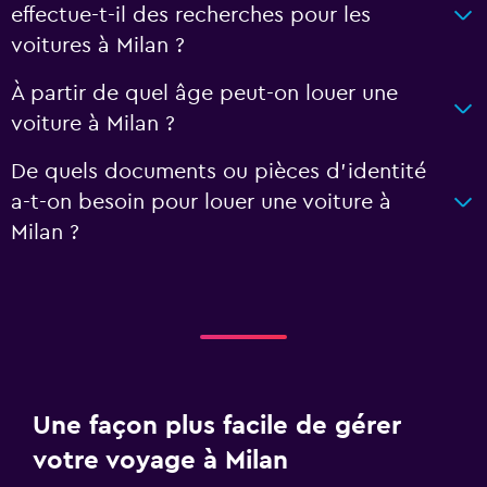
effectue-t-il des recherches pour les
voitures à Milan ?
À partir de quel âge peut-on louer une
voiture à Milan ?
De quels documents ou pièces d'identité
a-t-on besoin pour louer une voiture à
Milan ?
Une façon plus facile de gérer
votre voyage à Milan