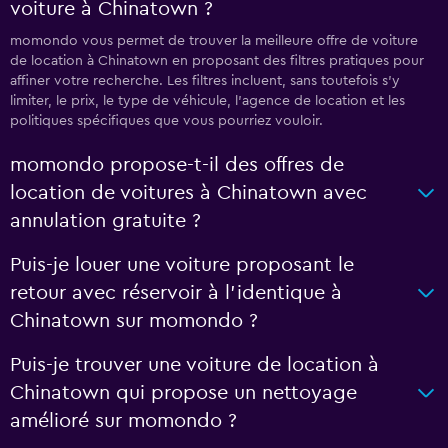
voiture à Chinatown ?
momondo vous permet de trouver la meilleure offre de voiture
de location à Chinatown en proposant des filtres pratiques pour
affiner votre recherche. Les filtres incluent, sans toutefois s'y
limiter, le prix, le type de véhicule, l'agence de location et les
politiques spécifiques que vous pourriez vouloir.
momondo propose-t-il des offres de
location de voitures à Chinatown avec
annulation gratuite ?
Puis-je louer une voiture proposant le
retour avec réservoir à l’identique à
Chinatown sur momondo ?
Puis-je trouver une voiture de location à
Chinatown qui propose un nettoyage
amélioré sur momondo ?