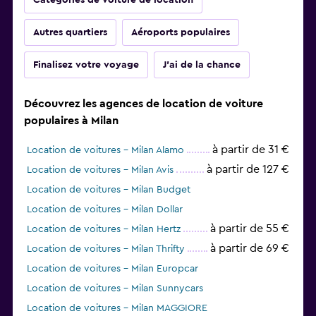
Catégories de voiture de location
Autres quartiers
Aéroports populaires
Finalisez votre voyage
J'ai de la chance
Découvrez les agences de location de voiture
populaires à Milan
à partir de 31 €
Location de voitures - Milan Alamo
à partir de 127 €
Location de voitures - Milan Avis
Location de voitures - Milan Budget
Location de voitures - Milan Dollar
à partir de 55 €
Location de voitures - Milan Hertz
à partir de 69 €
Location de voitures - Milan Thrifty
Location de voitures - Milan Europcar
Location de voitures - Milan Sunnycars
Location de voitures - Milan MAGGIORE