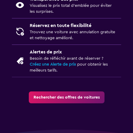
Visualisez le prix total d’emblée pour éviter
les surprises.
Réservez en toute flexibilité
Trouvez une voiture avec annulation gratuite
et nettoyage amélioré.
Alertes de prix
Besoin de réfléchir avant de réserver ?
Créez une Alerte de prix
pour obtenir les
meilleurs tarifs.
Rechercher des offres de voitures