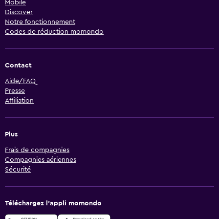
Mobile
Discover
Notre fonctionnement
Codes de réduction momondo
Contact
Aide/FAQ
Presse
Affiliation
Plus
Frais de compagnies
Compagnies aériennes
Sécurité
Téléchargez l’appli momondo