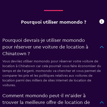
Pourquoi utiliser momondo ?
Pourquoi devrais-je utiliser momondo
pour réserver une voiture de location à
Chinatown ?
Vous devriez utiliser momondo pour réserver votre voiture de
location à Chinatown car cela pourrait vous faire économiser du
temps et de l'argent. momondo va chercher et vous permet de
comparer les prix et les politiques relatives aux voitures de
location parmi des milliers de sites Internet de location de
voitures.
Comment momondo peut-il m’aider à
trouver la meilleure offre de location de