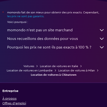
momondo fait de son mieux pour obtenir des prix exacts. Cependant,
*
les prix ne sont pas garantis
.
Voici pourquoi :
momondo n'est pas un site marchand
Nous recueillons des données pour vous
Pourquoi les prix ne sont-ils pas exacts à 100 % ?
Voitures
Location de voitures en Italie
Location de voitures en Lombardie
Location de voitures à Milan
Location de voitures à Chinatown
Entreprise
À propos
Offres d’emploi