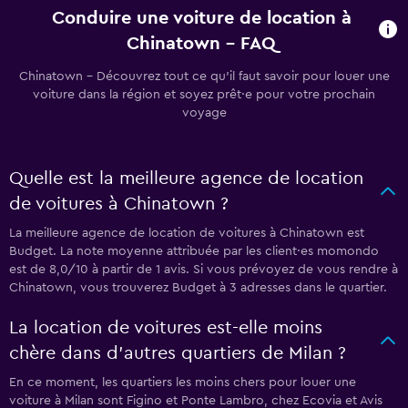
Conduire une voiture de location à
Chinatown - FAQ
Chinatown - Découvrez tout ce qu’il faut savoir pour louer une
voiture dans la région et soyez prêt·e pour votre prochain
voyage
Quelle est la meilleure agence de location
de voitures à Chinatown ?
La meilleure agence de location de voitures à Chinatown est
Budget. La note moyenne attribuée par les client·es momondo
est de 8,0/10 à partir de 1 avis. Si vous prévoyez de vous rendre à
Chinatown, vous trouverez Budget à 3 adresses dans le quartier.
La location de voitures est-elle moins
chère dans d’autres quartiers de Milan ?
En ce moment, les quartiers les moins chers pour louer une
voiture à Milan sont Figino et Ponte Lambro, chez Ecovia et Avis