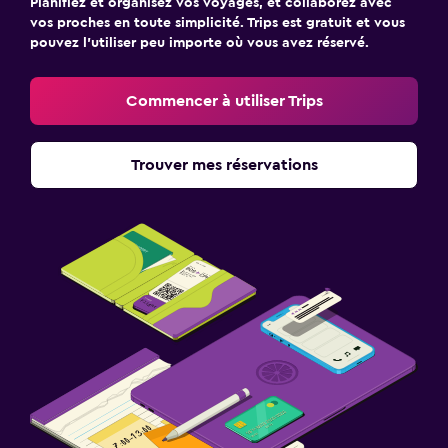
Planifiez et organisez vos voyages, et collaborez avec
vos proches en toute simplicité. Trips est gratuit et vous
pouvez l’utiliser peu importe où vous avez réservé.
Commencer à utiliser Trips
Trouver mes réservations