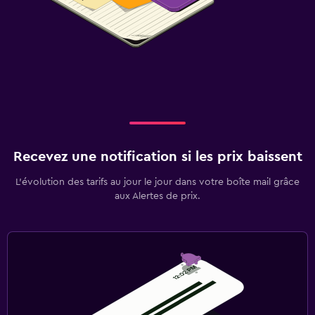
Recevez une notification si les prix baissent
L’évolution des tarifs au jour le jour dans votre boîte mail grâce
aux Alertes de prix.