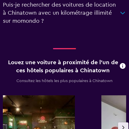
Puis-je rechercher des voitures de location
à Chinatown avec un kilométrage illimité
sur momondo ?
Louez une voiture à proximité de l’un de
ces hôtels populaires à Chinatown
Consultez les hôtels les plus populaires à Chinatown