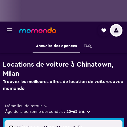
Annuaire des agences
FAQ
Locations de voiture à Chinatown,
Milan
Trouvez les meilleures offres de location de voitures avec
momondo
Même lieu de retour
Âge de la personne qui conduit :
25-65 ans