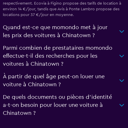
respectivement. Ecovia à Figino propose des tarifs de location à
environ 14 €/jour, tandis que Avis à Ponte Lambro propose des
locations pour 37 €/jour en moyenne.
Quand est-ce que momondo met à jour
les prix des voitures à Chinatown ?
Parmi combien de prestataires momondo
effectue-t-il des recherches pour les
voitures à Chinatown ?
À partir de quel âge peut-on louer une
voiture à Chinatown ?
De quels documents ou pièces d'identité
a-t-on besoin pour louer une voiture à
Chinatown ?