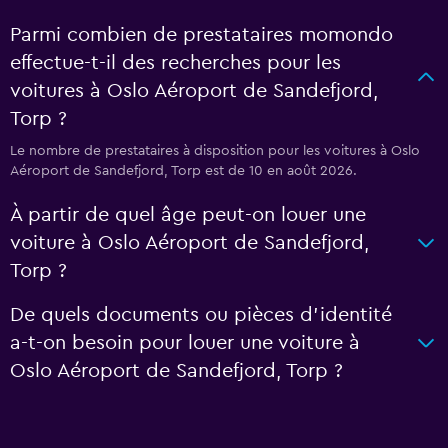
Parmi combien de prestataires momondo
effectue-t-il des recherches pour les
voitures à Oslo Aéroport de Sandefjord,
Torp ?
Le nombre de prestataires à disposition pour les voitures à Oslo
Aéroport de Sandefjord, Torp est de 10 en août 2026.
À partir de quel âge peut-on louer une
voiture à Oslo Aéroport de Sandefjord,
Torp ?
De quels documents ou pièces d'identité
a-t-on besoin pour louer une voiture à
Oslo Aéroport de Sandefjord, Torp ?