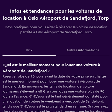
Infos et tendances pour les voitures de
location à Oslo Aéroport de Sandefjord, Torp
Infos pratiques pour vous aider à réserver la voiture de location
parfaite à Oslo Aéroport de Sandefjord, Torp
Prix
Autres informations
Quel est le meilleur moment pour louer une voiture à
Aéroport de Sandefjord ?
Réserver plus de 90 jours avant la date de votre prise en charge
est le meilleur moment pour louer une voiture à Aéroport de
Sandefjord. En moyenne, les tarifs de location de voiture
journaliers s'élèvent à 48 € si vous louez une voiture plus de 90
jours à l'avance. 61 €/jour est le tarif généralement constaté pour
une location de voiture le week-end à Aéroport de Sandefjord,
tandis que 51 €/jour est le prix standard en semaine. Si vous avez
des dates de voyage flexibles, vous trouverez que les locations