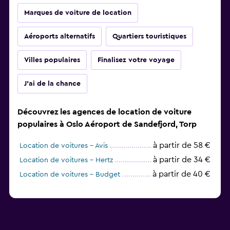
Marques de voiture de location
Aéroports alternatifs
Quartiers touristiques
Villes populaires
Finalisez votre voyage
J'ai de la chance
Découvrez les agences de location de voiture
populaires à Oslo Aéroport de Sandefjord, Torp
à partir de 58 €
Location de voitures - Avis
à partir de 34 €
Location de voitures - Hertz
à partir de 40 €
Location de voitures - Budget