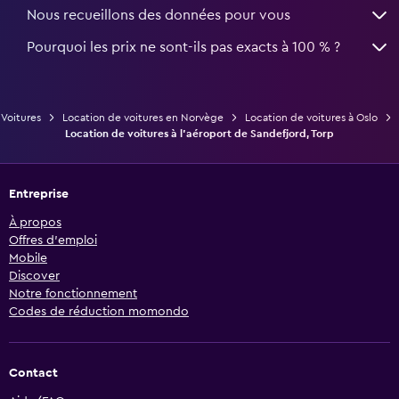
Nous recueillons des données pour vous
Pourquoi les prix ne sont-ils pas exacts à 100 % ?
Voitures
Location de voitures en Norvège
Location de voitures à Oslo
Location de voitures à l'aéroport de Sandefjord, Torp
Entreprise
À propos
Offres d’emploi
Mobile
Discover
Notre fonctionnement
Codes de réduction momondo
Contact