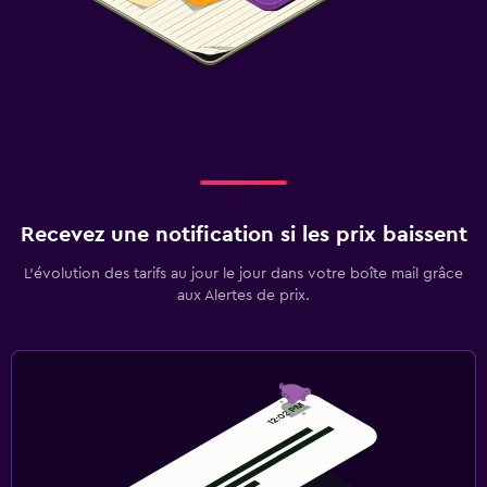
Recevez une notification si les prix baissent
L’évolution des tarifs au jour le jour dans votre boîte mail grâce
aux Alertes de prix.