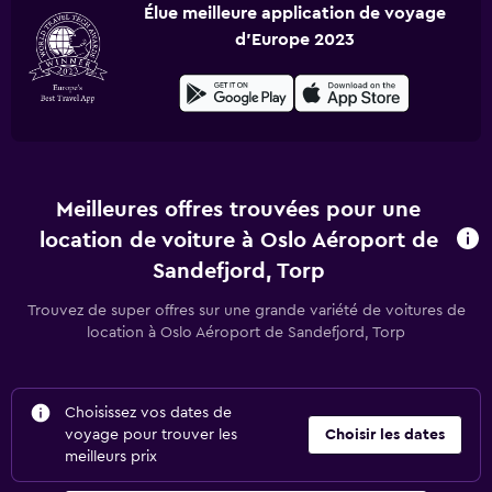
Élue meilleure application de voyage
d'Europe 2023
Meilleures offres trouvées pour une
location de voiture à Oslo Aéroport de
Sandefjord, Torp
Trouvez de super offres sur une grande variété de voitures de
location à Oslo Aéroport de Sandefjord, Torp
Choisissez vos dates de
voyage pour trouver les
Choisir les dates
meilleurs prix