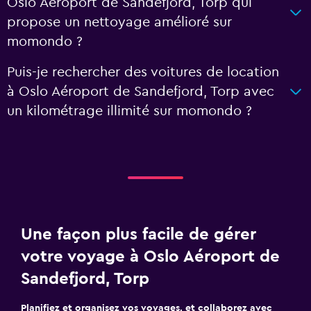
Oslo Aéroport de Sandefjord, Torp qui
propose un nettoyage amélioré sur
momondo ?
Puis-je rechercher des voitures de location
à Oslo Aéroport de Sandefjord, Torp avec
un kilométrage illimité sur momondo ?
Une façon plus facile de gérer
votre voyage à Oslo Aéroport de
Sandefjord, Torp
Planifiez et organisez vos voyages, et collaborez avec