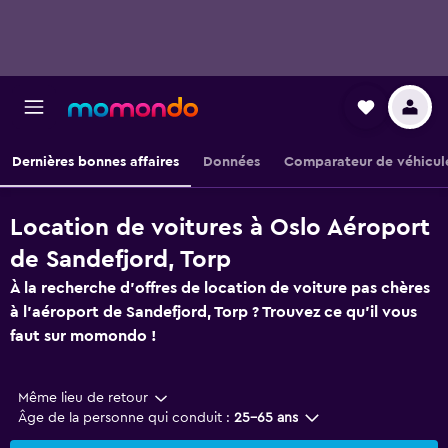
Dernières bonnes affaires
Données
Comparateur de véhicul
Location de voitures à Oslo Aéroport
de Sandefjord, Torp
À la recherche d'offres de location de voiture pas chères
à l'aéroport de Sandefjord, Torp ? Trouvez ce qu'il vous
faut sur momondo !
Même lieu de retour
Âge de la personne qui conduit :
25-65 ans