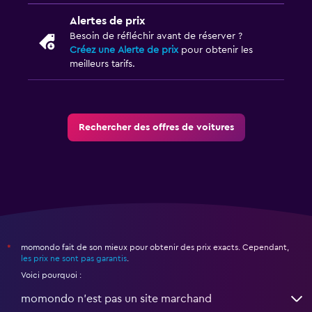
Alertes de prix
Besoin de réfléchir avant de réserver ?
Créez une Alerte de prix
pour obtenir les
meilleurs tarifs.
Rechercher des offres de voitures
momondo fait de son mieux pour obtenir des prix exacts. Cependant,
*
les prix ne sont pas garantis
.
Voici pourquoi :
momondo n'est pas un site marchand