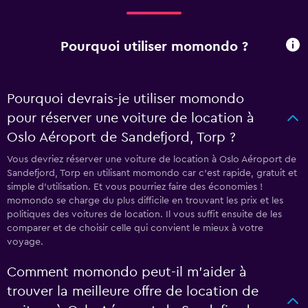
Pourquoi utiliser momondo ?
Pourquoi devrais-je utiliser momondo
pour réserver une voiture de location à
Oslo Aéroport de Sandefjord, Torp ?
Vous devriez réserver une voiture de location à Oslo Aéroport de
Sandefjord, Torp en utilisant momondo car c'est rapide, gratuit et
simple d'utilisation. Et vous pourriez faire des économies !
momondo se charge du plus difficile en trouvant les prix et les
politiques des voitures de location. Il vous suffit ensuite de les
comparer et de choisir celle qui convient le mieux à votre
voyage.
Comment momondo peut-il m’aider à
trouver la meilleure offre de location de