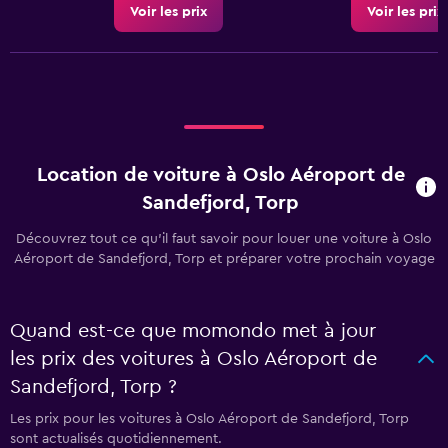
Voir les prix
Voir les prix
Location de voiture à Oslo Aéroport de
Sandefjord, Torp
Découvrez tout ce qu’il faut savoir pour louer une voiture à Oslo
Aéroport de Sandefjord, Torp et préparer votre prochain voyage
Quand est-ce que momondo met à jour
les prix des voitures à Oslo Aéroport de
Sandefjord, Torp ?
Les prix pour les voitures à Oslo Aéroport de Sandefjord, Torp
sont actualisés quotidiennement.