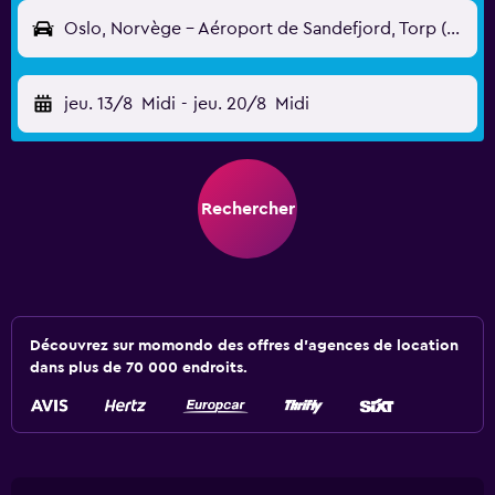
Oslo, Norvège - Aéroport de Sandefjord, Torp (TRF)
jeu. 13/8
Midi
-
jeu. 20/8
Midi
Rechercher
Découvrez sur momondo des offres d'agences de location
dans plus de 70 000 endroits.