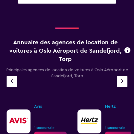
Annuaire des agences de location de
voitures à Oslo Aéroport de Sandefjord,
Torp
Principales agences de location de voitures à Oslo Aéroport de
Sandefjord, Torp
Avis
Hertz
1 succursale
1 succursale