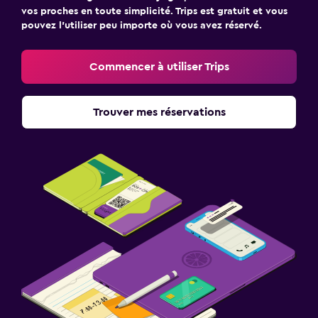
vos proches en toute simplicité. Trips est gratuit et vous
pouvez l’utiliser peu importe où vous avez réservé.
Commencer à utiliser Trips
Trouver mes réservations