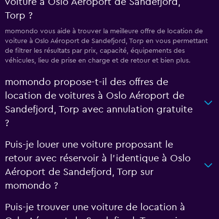
voiture à Oslo Aéroport de Sandefjord,
Torp ?
momondo vous aide à trouver la meilleure offre de location de
voiture à Oslo Aéroport de Sandefjord, Torp en vous permettant
de filtrer les résultats par prix, capacité, équipements des
véhicules, lieu de prise en charge et de retour et bien plus.
momondo propose-t-il des offres de
location de voitures à Oslo Aéroport de
Sandefjord, Torp avec annulation gratuite
?
Puis-je louer une voiture proposant le
retour avec réservoir à l’identique à Oslo
Aéroport de Sandefjord, Torp sur
momondo ?
Puis-je trouver une voiture de location à