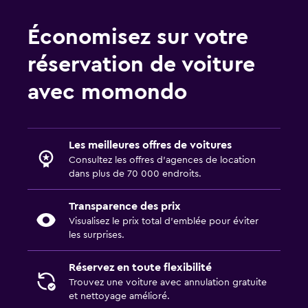
Économisez sur votre
réservation de voiture
avec momondo
Les meilleures offres de voitures
Consultez les offres d’agences de location
dans plus de 70 000 endroits.
Transparence des prix
Visualisez le prix total d’emblée pour éviter
les surprises.
Réservez en toute flexibilité
Trouvez une voiture avec annulation gratuite
et nettoyage amélioré.