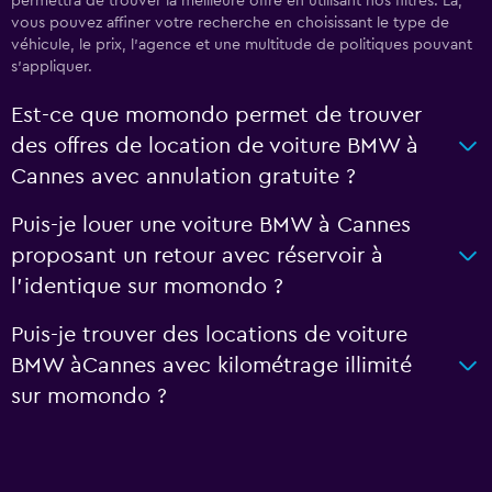
permettra de trouver la meilleure offre en utilisant nos filtres. Là,
vous pouvez affiner votre recherche en choisissant le type de
véhicule, le prix, l'agence et une multitude de politiques pouvant
s'appliquer.
Est-ce que momondo permet de trouver
des offres de location de voiture BMW à
Cannes avec annulation gratuite ?
Puis-je louer une voiture BMW à Cannes
proposant un retour avec réservoir à
l'identique sur momondo ?
Puis-je trouver des locations de voiture
BMW àCannes avec kilométrage illimité
sur momondo ?