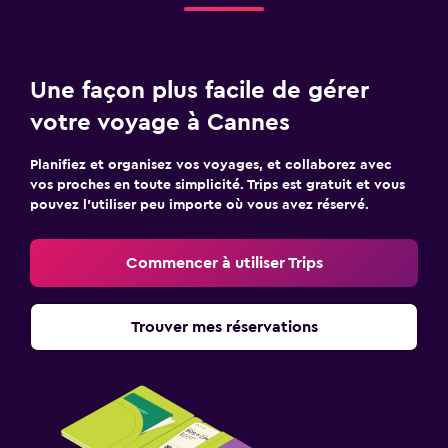
Une façon plus facile de gérer
votre voyage à Cannes
Planifiez et organisez vos voyages, et collaborez avec
vos proches en toute simplicité. Trips est gratuit et vous
pouvez l’utiliser peu importe où vous avez réservé.
Commencer à utiliser Trips
Trouver mes réservations