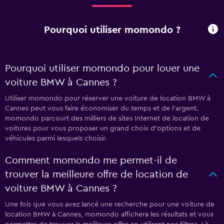
Pourquoi utiliser momondo ?
Pourquoi utiliser momondo pour louer une
voiture BMW à Cannes ?
Utiliser momondo pour réserver une voiture de location BMW à
Cannes peut vous faire économiser du temps et de l'argent.
momondo parcourt des milliers de sites Internet de location de
voitures pour vous proposer un grand choix d'options et de
véhicules parmi lesquels choisir.
Comment momondo me permet-il de
trouver la meilleure offre de location de
voiture BMW à Cannes ?
Une fois que vous avez lancé une recherche pour une voiture de
location BMW à Cannes, momondo affichera les résultats et vous