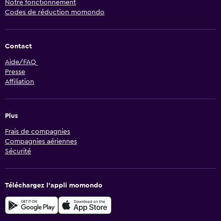
Notre fonctionnement
Codes de réduction momondo
Contact
Aide/FAQ
Presse
Affiliation
Plus
Frais de compagnies
Compagnies aériennes
Sécurité
Téléchargez l’appli momondo