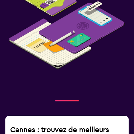
Cannes : trouvez de meilleurs