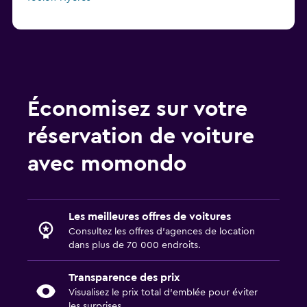
Économisez sur votre
réservation de voiture
avec momondo
Les meilleures offres de voitures
Consultez les offres d’agences de location
dans plus de 70 000 endroits.
Transparence des prix
Visualisez le prix total d’emblée pour éviter
les surprises.