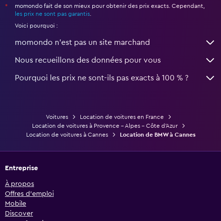
momondo fait de son mieux pour obtenir des prix exacts. Cependant,
*
les prix ne sont pas garantis
.
Voici pourquoi :
momondo n'est pas un site marchand
Nous recueillons des données pour vous
Pourquoi les prix ne sont-ils pas exacts à 100 % ?
Voitures
Location de voitures en France
Location de voitures à Provence - Alpes - Côte d'Azur
Location de voitures à Cannes
Location de BMW à Cannes
Entreprise
À propos
Offres d’emploi
Mobile
Discover