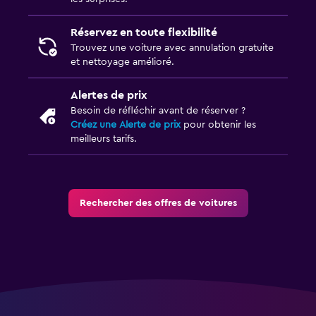
Réservez en toute flexibilité
Trouvez une voiture avec annulation gratuite
et nettoyage amélioré.
Alertes de prix
Besoin de réfléchir avant de réserver ?
Créez une Alerte de prix
pour obtenir les
meilleurs tarifs.
Rechercher des offres de voitures