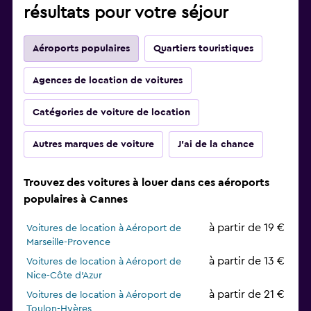
résultats pour votre séjour
Aéroports populaires
Quartiers touristiques
Agences de location de voitures
Catégories de voiture de location
Autres marques de voiture
J'ai de la chance
Trouvez des voitures à louer dans ces aéroports
populaires à Cannes
à partir de 19 €
Voitures de location à Aéroport de
Marseille-Provence
à partir de 13 €
Voitures de location à Aéroport de
Nice-Côte d'Azur
à partir de 21 €
Voitures de location à Aéroport de
Toulon-Hyères