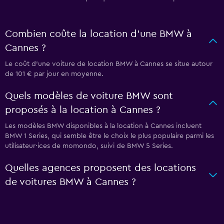
Combien coûte la location d'une BMW à
Cannes ?
Le coût d'une voiture de location BMW à Cannes se situe autour
de 101 € par jour en moyenne.
Quels modèles de voiture BMW sont
proposés à la location à Cannes ?
Les modèles BMW disponibles à la location à Cannes incluent
BMW 1 Series, qui semble être le choix le plus populaire parmi les
utilisateur·ices de momondo, suivi de BMW 5 Series.
Quelles agences proposent des locations
de voitures BMW à Cannes ?