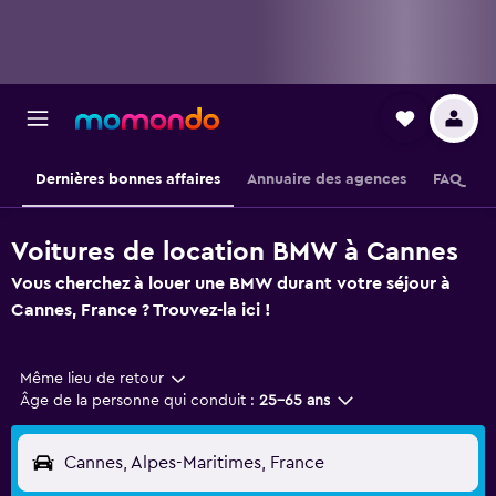
Dernières bonnes affaires
Annuaire des agences
FAQ
Voitures de location BMW à Cannes
Vous cherchez à louer une BMW durant votre séjour à
Cannes, France ? Trouvez-la ici !
Même lieu de retour
Âge de la personne qui conduit :
25-65 ans
Cannes, Alpes-Maritimes, France