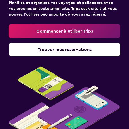
Planifiez et organisez vos voyages, et collaborez avec
vos proches en toute simplicité. Trips est gratuit et vous
pouvez l’utiliser peu importe où vous avez réservé.
Commencer à utiliser Trips
Trouver mes réservations