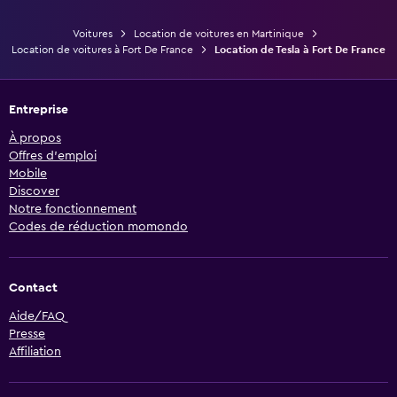
Voitures
Location de voitures en Martinique
Location de voitures à Fort De France
Location de Tesla à Fort De France
Entreprise
À propos
Offres d’emploi
Mobile
Discover
Notre fonctionnement
Codes de réduction momondo
Contact
Aide/FAQ
Presse
Affiliation