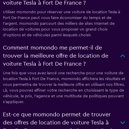
voiture Tesla à Fort De France ?
Utiliser momondo pour réserver une voiture de location Tesla à
Fort De France peut vous faire économiser du temps et de
l'argent. momondo parcourt des milliers de sites Internet de
location de voitures pour vous proposer un grand choix
d'options et de véhicules parmi lesquels choisir.
Comment momondo me permet-il de
trouver la meilleure offre de location de
voiture Tesla à Fort De France ?
Une fois que vous avez lancé une recherche pour une voiture de
location Tesla à Fort De France, momondo affichera les résultats et
vous permettra de trouver la meilleure offre en utilisant nos filtres.
Là, vous pouvez affiner votre recherche en choisissant le type de
véhicule, le prix, l'agence et une multitude de politiques pouvant
s'appliquer.
Est-ce que momondo permet de trouver
des offres de location de voiture Tesla à