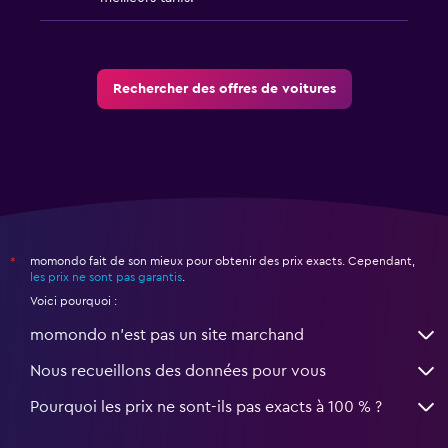
Rechercher des offres de voitures
momondo fait de son mieux pour obtenir des prix exacts. Cependant,
*
les prix ne sont pas garantis
.
Voici pourquoi :
momondo n'est pas un site marchand
Nous recueillons des données pour vous
Pourquoi les prix ne sont-ils pas exacts à 100 % ?