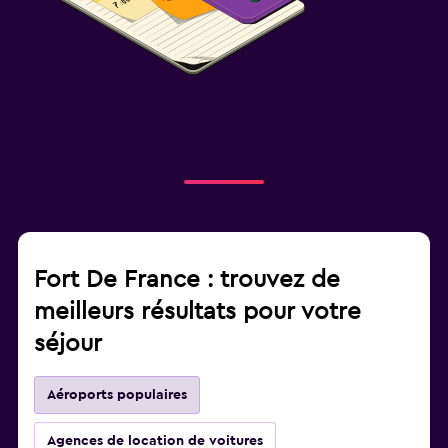
Fort De France : trouvez de
meilleurs résultats pour votre
séjour
Aéroports populaires
Agences de location de voitures