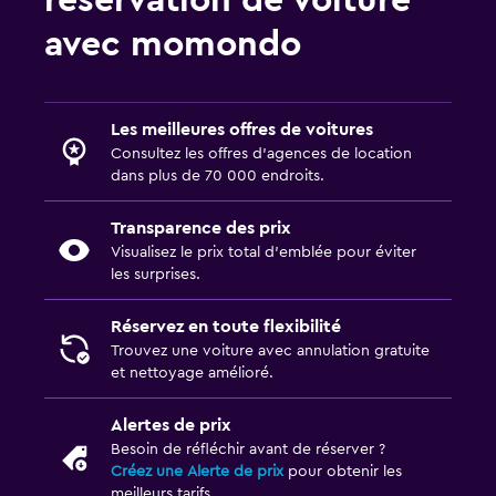
réservation de voiture
avec momondo
Les meilleures offres de voitures
Consultez les offres d’agences de location
dans plus de 70 000 endroits.
Transparence des prix
Visualisez le prix total d’emblée pour éviter
les surprises.
Réservez en toute flexibilité
Trouvez une voiture avec annulation gratuite
et nettoyage amélioré.
Alertes de prix
Besoin de réfléchir avant de réserver ?
Créez une Alerte de prix
pour obtenir les
meilleurs tarifs.