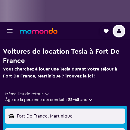
Voitures de location Tesla à Fort De
France
Vous cherchez à louer une Tesla durant votre séjour à
Fort De France, Martinique ? Trouvez-la ici !
Même lieu de retour
Âge de la personne qui conduit :
25-65 ans
Fort De France, Martinique