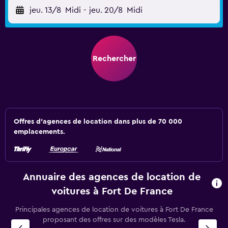
jeu. 13/8
Midi
-
jeu. 20/8
Midi
Rechercher
Offres d’agences de location dans plus de 70 000
emplacements.
Annuaire des agences de location de
voitures à Fort De France
Principales agences de location de voitures à Fort De France
proposant des offres sur des modèles Tesla.