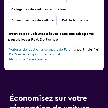
Catégories de voiture de location
Autres marques de voiture
J'ai de la chance
Trouvez des voitures à louer dans ces aéroports
populaires à Fort De France
à partir de 7 €
Voitures de location à Aéroport de Fort
De France Aéroport international
Martinique-Aimé-Césaire
Économisez sur votre