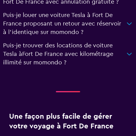
Fort De France avec annulation gratuite ?
Puis-je louer une voiture Tesla à Fort De
France proposant un retour avec réservoir
à l'identique sur momondo ?
Puis-je trouver des locations de voiture
Tesla àFort De France avec kilométrage
illimité sur momondo ?
Une façon plus facile de gérer
votre voyage à Fort De France