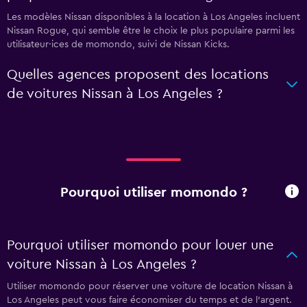
Les modèles Nissan disponibles à la location à Los Angeles incluent
Nissan Rogue, qui semble être le choix le plus populaire parmi les
utilisateur·ices de momondo, suivi de Nissan Kicks.
Quelles agences proposent des locations
de voitures Nissan à Los Angeles ?
Pourquoi utiliser momondo ?
Pourquoi utiliser momondo pour louer une
voiture Nissan à Los Angeles ?
Utiliser momondo pour réserver une voiture de location Nissan à
Los Angeles peut vous faire économiser du temps et de l'argent.