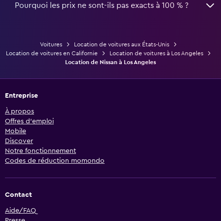
Pourquoi les prix ne sont-ils pas exacts à 100 % ?
Voitures
Location de voitures aux États-Unis
Location de voitures en Californie
Location de voitures à Los Angeles
Location de Nissan à Los Angeles
Entreprise
À propos
Offres d’emploi
Mobile
Discover
Notre fonctionnement
Codes de réduction momondo
Contact
Aide/FAQ
Presse