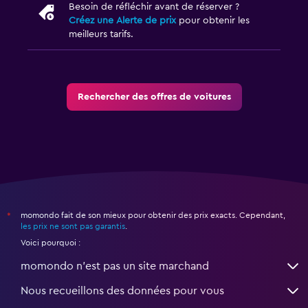
Besoin de réfléchir avant de réserver ?
Créez une Alerte de prix
pour obtenir les
meilleurs tarifs.
Rechercher des offres de voitures
momondo fait de son mieux pour obtenir des prix exacts. Cependant,
*
les prix ne sont pas garantis
.
Voici pourquoi :
momondo n'est pas un site marchand
Nous recueillons des données pour vous