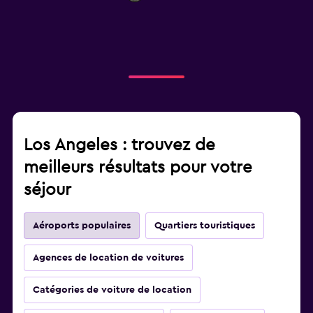
Los Angeles : trouvez de
meilleurs résultats pour votre
séjour
Aéroports populaires
Quartiers touristiques
Agences de location de voitures
Catégories de voiture de location