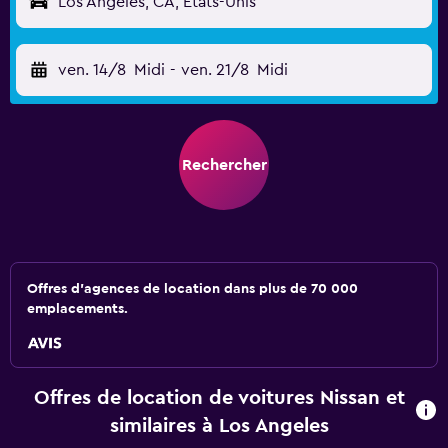
Los Angeles, CA, États-Unis
ven. 14/8
Midi
-
ven. 21/8
Midi
Rechercher
Offres d’agences de location dans plus de 70 000
emplacements.
Offres de location de voitures Nissan et
similaires à Los Angeles