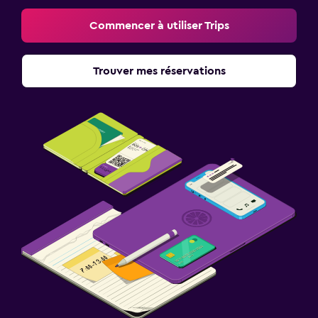
Commencer à utiliser Trips
Trouver mes réservations