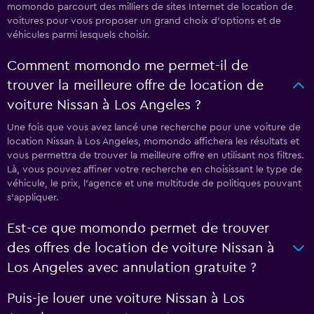
momondo parcourt des milliers de sites Internet de location de
voitures pour vous proposer un grand choix d'options et de
véhicules parmi lesquels choisir.
Comment momondo me permet-il de
trouver la meilleure offre de location de
voiture Nissan à Los Angeles ?
Une fois que vous avez lancé une recherche pour une voiture de
location Nissan à Los Angeles, momondo affichera les résultats et
vous permettra de trouver la meilleure offre en utilisant nos filtres.
Là, vous pouvez affiner votre recherche en choisissant le type de
véhicule, le prix, l'agence et une multitude de politiques pouvant
s'appliquer.
Est-ce que momondo permet de trouver
des offres de location de voiture Nissan à
Los Angeles avec annulation gratuite ?
Puis-je louer une voiture Nissan à Los