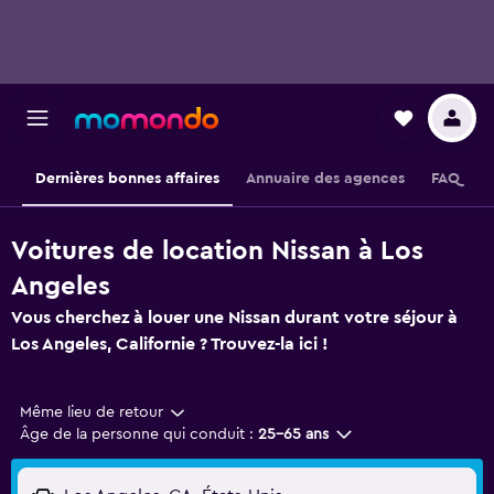
Dernières bonnes affaires
Annuaire des agences
FAQ
Voitures de location Nissan à Los
Angeles
Vous cherchez à louer une Nissan durant votre séjour à
Los Angeles, Californie ? Trouvez-la ici !
Même lieu de retour
Âge de la personne qui conduit :
25-65 ans