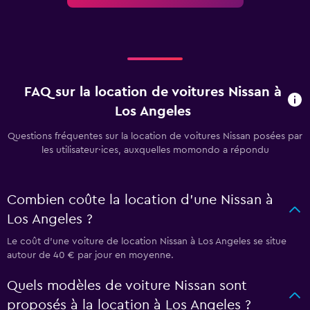
FAQ sur la location de voitures Nissan à
Los Angeles
Questions fréquentes sur la location de voitures Nissan posées par
les utilisateur·ices, auxquelles momondo a répondu
Combien coûte la location d'une Nissan à
Los Angeles ?
Le coût d'une voiture de location Nissan à Los Angeles se situe
autour de 40 € par jour en moyenne.
Quels modèles de voiture Nissan sont
proposés à la location à Los Angeles ?