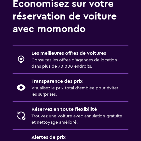
Économisez sur votre
réservation de voiture
avec momondo
Les meilleures offres de voitures
Consultez les offres d’agences de location
dans plus de 70 000 endroits.
Transparence des prix
Visualisez le prix total d’emblée pour éviter
les surprises.
Réservez en toute flexibilité
Trouvez une voiture avec annulation gratuite
et nettoyage amélioré.
Alertes de prix