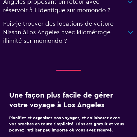
Angeles proposant un retour avec
réservoir à l'identique sur momondo ?
Puis-je trouver des locations de voiture
Nissan àLos Angeles avec kilométrage
illimité sur momondo ?
Une façon plus facile de gérer
votre voyage à Los Angeles
Planifiez et organisez vos voyages, et collaborez avec
vos proches en toute simplicité. Trips est gratuit et vous
pouvez l’utiliser peu importe où vous avez réservé.