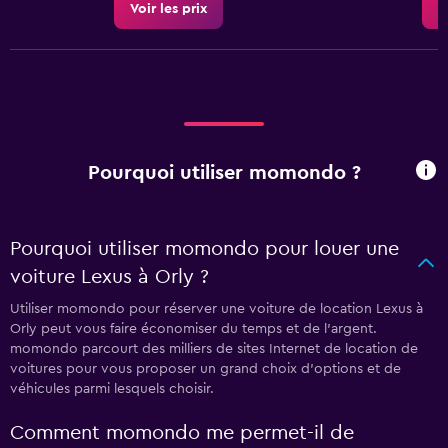
Voir les prix
V
Pourquoi utiliser momondo ?
Pourquoi utiliser momondo pour louer une
voiture Lexus à Orly ?
Utiliser momondo pour réserver une voiture de location Lexus à
Orly peut vous faire économiser du temps et de l'argent.
momondo parcourt des milliers de sites Internet de location de
voitures pour vous proposer un grand choix d'options et de
véhicules parmi lesquels choisir.
Comment momondo me permet-il de