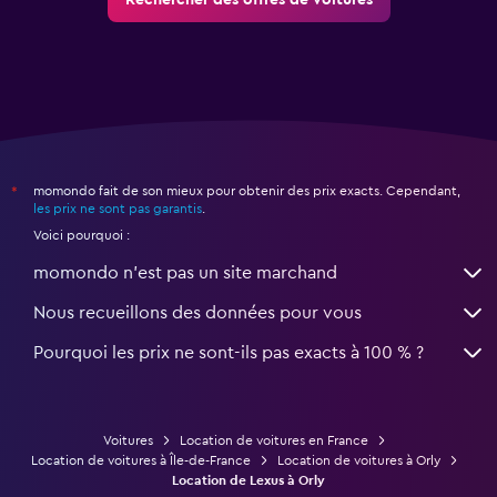
Rechercher des offres de voitures
momondo fait de son mieux pour obtenir des prix exacts. Cependant,
*
les prix ne sont pas garantis
.
Voici pourquoi :
momondo n'est pas un site marchand
Nous recueillons des données pour vous
Pourquoi les prix ne sont-ils pas exacts à 100 % ?
Voitures
Location de voitures en France
Location de voitures à Île-de-France
Location de voitures à Orly
Location de Lexus à Orly