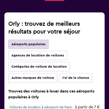
Orly : trouvez de meilleurs
résultats pour votre séjour
Aéroports populaires
Agences de location de voitures
Catégories de voiture de location
Autres marques de voiture
J'ai de la chance
Trouvez des voitures à louer dans ces aéroports
populaires à Orly
à partir de 7 €
Voitures de location à Aéroport de Paris-