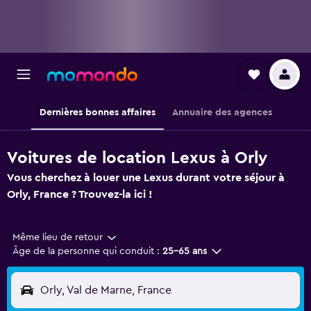
Dernières bonnes affaires
Annuaire des agences
Voitures de location Lexus à Orly
Vous cherchez à louer une Lexus durant votre séjour à
Orly, France ? Trouvez-la ici !
Même lieu de retour
Âge de la personne qui conduit :
25-65 ans
Orly, Val de Marne, France