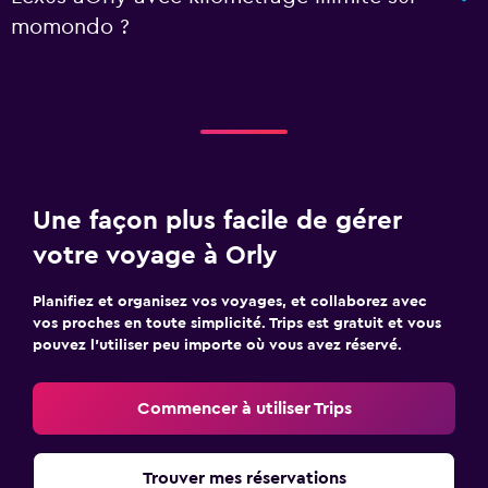
momondo ?
Une façon plus facile de gérer
votre voyage à Orly
Planifiez et organisez vos voyages, et collaborez avec
vos proches en toute simplicité. Trips est gratuit et vous
pouvez l’utiliser peu importe où vous avez réservé.
Commencer à utiliser Trips
Trouver mes réservations