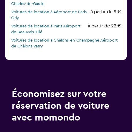
Charles-de-Gaulle
à partir de 9 €
Voitures de location à Aéroport de Paris-
Orly
à partir de 22 €
Voitures de location à Paris Aéroport
de Beauvais-Tillé
Voitures de location à Châlons-en-Champagne Aéroport
de Châlons Vatry
Économisez sur votre
réservation de voiture
avec momondo