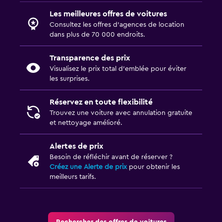
Les meilleures offres de voitures
Consultez les offres d’agences de location
dans plus de 70 000 endroits.
Transparence des prix
Visualisez le prix total d’emblée pour éviter
les surprises.
Réservez en toute flexibilité
Trouvez une voiture avec annulation gratuite
et nettoyage amélioré.
Alertes de prix
Besoin de réfléchir avant de réserver ?
Créez une Alerte de prix
pour obtenir les
meilleurs tarifs.