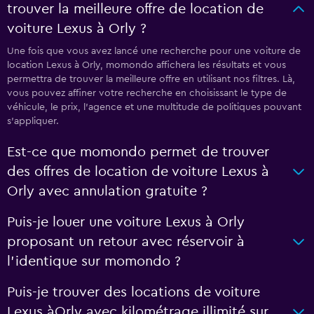
trouver la meilleure offre de location de
voiture Lexus à Orly ?
Une fois que vous avez lancé une recherche pour une voiture de
location Lexus à Orly, momondo affichera les résultats et vous
permettra de trouver la meilleure offre en utilisant nos filtres. Là,
vous pouvez affiner votre recherche en choisissant le type de
véhicule, le prix, l'agence et une multitude de politiques pouvant
s'appliquer.
Est-ce que momondo permet de trouver
des offres de location de voiture Lexus à
Orly avec annulation gratuite ?
Puis-je louer une voiture Lexus à Orly
proposant un retour avec réservoir à
l'identique sur momondo ?
Puis-je trouver des locations de voiture
Lexus àOrly avec kilométrage illimité sur