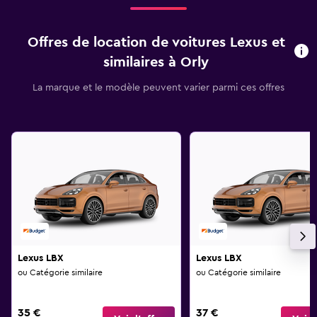
Offres de location de voitures Lexus et
similaires à Orly
La marque et le modèle peuvent varier parmi ces offres
Lexus LBX
Lexus LBX
ou Catégorie similaire
ou Catégorie similaire
35 €
37 €