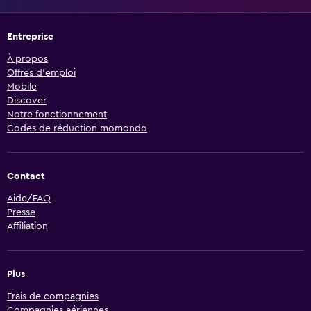
Entreprise
À propos
Offres d’emploi
Mobile
Discover
Notre fonctionnement
Codes de réduction momondo
Contact
Aide/FAQ
Presse
Affiliation
Plus
Frais de compagnies
Compagnies aériennes