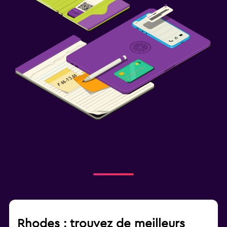
Rhodes : trouvez de meilleurs