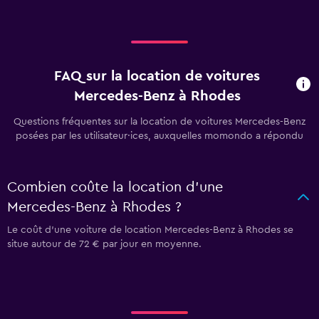
FAQ sur la location de voitures
Mercedes-Benz à Rhodes
Questions fréquentes sur la location de voitures Mercedes-Benz
posées par les utilisateur·ices, auxquelles momondo a répondu
Combien coûte la location d'une
Mercedes-Benz à Rhodes ?
Le coût d'une voiture de location Mercedes-Benz à Rhodes se
situe autour de 72 € par jour en moyenne.