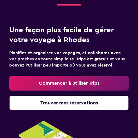
Une façon plus facile de gérer
votre voyage à Rhodes
Planifiez et organisez vos voyages, et collaborez avec
vos proches en toute simplicité. Trips est gratuit et vous
pouvez l’utiliser peu importe où vous avez réservé.
Commencer à utiliser Trips
Trouver mes réservations