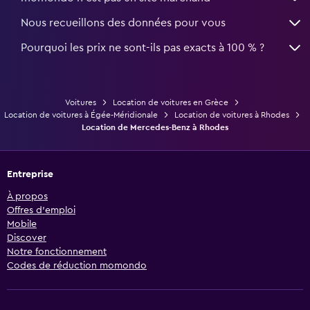
Nous recueillons des données pour vous
Pourquoi les prix ne sont-ils pas exacts à 100 % ?
Voitures
Location de voitures en Grèce
Location de voitures à Égée-Méridionale
Location de voitures à Rhodes
Location de Mercedes-Benz à Rhodes
Entreprise
À propos
Offres d’emploi
Mobile
Discover
Notre fonctionnement
Codes de réduction momondo