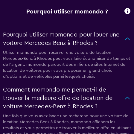
Pourquoi utiliser momondo ?
Pourquoi utiliser momondo pour louer une
voiture Mercedes-Benz à Rhodes ?
Utiliser momondo pour réserver une voiture de location
Mercedes-Benz à Rhodes peut vous faire économiser du temps et
de l'argent. momondo parcourt des milliers de sites Internet de
location de voitures pour vous proposer un grand choix
d'options et de véhicules parmi lesquels choisir.
Comment momondo me permet-il de
trouver la meilleure offre de location de
voiture Mercedes-Benz à Rhodes ?
Une fois que vous avez lancé une recherche pour une voiture de
location Mercedes-Benz à Rhodes, momondo affichera les
résultats et vous permettra de trouver la meilleure offre en utilisant
nos filtres. Là, vous pouvez affiner votre recherche en choisissant