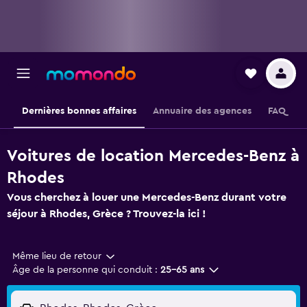
Dernières bonnes affaires
Annuaire des agences
FAQ
Voitures de location Mercedes-Benz à
Rhodes
Vous cherchez à louer une Mercedes-Benz durant votre
séjour à Rhodes, Grèce ? Trouvez-la ici !
Même lieu de retour
Âge de la personne qui conduit :
25-65 ans