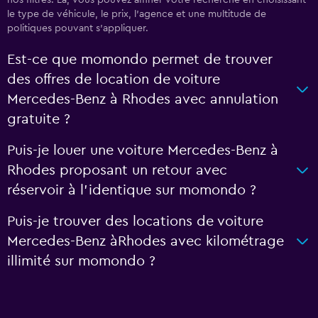
le type de véhicule, le prix, l'agence et une multitude de
politiques pouvant s'appliquer.
Est-ce que momondo permet de trouver
des offres de location de voiture
Mercedes-Benz à Rhodes avec annulation
gratuite ?
Puis-je louer une voiture Mercedes-Benz à
Rhodes proposant un retour avec
réservoir à l'identique sur momondo ?
Puis-je trouver des locations de voiture
Mercedes-Benz àRhodes avec kilométrage
illimité sur momondo ?