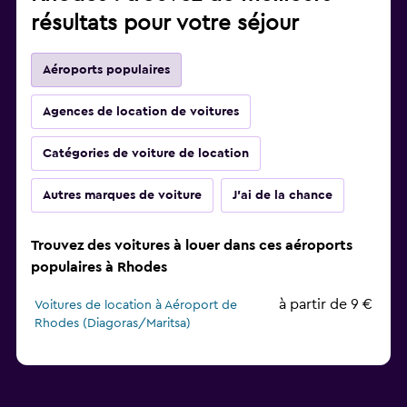
résultats pour votre séjour
Aéroports populaires
Agences de location de voitures
Catégories de voiture de location
Autres marques de voiture
J'ai de la chance
Trouvez des voitures à louer dans ces aéroports
populaires à Rhodes
à partir de 9 €
Voitures de location à Aéroport de
Rhodes (Diagoras/Maritsa)