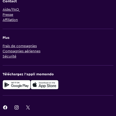
Contact
Aide/FAQ
Presse
Affiliation
Plus
Frais de compagnies
Compagnies aériennes
Sécurité
Téléchargez l’appli momondo