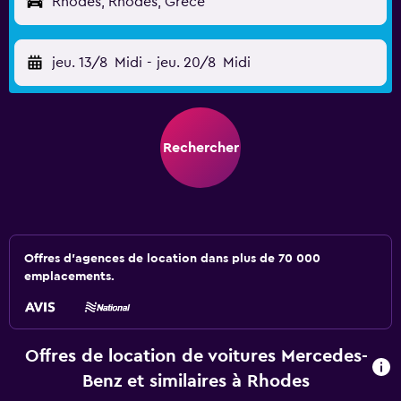
Rhodes, Rhodes, Grèce
jeu. 13/8
Midi
-
jeu. 20/8
Midi
Rechercher
Offres d’agences de location dans plus de 70 000
emplacements.
Offres de location de voitures Mercedes-
Benz et similaires à Rhodes