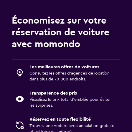
Économisez sur votre
réservation de voiture
avec momondo
Les meilleures offres de voitures
Consultez les offres d’agences de location
dans plus de 70 000 endroits.
Transparence des prix
Visualisez le prix total d’emblée pour éviter
les surprises.
Réservez en toute flexibilité
Trouvez une voiture avec annulation gratuite
et nettoyage amélioré.