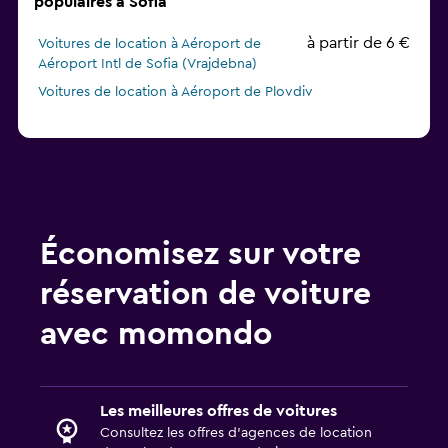
populaires à Sofia
à partir de 6 €
Voitures de location à Aéroport de
Aéroport Intl de Sofia (Vrajdebna)
Voitures de location à Aéroport de Plovdiv
Économisez sur votre
réservation de voiture
avec momondo
Les meilleures offres de voitures
Consultez les offres d’agences de location