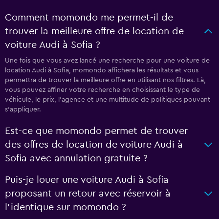
Comment momondo me permet-il de
trouver la meilleure offre de location de
voiture Audi à Sofia ?
Une fois que vous avez lancé une recherche pour une voiture de
location Audi à Sofia, momondo affichera les résultats et vous
permettra de trouver la meilleure offre en utilisant nos filtres. Là,
vous pouvez affiner votre recherche en choisissant le type de
véhicule, le prix, l'agence et une multitude de politiques pouvant
s'appliquer.
Est-ce que momondo permet de trouver
des offres de location de voiture Audi à
Sofia avec annulation gratuite ?
Puis-je louer une voiture Audi à Sofia
proposant un retour avec réservoir à
l'identique sur momondo ?