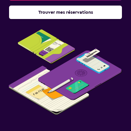
Trouver mes réservations