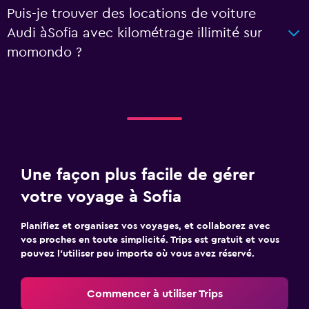
Puis-je trouver des locations de voiture
Audi àSofia avec kilométrage illimité sur
momondo ?
Une façon plus facile de gérer
votre voyage à Sofia
Planifiez et organisez vos voyages, et collaborez avec
vos proches en toute simplicité. Trips est gratuit et vous
pouvez l’utiliser peu importe où vous avez réservé.
Commencer à utiliser Trips