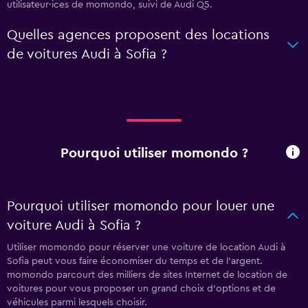
utilisateur·ices de momondo, suivi de Audi Q5.
Quelles agences proposent des locations
de voitures Audi à Sofia ?
Pourquoi utiliser momondo ?
Pourquoi utiliser momondo pour louer une
voiture Audi à Sofia ?
Utiliser momondo pour réserver une voiture de location Audi à
Sofia peut vous faire économiser du temps et de l'argent.
momondo parcourt des milliers de sites Internet de location de
voitures pour vous proposer un grand choix d'options et de
véhicules parmi lesquels choisir.