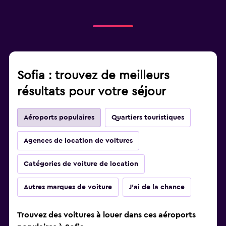
Sofia : trouvez de meilleurs
résultats pour votre séjour
Aéroports populaires
Quartiers touristiques
Agences de location de voitures
Catégories de voiture de location
Autres marques de voiture
J'ai de la chance
Trouvez des voitures à louer dans ces aéroports