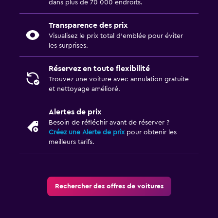
dans plus de 70 000 endroits.
Transparence des prix
Visualisez le prix total d’emblée pour éviter
les surprises.
Réservez en toute flexibilité
Trouvez une voiture avec annulation gratuite
et nettoyage amélioré.
Alertes de prix
Besoin de réfléchir avant de réserver ?
Créez une Alerte de prix
pour obtenir les
meilleurs tarifs.
Rechercher des offres de voitures