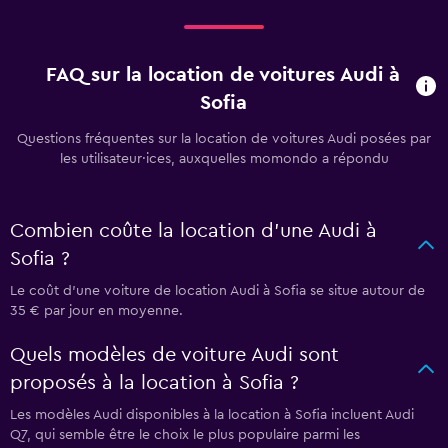
FAQ sur la location de voitures Audi à
Sofia
Questions fréquentes sur la location de voitures Audi posées par
les utilisateur·ices, auxquelles momondo a répondu
Combien coûte la location d'une Audi à
Sofia ?
Le coût d'une voiture de location Audi à Sofia se situe autour de
35 € par jour en moyenne.
Quels modèles de voiture Audi sont
proposés à la location à Sofia ?
Les modèles Audi disponibles à la location à Sofia incluent Audi
Q7, qui semble être le choix le plus populaire parmi les