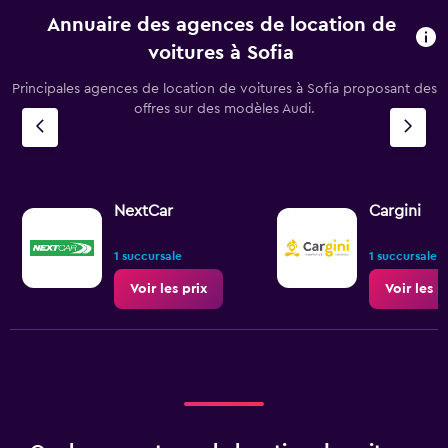
Annuaire des agences de location de
voitures à Sofia
Principales agences de location de voitures à Sofia proposant des
offres sur des modèles Audi.
NextCar
Cargini
1 succursale
1 succursale
Voir les prix
Voir les p