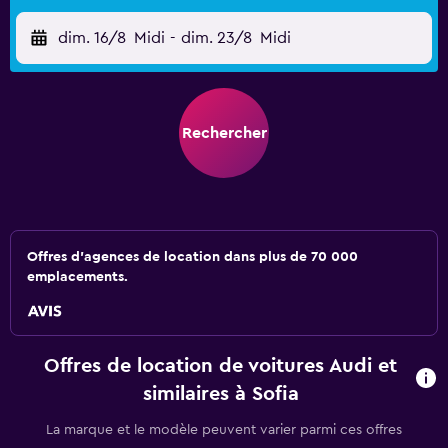
dim. 16/8
Midi
-
dim. 23/8
Midi
Rechercher
Offres d’agences de location dans plus de 70 000
emplacements.
Offres de location de voitures Audi et
similaires à Sofia
La marque et le modèle peuvent varier parmi ces offres