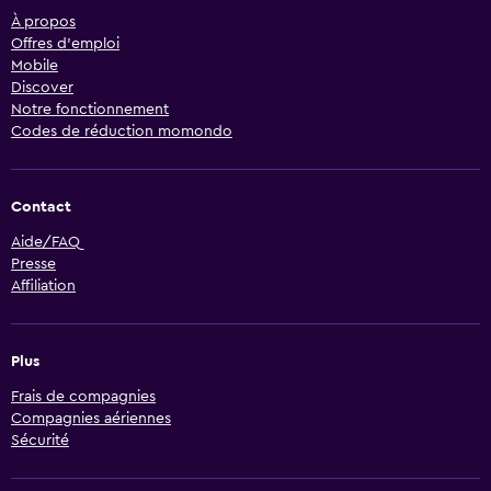
À propos
Offres d’emploi
Mobile
Discover
Notre fonctionnement
Codes de réduction momondo
Contact
Aide/FAQ
Presse
Affiliation
Plus
Frais de compagnies
Compagnies aériennes
Sécurité