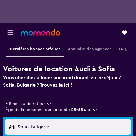
Dernières bonnes affaires
Annuaire des agences
FAQ
Voitures de location Audi à Sofia
Vous cherchez à louer une Audi durant votre séjour à
Sofia, Bulgarie ? Trouvez-la ici !
Même lieu de retour
Âge de la personne qui conduit :
25-65 ans
Sofia, Bulgarie