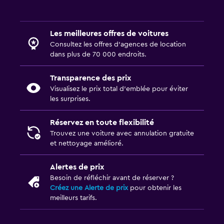
Les meilleures offres de voitures
Consultez les offres d’agences de location
dans plus de 70 000 endroits.
Transparence des prix
Visualisez le prix total d’emblée pour éviter
les surprises.
Réservez en toute flexibilité
Trouvez une voiture avec annulation gratuite
et nettoyage amélioré.
Alertes de prix
Besoin de réfléchir avant de réserver ?
Créez une Alerte de prix
pour obtenir les
meilleurs tarifs.