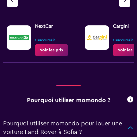
NextCar
Cargini
1 succursale
1 succursale
Voir les prix
Voir les p
Pourquoi utiliser momondo ?
Pourquoi utiliser momondo pour louer une
voiture Land Rover à Sofia ?