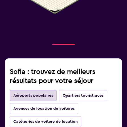
Sofia : trouvez de meilleurs
résultats pour votre séjour
Aéroports populaires
Quartiers touristiques
Agences de location de voitures
Catégories de voiture de location