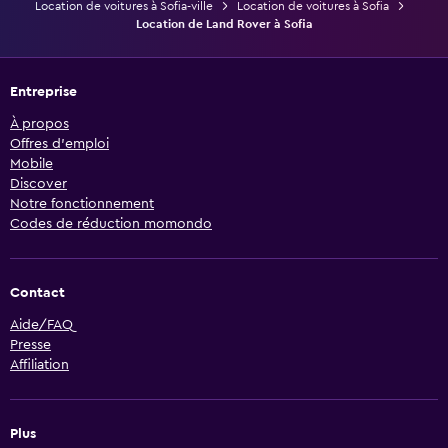
Location de voitures à Sofia-ville
Location de voitures à Sofia
Location de Land Rover à Sofia
Entreprise
À propos
Offres d’emploi
Mobile
Discover
Notre fonctionnement
Codes de réduction momondo
Contact
Aide/FAQ
Presse
Affiliation
Plus