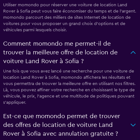
Utiliser momondo pour réserver une voiture de location Land
Rover à Sofia peut vous faire économiser du temps et de l'argent.
momondo parcourt des milliers de sites Internet de location de
voitures pour vous proposer un grand choix d'options et de
véhicules parmi lesquels choisir.
Comment momondo me permet-il de
trouver la meilleure offre de location de
voiture Land Rover à Sofia ?
Une fois que vous avez lancé une recherche pour une voiture de
location Land Rover à Sofia, momondo affichera les résultats et
vous permettra de trouver la meilleure offre en utilisant nos filtres.
Là, vous pouvez affiner votre recherche en choisissant le type de
véhicule, le prix, l'agence et une multitude de politiques pouvant
s'appliquer.
Est-ce que momondo permet de trouver
des offres de location de voiture Land
Rover à Sofia avec annulation gratuite ?