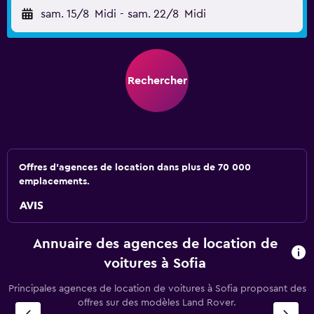
sam. 15/8
Midi
-
sam. 22/8
Midi
Rechercher
Offres d’agences de location dans plus de 70 000
emplacements.
Annuaire des agences de location de
voitures à Sofia
Principales agences de location de voitures à Sofia proposant des
offres sur des modèles Land Rover.