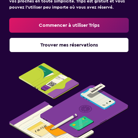
vos proches en toute simplicité. Trips est gratuit et vous
pouvez l’utiliser peu importe où vous avez réservé.
Commencer à utiliser Trips
Trouver mes réservations