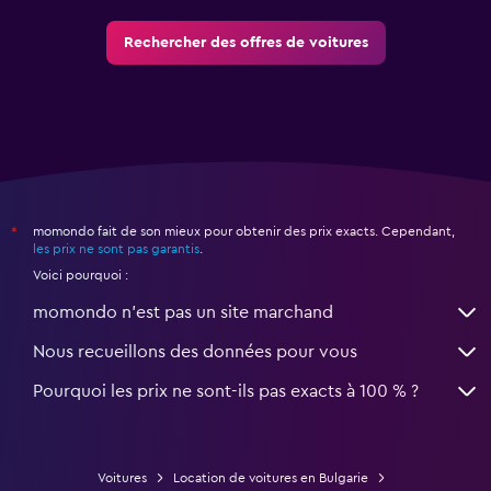
Rechercher des offres de voitures
momondo fait de son mieux pour obtenir des prix exacts. Cependant,
*
les prix ne sont pas garantis
.
Voici pourquoi :
momondo n'est pas un site marchand
Nous recueillons des données pour vous
Pourquoi les prix ne sont-ils pas exacts à 100 % ?
Voitures
Location de voitures en Bulgarie