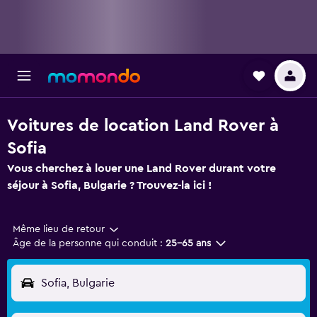
Voitures de location Land Rover à
Sofia
Vous cherchez à louer une Land Rover durant votre
séjour à Sofia, Bulgarie ? Trouvez-la ici !
Même lieu de retour
Âge de la personne qui conduit :
25-65 ans
Sofia, Bulgarie