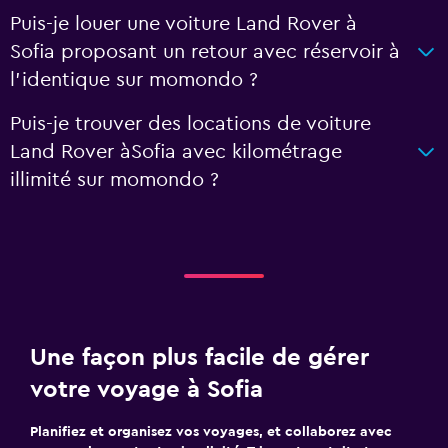
Puis-je louer une voiture Land Rover à
Sofia proposant un retour avec réservoir à
l'identique sur momondo ?
Puis-je trouver des locations de voiture
Land Rover àSofia avec kilométrage
illimité sur momondo ?
Une façon plus facile de gérer
votre voyage à Sofia
Planifiez et organisez vos voyages, et collaborez avec