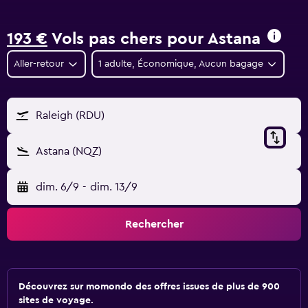
193 €
Vols pas chers pour Astana
Aller-retour
1 adulte, Économique, Aucun bagage
Raleigh (RDU)
Astana (NQZ)
dim. 6/9
-
dim. 13/9
Rechercher
Découvrez sur momondo des offres issues de plus de 900
sites de voyage.