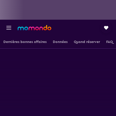
Dernières bonnes affaires
Données
Quand réserver
FAQ