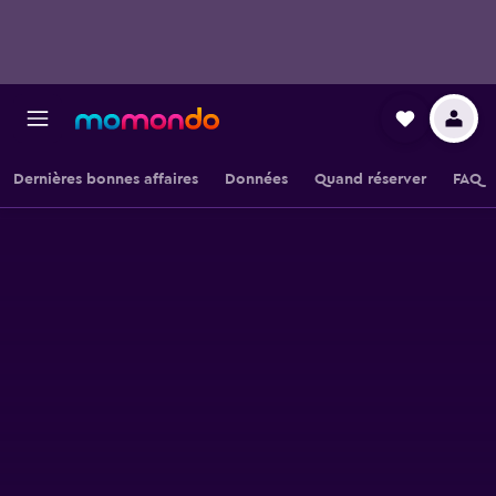
Dernières bonnes affaires
Données
Quand réserver
FAQ