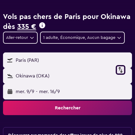
Vols pas chers de Paris pour Okinawa
dès
335 €
Aller-retour
1 adulte, Économique, Aucun bagage
Paris (PAR)
Okinawa (OKA)
mer. 9/9
-
mer. 16/9
Rechercher