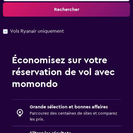
Rechercher
Vols Ryanair uniquement
Économisez sur votre
réservation de vol avec
momondo
Grande sélection et bonnes affaires
Parcourez des centaines de sites et comparez
les prix.