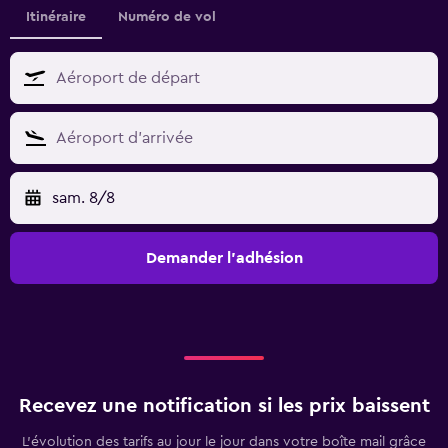
Itinéraire
Numéro de vol
sam. 8/8
Demander l’adhésion
Recevez une notification si les prix baissent
L’évolution des tarifs au jour le jour dans votre boîte mail grâce