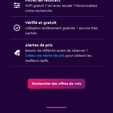
Filtrez les résultats
WiFi gratuit ? Vol avec escale ? Personnalisez
votre recherche.
Vérifié et gratuit
Utilisation entièrement gratuite - aucuns frais
cachés.
Alertes de prix
Besoin de réfléchir avant de réserver ?
Créez une Alerte de prix
pour obtenir les
meilleurs tarifs.
Rechercher des offres de vols