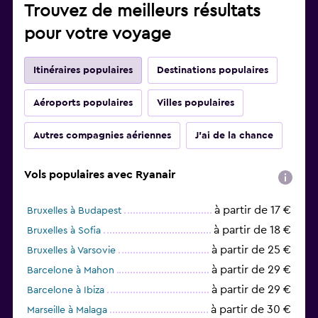
Trouvez de meilleurs résultats
pour votre voyage
Itinéraires populaires
Destinations populaires
Aéroports populaires
Villes populaires
Autres compagnies aériennes
J'ai de la chance
Vols populaires avec Ryanair
à partir de 17 €
Bruxelles à Budapest
à partir de 18 €
Bruxelles à Sofia
à partir de 25 €
Bruxelles à Varsovie
à partir de 29 €
Barcelone à Mahon
à partir de 29 €
Barcelone à Ibiza
à partir de 30 €
Marseille à Malaga