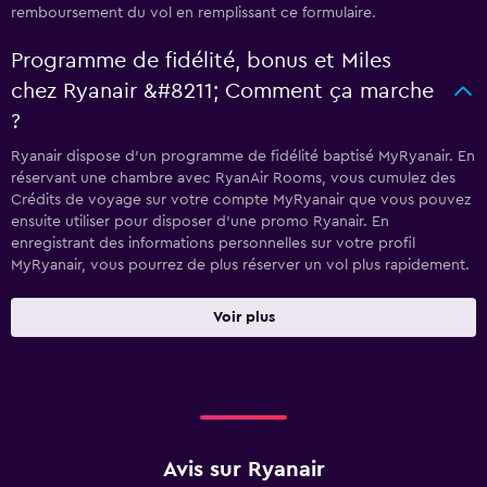
remboursement du vol en remplissant ce formulaire.
Programme de fidélité, bonus et Miles
chez Ryanair &#8211; Comment​ ​ça​ ​marche​
​?
Ryanair dispose d’un programme de fidélité baptisé MyRyanair. En
réservant une chambre avec RyanAir Rooms, vous cumulez des
Crédits de voyage sur votre compte MyRyanair que vous pouvez
ensuite utiliser pour disposer d’une promo Ryanair. En
enregistrant des informations personnelles sur votre profil
MyRyanair, vous pourrez de plus réserver un vol plus rapidement.
Voir plus
Avis sur Ryanair