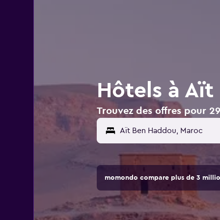
Hôtels à Aï
Trouvez des offres pour 2
Aït Ben Haddou, Maroc
momondo compare plus de 3 million