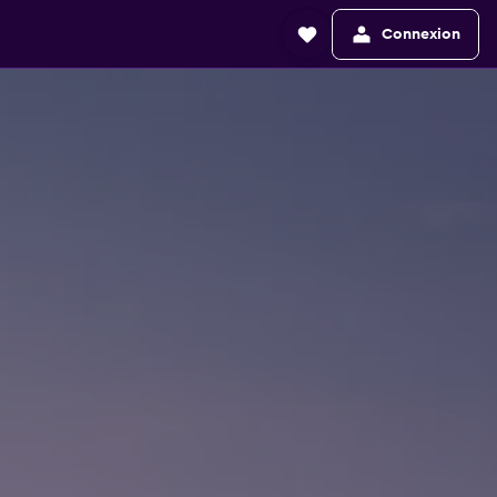
Connexion