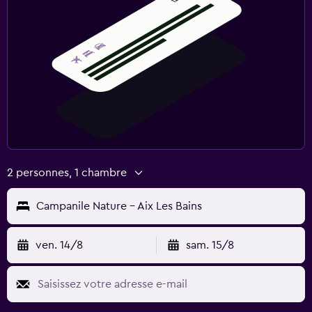
2 personnes, 1 chambre
Campanile Nature - Aix Les Bains
ven. 14/8
sam. 15/8