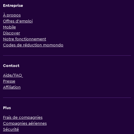
Entreprise
À propos
Offres d’emploi
Mobile
Discover
Notre fonctionnement
Codes de réduction momondo
Contact
Aide/FAQ
Presse
Affiliation
Plus
Frais de compagnies
Compagnies aériennes
Sécurité