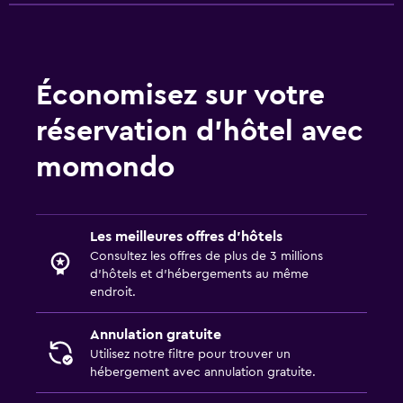
Économisez sur votre
réservation d’hôtel avec
momondo
Les meilleures offres d’hôtels
Consultez les offres de plus de 3 millions
d’hôtels et d’hébergements au même
endroit.
Annulation gratuite
Utilisez notre filtre pour trouver un
hébergement avec annulation gratuite.