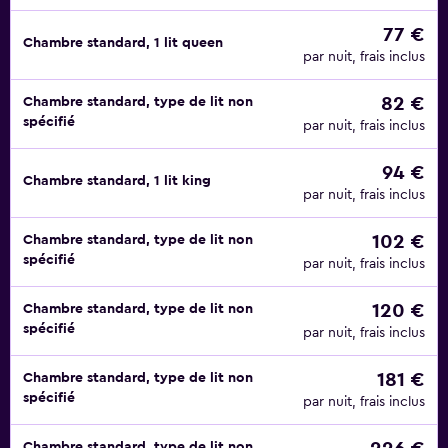
77 €
Chambre standard, 1 lit queen
par nuit, frais inclus
82 €
Chambre standard, type de lit non
spécifié
par nuit, frais inclus
94 €
Chambre standard, 1 lit king
par nuit, frais inclus
102 €
Chambre standard, type de lit non
spécifié
par nuit, frais inclus
120 €
Chambre standard, type de lit non
spécifié
par nuit, frais inclus
181 €
Chambre standard, type de lit non
spécifié
par nuit, frais inclus
Chambre standard, type de lit non