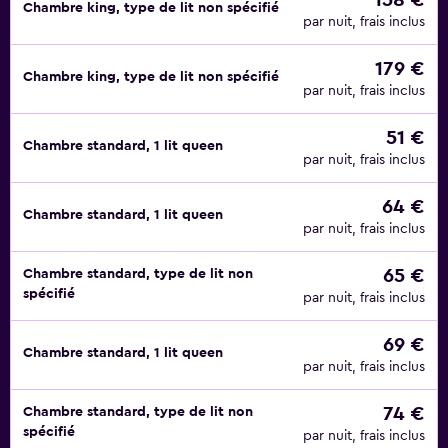
158 €
Chambre king, type de lit non spécifié
par nuit, frais inclus
179 €
Chambre king, type de lit non spécifié
par nuit, frais inclus
51 €
Chambre standard, 1 lit queen
par nuit, frais inclus
64 €
Chambre standard, 1 lit queen
par nuit, frais inclus
65 €
Chambre standard, type de lit non
spécifié
par nuit, frais inclus
69 €
Chambre standard, 1 lit queen
par nuit, frais inclus
74 €
Chambre standard, type de lit non
spécifié
par nuit, frais inclus