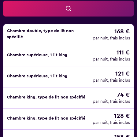
activités peuvent faire l'objet de frais supplémentaires.
168 €
Chambre double, type de lit non
spécifié
par nuit, frais inclus
111 €
Chambre supérieure, 1 lit king
par nuit, frais inclus
121 €
Chambre supérieure, 1 lit king
par nuit, frais inclus
74 €
Chambre king, type de lit non spécifié
par nuit, frais inclus
128 €
Chambre king, type de lit non spécifié
par nuit, frais inclus