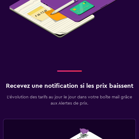
Recevez une notification si les prix baissent
L’évolution des tarifs au jour le jour dans votre boîte mail grâce
aux Alertes de prix.