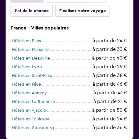
J'ai de la chance
Finalisez votre voyage
France - Villes populaires
à partir de 24 €
Hôtels en Paris
à partir de 33 €
Hôtels en Marseille
à partir de 40 €
Hôtels en Deauville
à partir de 29 €
Hôtels en Lyon
à partir de 38 €
Hôtels en Saint-Malo
à partir de 46 €
Hôtels en Nice
à partir de 41 €
Hôtels en Annecy
à partir de 21 €
Hôtels en La Rochelle
à partir de 50 €
Hôtels en Ajaccio
à partir de 24 €
Hôtels en Toulouse
à partir de 36 €
Hôtels en Strasbourg
à partir de 31 €
Hôtels en Bordeaux