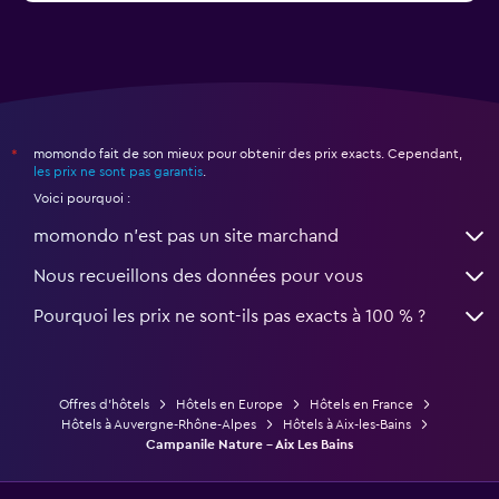
momondo fait de son mieux pour obtenir des prix exacts. Cependant,
*
les prix ne sont pas garantis
.
Voici pourquoi :
momondo n'est pas un site marchand
Nous recueillons des données pour vous
Pourquoi les prix ne sont-ils pas exacts à 100 % ?
Offres d’hôtels
Hôtels en Europe
Hôtels en France
Hôtels à Auvergne-Rhône-Alpes
Hôtels à Aix-les-Bains
Campanile Nature - Aix Les Bains