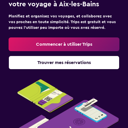
votre voyage à Aix-les-Bains
Planifiez et organisez vos voyages, et collaborez avec
vos proches en toute simplicité. Trips est gratuit et vous
pouvez l’utiliser peu importe où vous avez réservé.
Commencer à utiliser Trips
Trouver mes réservations