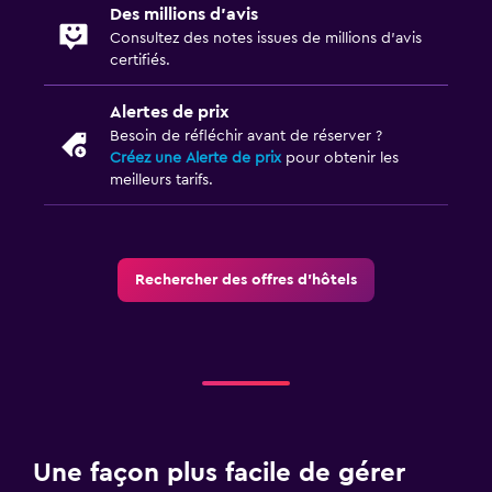
Des millions d’avis
Consultez des notes issues de millions d’avis
certifiés.
Alertes de prix
Besoin de réfléchir avant de réserver ?
Créez une Alerte de prix
pour obtenir les
meilleurs tarifs.
Rechercher des offres d’hôtels
Une façon plus facile de gérer