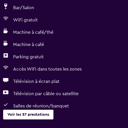
Bar/Salon
WiFi gratuit
Machine à café/thé
Machine à café
Parking gratuit
Accès WiFi dans toutes les zones
Télévision à écran plat
Télévision par câble ou satellite
Salles de réunion/banquet
Voir les 57 prestations
Accessibilité et aménagements