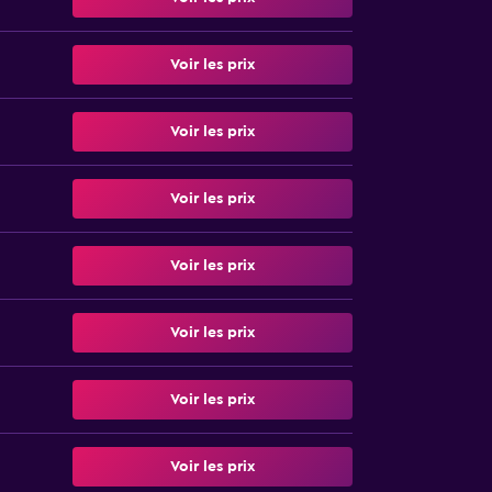
Voir les prix
Voir les prix
Voir les prix
Voir les prix
Voir les prix
Voir les prix
Voir les prix