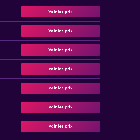
Voir les prix
Voir les prix
Voir les prix
Voir les prix
Voir les prix
Voir les prix
Voir les prix