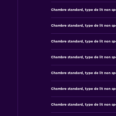
Chambre standard, type de lit non sp
Chambre standard, type de lit non sp
Chambre standard, type de lit non sp
Chambre standard, type de lit non sp
Chambre standard, type de lit non sp
Chambre standard, type de lit non sp
Chambre standard, type de lit non sp