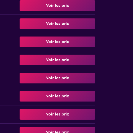
Voir les prix
Voir les prix
Voir les prix
Voir les prix
Voir les prix
Voir les prix
Voir les prix
Voir les prix