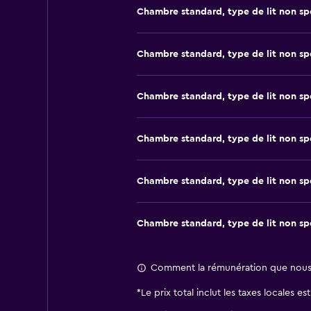
Chambre standard, type de lit non sp
Chambre standard, type de lit non sp
Chambre standard, type de lit non sp
Chambre standard, type de lit non sp
Chambre standard, type de lit non sp
Chambre standard, type de lit non sp
Comment la rémunération que nous r
*
Le prix total inclut les taxes locales e