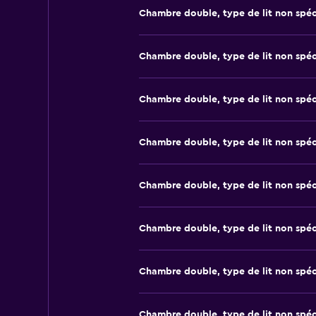
Chambre double, type de lit non spéc
Chambre double, type de lit non spéc
Chambre double, type de lit non spéc
Chambre double, type de lit non spéc
Chambre double, type de lit non spéc
Chambre double, type de lit non spéc
Chambre double, type de lit non spéc
Chambre double, type de lit non spéc