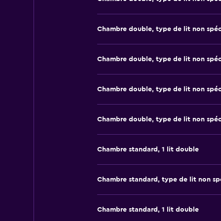
Chambre double, type de lit non spéc
Chambre double, type de lit non spéc
Chambre double, type de lit non spéc
Chambre double, type de lit non spéc
Chambre standard, 1 lit double
Chambre standard, type de lit non sp
Chambre standard, 1 lit double