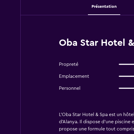
Présentation
Oba Star Hotel &
Propreté
Emplacement
Personnel
L'Oba Star Hotel & Spa est un hôte
d'Alanya. Il dispose d'une piscine
propose une formule tout compris