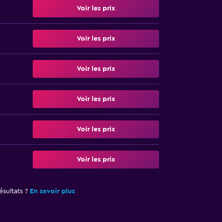
Voir les prix
Voir les prix
Voir les prix
Voir les prix
Voir les prix
Voir les prix
sultats ?
En savoir plus