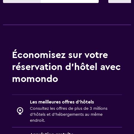
Économisez sur votre
réservation d’hôtel avec
momondo
Les meilleures offres d’hôtels
Consultez les offres de plus de 3 millions
d’hôtels et d’hébergements au même
endroit.