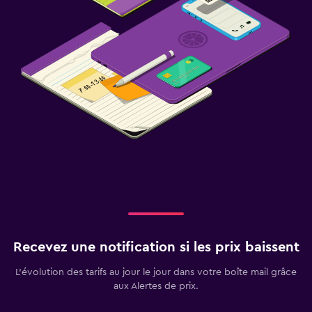
Recevez une notification si les prix baissent
L’évolution des tarifs au jour le jour dans votre boîte mail grâce
aux Alertes de prix.