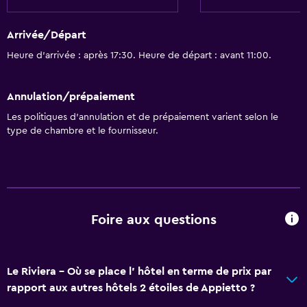
Arrivée/Départ
Heure d’arrivée : après 17:30. Heure de départ : avant 11:00.
Annulation/prépaiement
Les politiques d’annulation et de prépaiement varient selon le
type de chambre et le fournisseur.
Foire aux questions
Le Riviera - Où se place l’ hôtel en terme de prix par
rapport aux autres hôtels 2 étoiles de Appietto ?