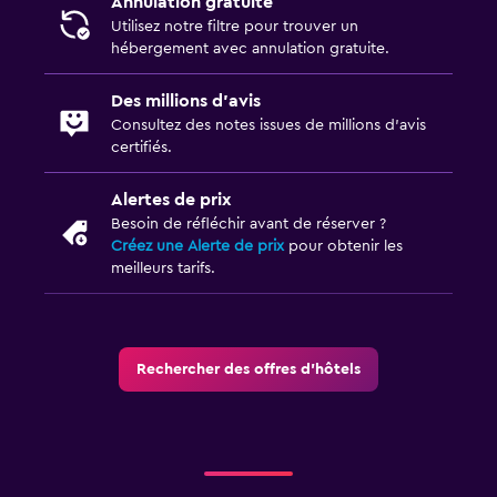
Annulation gratuite
Utilisez notre filtre pour trouver un
hébergement avec annulation gratuite.
Des millions d’avis
Consultez des notes issues de millions d’avis
certifiés.
Alertes de prix
Besoin de réfléchir avant de réserver ?
Créez une Alerte de prix
pour obtenir les
meilleurs tarifs.
Rechercher des offres d’hôtels