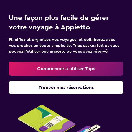
Une façon plus facile de gérer
votre voyage à Appietto
Planifiez et organisez vos voyages, et collaborez avec
vos proches en toute simplicité. Trips est gratuit et vous
pouvez l’utiliser peu importe où vous avez réservé.
Commencer à utiliser Trips
Trouver mes réservations