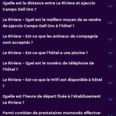
Quelle est la distance entre Le Riviera et Ajaccio
Campo Dell Oro ?
Le Riviera - Quel est le meilleur moyen de se rendre
de Ajaccio Campo Dell Oro à l’hôtel ?
Le Riviera - Est-ce que les animaux de compagnie
sont acceptés ?
Le Riviera - Est-ce que l’hôtel a une piscine ?
Le Riviera - Quel est le numéro de téléphone de
l’hôtel ?
Le Riviera - Est-ce que le WiFi est disponible à hôtel
?
Quelle est l'heure de départ fixée à l'établissement
Le Riviera ?
Parmi combien de prestataires momondo effectue-