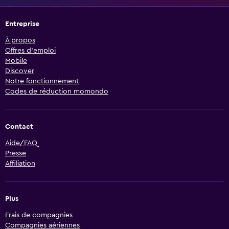
Entreprise
À propos
Offres d’emploi
Mobile
Discover
Notre fonctionnement
Codes de réduction momondo
Contact
Aide/FAQ
Presse
Affiliation
Plus
Frais de compagnies
Compagnies aériennes