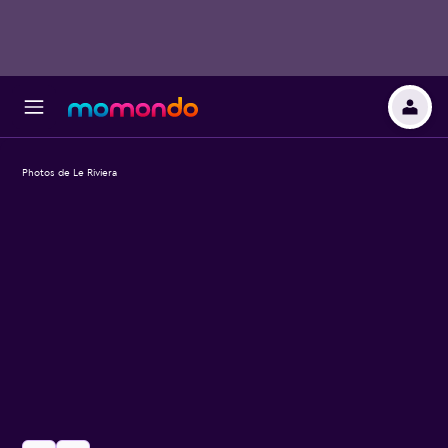
Photos de Le Riviera