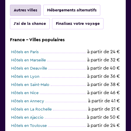
Autres villes
Hébergements alternatifs
J'ai de la chance
Finalisez votre voyage
France - Villes populaires
à partir de 24 €
Hôtels en Paris
à partir de 32 €
Hôtels en Marseille
à partir de 40 €
Hôtels en Deauville
à partir de 36 €
Hôtels en Lyon
à partir de 38 €
Hôtels en Saint-Malo
à partir de 46 €
Hôtels en Nice
à partir de 41 €
Hôtels en Annecy
à partir de 21 €
Hôtels en La Rochelle
à partir de 50 €
Hôtels en Ajaccio
à partir de 24 €
Hôtels en Toulouse