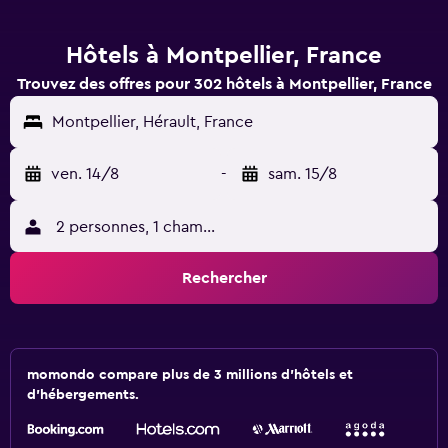
Hôtels à Montpellier, France
Trouvez des offres pour 302 hôtels à Montpellier, France
Montpellier, Hérault, France
ven. 14/8
-
sam. 15/8
2 personnes, 1 chambre
Rechercher
momondo compare plus de 3 millions d'hôtels et
d'hébergements.