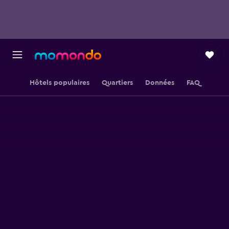
Hôtels populaires
Quartiers
Données
FAQ