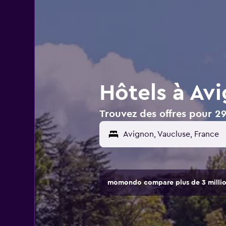
Hôtels à Av
Trouvez des offres pour 29
Avignon, Vaucluse, France
momondo compare plus de 3 million