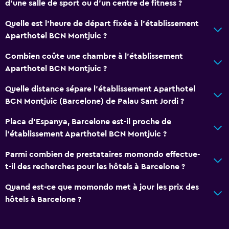
d’une salle de sport ou d’un centre de fitness ?
Quelle est l'heure de départ fixée à l'établissement
Aparthotel BCN Montjuic ?
Combien coûte une chambre à l'établissement
Aparthotel BCN Montjuic ?
Quelle distance sépare l'établissement Aparthotel
BCN Montjuic (Barcelone) de Palau Sant Jordi ?
Placa d'Espanya, Barcelone est-il proche de
l'établissement Aparthotel BCN Montjuic ?
Parmi combien de prestataires momondo effectue-
t-il des recherches pour les hôtels à Barcelone ?
Quand est-ce que momondo met à jour les prix des
hôtels à Barcelone ?