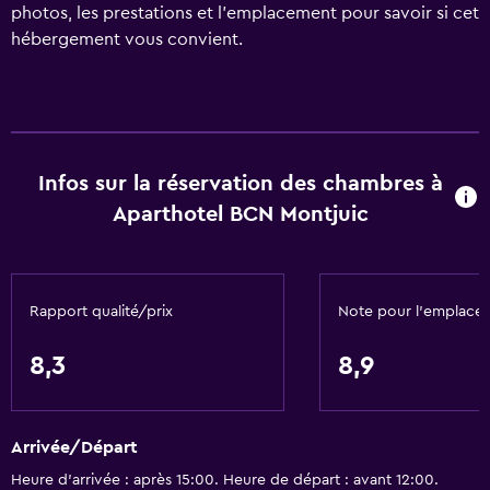
photos, les prestations et l’emplacement pour savoir si cet
hébergement vous convient.
Infos sur la réservation des chambres à
Aparthotel BCN Montjuic
Rapport qualité/prix
Note pour l’emplace
8,3
8,9
Arrivée/Départ
Heure d’arrivée : après 15:00. Heure de départ : avant 12:00.