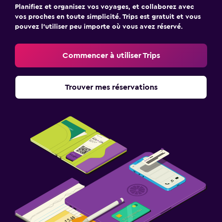
Planifiez et organisez vos voyages, et collaborez avec
vos proches en toute simplicité. Trips est gratuit et vous
pouvez l’utiliser peu importe où vous avez réservé.
Commencer à utiliser Trips
Trouver mes réservations