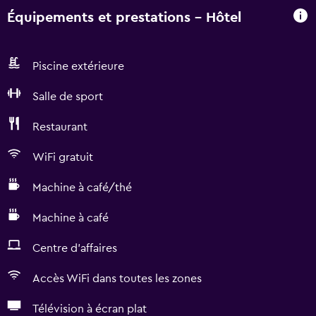
Équipements et prestations - Hôtel
Piscine extérieure
Salle de sport
Restaurant
WiFi gratuit
Machine à café/thé
Machine à café
Centre d'affaires
Accès WiFi dans toutes les zones
Télévision à écran plat