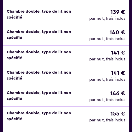
139 €
Chambre double, type de lit non
spécifié
par nuit, frais inclus
140 €
Chambre double, type de lit non
spécifié
par nuit, frais inclus
141 €
Chambre double, type de lit non
spécifié
par nuit, frais inclus
141 €
Chambre double, type de lit non
spécifié
par nuit, frais inclus
146 €
Chambre double, type de lit non
spécifié
par nuit, frais inclus
155 €
Chambre double, type de lit non
spécifié
par nuit, frais inclus