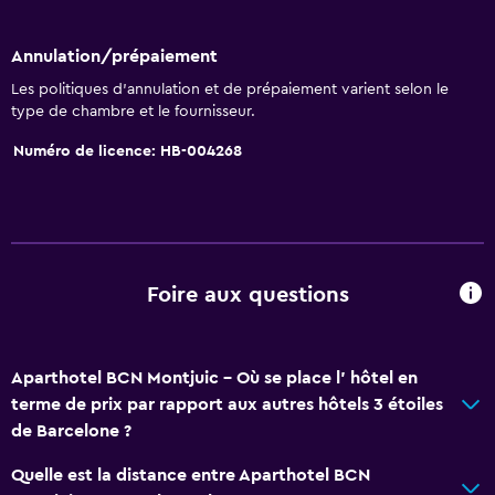
Annulation/prépaiement
Les politiques d’annulation et de prépaiement varient selon le
type de chambre et le fournisseur.
Numéro de licence: HB-004268
Foire aux questions
Aparthotel BCN Montjuic - Où se place l’ hôtel en
terme de prix par rapport aux autres hôtels 3 étoiles
de Barcelone ?
Quelle est la distance entre Aparthotel BCN