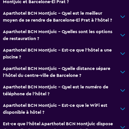
Montjuic et Barcelone-El Prat ?
Aparthotel BCN Montjuic - Quel est le meilleur
moyen de se rendre de Barcelone-El Prat à l’hôtel ?
Aparthotel BCN Montjuic - Quelles sont les options
de restauration ?
Aparthotel BCN Montjuic - Est-ce que l’hôtel a une
piscine ?
Aparthotel BCN Montjuic - Quelle distance sépare
l’hôtel du centre-ville de Barcelone ?
Aparthotel BCN Montjuic - Quel est le numéro de
téléphone de l’hôtel ?
Aparthotel BCN Montjuic - Est-ce que le WiFi est
disponible à hôtel ?
Est-ce que l’hôtel Aparthotel BCN Montjuic dispose