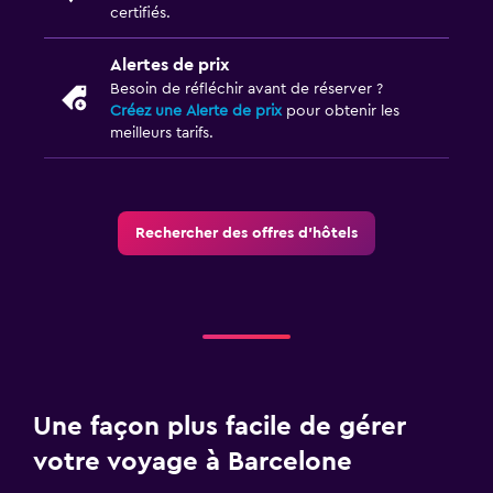
certifiés.
Alertes de prix
Besoin de réfléchir avant de réserver ?
Créez une Alerte de prix
pour obtenir les
meilleurs tarifs.
Rechercher des offres d’hôtels
Une façon plus facile de gérer
votre voyage à Barcelone