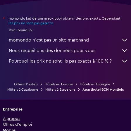
momondo fait de son mieux pour obtenir des prix exacts. Cependant,
*
les prix ne sont pas garantis
.
Voici pourquoi :
momondo n'est pas un site marchand
Nous recueillons des données pour vous
Pourquoi les prix ne sont-ils pas exacts à 100 % ?
Offres d’hôtels
Hôtels en Europe
Hôtels en Espagne
Hôtels à Catalogne
Hôtels à Barcelone
Aparthotel BCN Montjuic
Entreprise
À propos
Offres d’emploi
Mobile