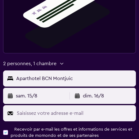
2 personnes, 1 chambre
Aparthotel BCN Montjuic
sam. 15/8
dim. 16/8
Recevoir par e-mail les offres et informations de services et
produits de momondo et de ses partenaires