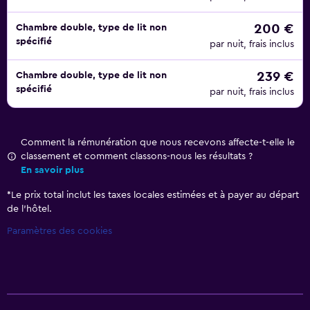
200 €
Chambre double, type de lit non
spécifié
par nuit, frais inclus
239 €
Chambre double, type de lit non
spécifié
par nuit, frais inclus
Comment la rémunération que nous recevons affecte-t-elle le
classement et comment classons-nous les résultats ?
En savoir plus
*
Le prix total inclut les taxes locales estimées et à payer au départ
de l’hôtel.
Paramètres des cookies