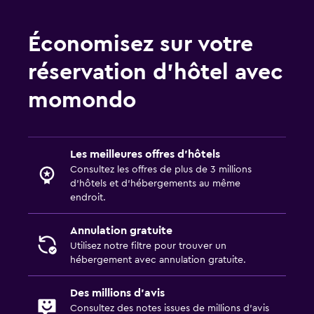
Économisez sur votre
réservation d’hôtel avec
momondo
Les meilleures offres d’hôtels
Consultez les offres de plus de 3 millions
d’hôtels et d’hébergements au même
endroit.
Annulation gratuite
Utilisez notre filtre pour trouver un
hébergement avec annulation gratuite.
Des millions d’avis
Consultez des notes issues de millions d’avis