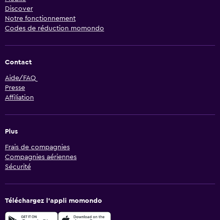
Discover
Notre fonctionnement
Codes de réduction momondo
Contact
Aide/FAQ
Presse
Affiliation
Plus
Frais de compagnies
Compagnies aériennes
Sécurité
Téléchargez l’appli momondo