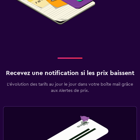
Recevez une notification si les prix baissent
L’évolution des tarifs au jour le jour dans votre boîte mail grâce
aux Alertes de prix.