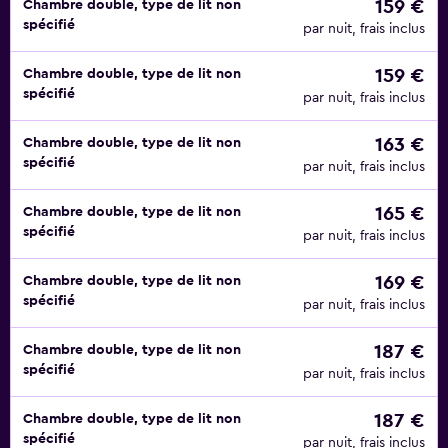
159 €
Chambre double, type de lit non
spécifié
par nuit, frais inclus
159 €
Chambre double, type de lit non
spécifié
par nuit, frais inclus
163 €
Chambre double, type de lit non
spécifié
par nuit, frais inclus
165 €
Chambre double, type de lit non
spécifié
par nuit, frais inclus
169 €
Chambre double, type de lit non
spécifié
par nuit, frais inclus
187 €
Chambre double, type de lit non
spécifié
par nuit, frais inclus
187 €
Chambre double, type de lit non
spécifié
par nuit, frais inclus