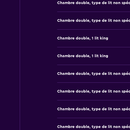
Chambre double, type de lit non spéc
Chambre double, type de lit non spéc
Chambre double, 1 lit king
Chambre double, 1 lit king
Chambre double, type de lit non spéc
Chambre double, type de lit non spéc
Chambre double, type de lit non spéc
Chambre double, type de lit non spéc