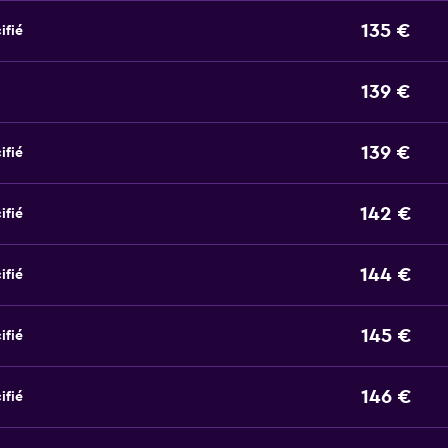
135 €
ifié
139 €
139 €
ifié
142 €
ifié
144 €
ifié
145 €
ifié
146 €
ifié