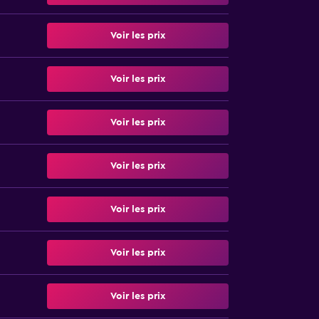
Voir les prix
Voir les prix
Voir les prix
Voir les prix
Voir les prix
Voir les prix
Voir les prix