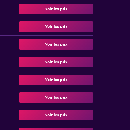
Voir les prix
Voir les prix
Voir les prix
Voir les prix
Voir les prix
Voir les prix
Voir les prix