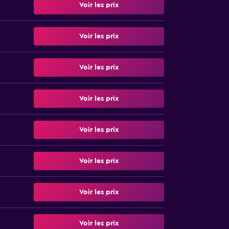
Voir les prix
Voir les prix
Voir les prix
Voir les prix
Voir les prix
Voir les prix
Voir les prix
Voir les prix