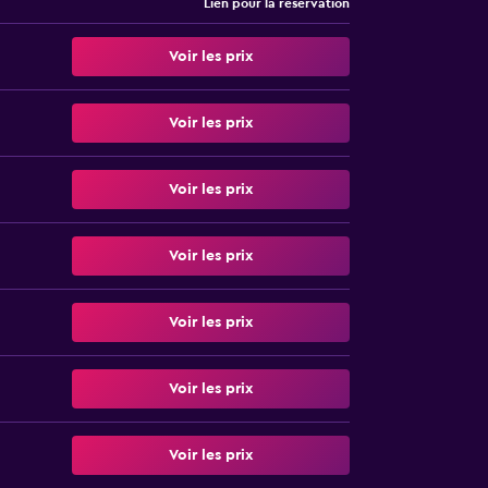
Lien pour la réservation
Voir les prix
Voir les prix
Voir les prix
Voir les prix
Voir les prix
Voir les prix
Voir les prix