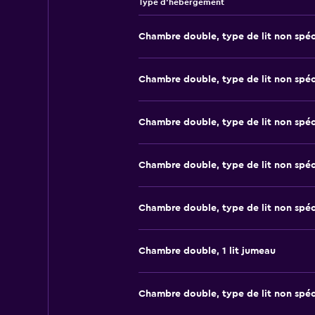
Type d’hébergement
Chambre double, type de lit non spéc
Chambre double, type de lit non spéc
Chambre double, type de lit non spéc
Chambre double, type de lit non spéc
Chambre double, type de lit non spéc
Chambre double, 1 lit jumeau
Chambre double, type de lit non spéc