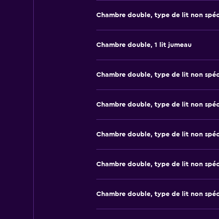
Chambre double, type de lit non spéc
Chambre double, 1 lit jumeau
Chambre double, type de lit non spéc
Chambre double, type de lit non spéc
Chambre double, type de lit non spéc
Chambre double, type de lit non spéc
Chambre double, type de lit non spéc