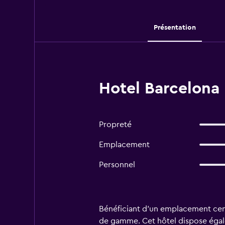
Présentation
Hotel Barcelona 
Propreté
Emplacement
Personnel
Bénéficiant d'un emplacement centr
de gamme. Cet hôtel dispose égale