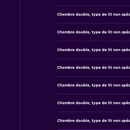
Chambre double, type de lit non spéc
Chambre double, type de lit non spéc
Chambre double, type de lit non spéc
Chambre double, type de lit non spéc
Chambre double, type de lit non spéc
Chambre double, type de lit non spéc
Chambre double, type de lit non spéc