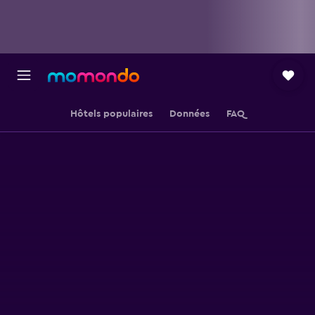
Hôtels populaires
Données
FAQ