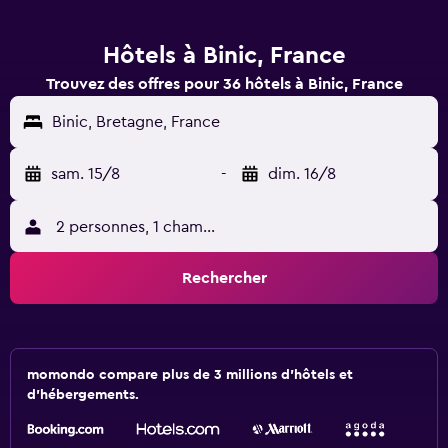
Hôtels à Binic, France
Trouvez des offres pour 36 hôtels à Binic, France
Binic, Bretagne, France
sam. 15/8
-
dim. 16/8
2 personnes, 1 chambre
Rechercher
momondo compare plus de 3 millions d'hôtels et
d'hébergements.