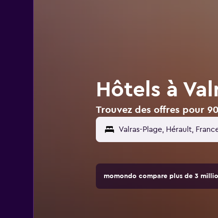
Hôtels à Val
Trouvez des offres pour 90
momondo compare plus de 3 million