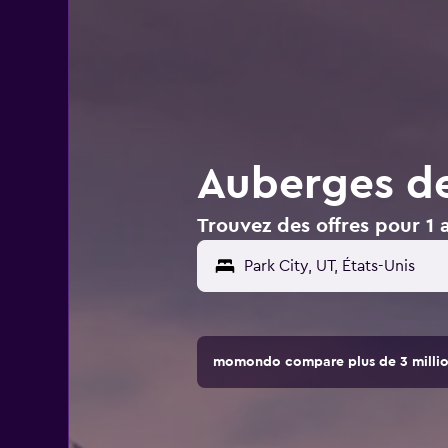
Auberges de
Trouvez des offres pour 1 
momondo compare plus de 3 million