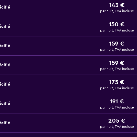
143 €
cifié
par nuit, TVA incluse
150 €
cifié
par nuit, TVA incluse
159 €
cifié
par nuit, TVA incluse
159 €
cifié
par nuit, TVA incluse
175 €
cifié
par nuit, TVA incluse
191 €
cifié
par nuit, TVA incluse
205 €
cifié
par nuit, TVA incluse