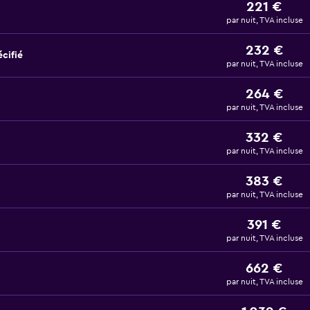
221 €
par nuit, TVA incluse
232 €
cifié
par nuit, TVA incluse
264 €
par nuit, TVA incluse
332 €
par nuit, TVA incluse
383 €
par nuit, TVA incluse
391 €
par nuit, TVA incluse
662 €
par nuit, TVA incluse