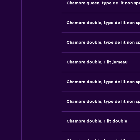
Chambre queen, type de lit non spé
Chambre double, type de lit non sp
Chambre double, type de lit non sp
Chambre double, 1 lit jumeau
Chambre double, type de lit non sp
Chambre double, type de lit non sp
Chambre double, 1 lit double