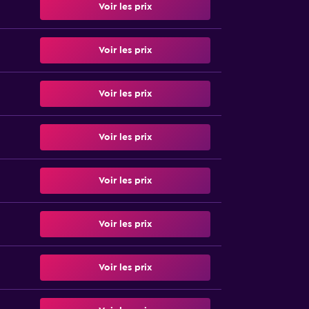
Voir les prix
Voir les prix
Voir les prix
Voir les prix
Voir les prix
Voir les prix
Voir les prix