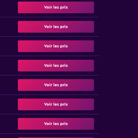
Voir les prix
Voir les prix
Voir les prix
Voir les prix
Voir les prix
Voir les prix
Voir les prix