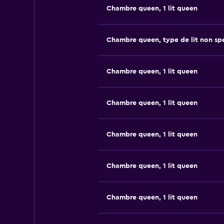
Chambre queen, 1 lit queen
Chambre queen, type de lit non spé
Chambre queen, 1 lit queen
Chambre queen, 1 lit queen
Chambre queen, 1 lit queen
Chambre queen, 1 lit queen
Chambre queen, 1 lit queen