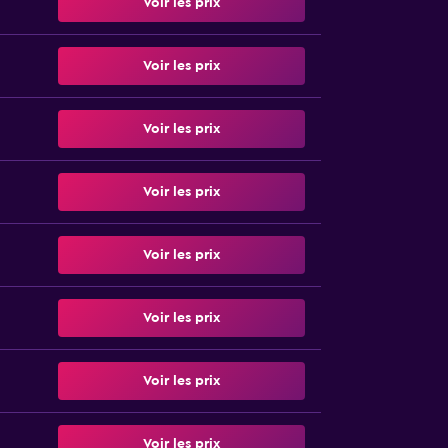
Voir les prix
Voir les prix
Voir les prix
Voir les prix
Voir les prix
Voir les prix
Voir les prix
Voir les prix