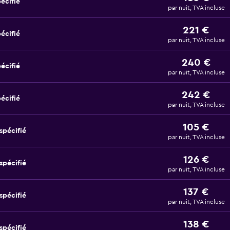
écifié
par nuit, TVA incluse
221 €
écifié
par nuit, TVA incluse
240 €
écifié
par nuit, TVA incluse
242 €
écifié
par nuit, TVA incluse
105 €
spécifié
par nuit, TVA incluse
126 €
spécifié
par nuit, TVA incluse
137 €
spécifié
par nuit, TVA incluse
138 €
spécifié