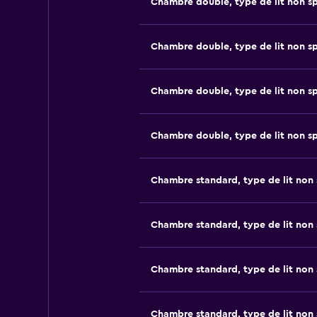
Chambre double, type de lit non sp
Chambre double, type de lit non sp
Chambre double, type de lit non sp
Chambre double, type de lit non sp
Chambre standard, type de lit non 
Chambre standard, type de lit non 
Chambre standard, type de lit non 
Chambre standard, type de lit non 