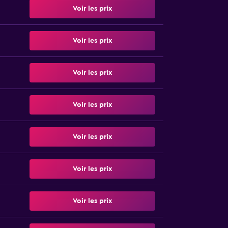
Voir les prix
Voir les prix
Voir les prix
Voir les prix
Voir les prix
Voir les prix
Voir les prix