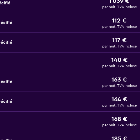
1 039 €
cifié
par nuit, TVA incluse
112 €
écifié
par nuit, TVA incluse
117 €
écifié
par nuit, TVA incluse
140 €
par nuit, TVA incluse
163 €
écifié
par nuit, TVA incluse
164 €
écifié
par nuit, TVA incluse
168 €
par nuit, TVA incluse
185 €