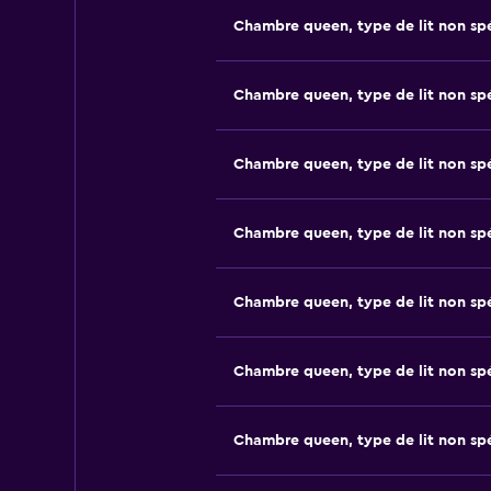
Chambre queen, type de lit non spé
Chambre queen, type de lit non spé
Chambre queen, type de lit non spé
Chambre queen, type de lit non spé
Chambre queen, type de lit non spé
Chambre queen, type de lit non spé
Chambre queen, type de lit non spé