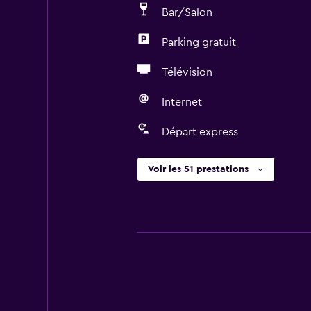
Bar/Salon
Parking gratuit
Télévision
Internet
Départ express
Voir les 51 prestations