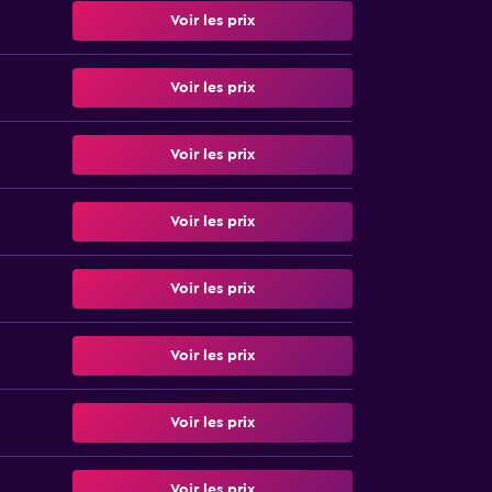
Voir les prix
Voir les prix
Voir les prix
Voir les prix
Voir les prix
Voir les prix
Voir les prix
Voir les prix