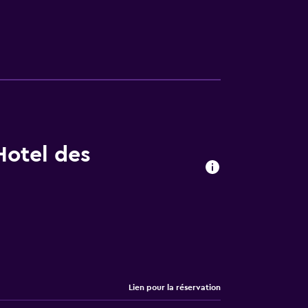
Hotel des
Lien pour la réservation