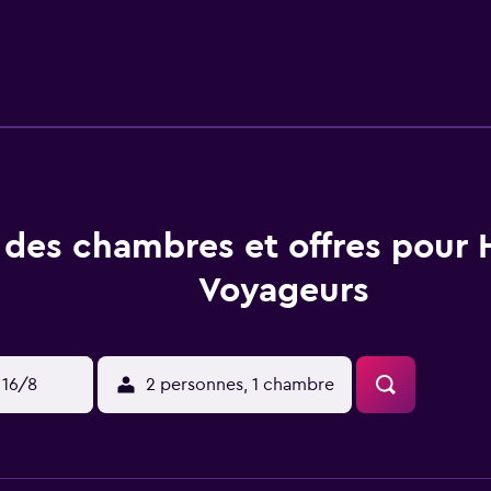
 des chambres et offres pour 
Voyageurs
 16/8
2 personnes, 1 chambre