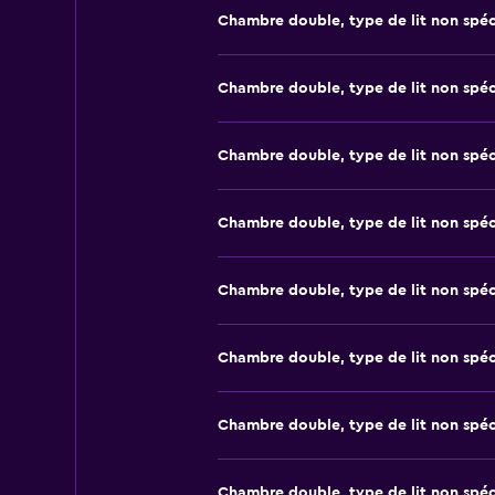
Chambre double, type de lit non spéc
Chambre double, type de lit non spéc
Chambre double, type de lit non spéc
Chambre double, type de lit non spéc
Chambre double, type de lit non spéc
Chambre double, type de lit non spéc
Chambre double, type de lit non spéc
Chambre double, type de lit non spéc